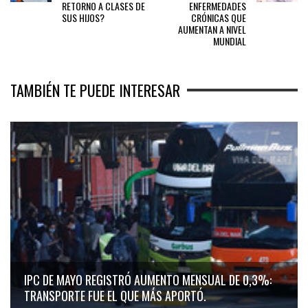
RETORNO A CLASES DE
ENFERMEDADES
SUS HIJOS?
CRÓNICAS QUE
AUMENTAN A NIVEL
MUNDIAL
TAMBIÉN TE PUEDE INTERESAR
IPC DE MAYO REGISTRÓ AUMENTO MENSUAL DE 0,3%:
TRANSPORTE FUE EL QUE MÁS APORTÓ.