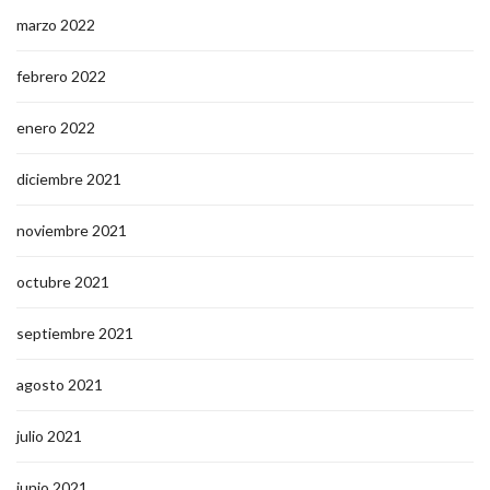
marzo 2022
febrero 2022
enero 2022
diciembre 2021
noviembre 2021
octubre 2021
septiembre 2021
agosto 2021
julio 2021
junio 2021