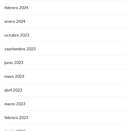
febrero 2024
enero 2024
octubre 2023
septiembre 2023
junio 2023
mayo 2023
abril 2023
marzo 2023
febrero 2023