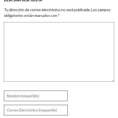
Tu dirección de correo electrónico no será publicada.
Los campos
obligatorios están marcados con
*