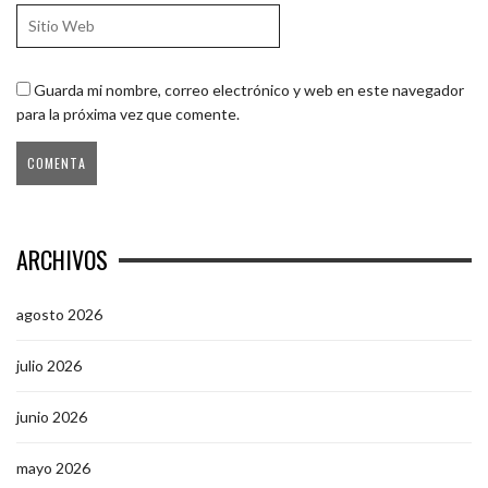
Guarda mi nombre, correo electrónico y web en este navegador
para la próxima vez que comente.
ARCHIVOS
agosto 2026
julio 2026
junio 2026
mayo 2026