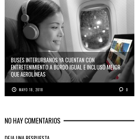
BUSES INTERURBANOS YA CUENTAN CON
ENTRETENIMIENTO A BORDO IGUAL E INCLUSO MEJOR
QUE AEROLÍNEAS
MAYO 18, 2018
0
NO HAY COMENTARIOS
DEJA UNA RESPUESTA