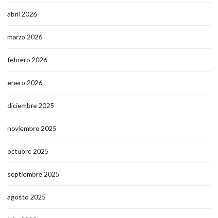
abril 2026
marzo 2026
febrero 2026
enero 2026
diciembre 2025
noviembre 2025
octubre 2025
septiembre 2025
agosto 2025