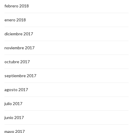
febrero 2018
enero 2018
diciembre 2017
noviembre 2017
octubre 2017
septiembre 2017
agosto 2017
julio 2017
junio 2017
mayo 2017