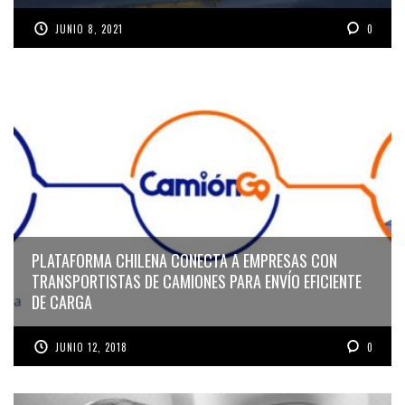
JUNIO 8, 2021
0
PLATAFORMA CHILENA CONECTA A EMPRESAS CON
TRANSPORTISTAS DE CAMIONES PARA ENVÍO EFICIENTE
DE CARGA
JUNIO 12, 2018
0