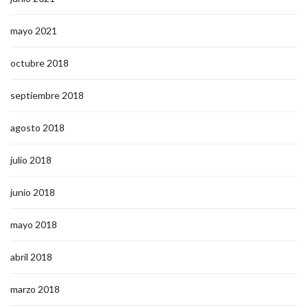
mayo 2021
octubre 2018
septiembre 2018
agosto 2018
julio 2018
junio 2018
mayo 2018
abril 2018
marzo 2018