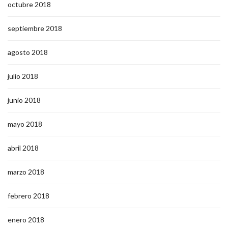
octubre 2018
septiembre 2018
agosto 2018
julio 2018
junio 2018
mayo 2018
abril 2018
marzo 2018
febrero 2018
enero 2018