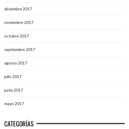
diciembre 2017
noviembre 2017
octubre 2017
septiembre 2017
agosto 2017
julio 2017
junio 2017
mayo 2017
CATEGORÍAS