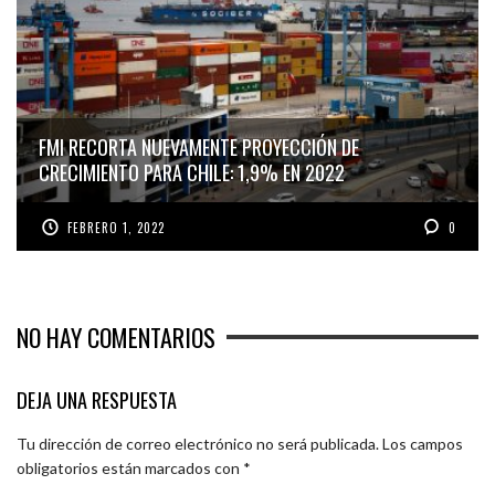
FMI RECORTA NUEVAMENTE PROYECCIÓN DE
CRECIMIENTO PARA CHILE: 1,9% EN 2022
FEBRERO 1, 2022
0
NO HAY COMENTARIOS
DEJA UNA RESPUESTA
Tu dirección de correo electrónico no será publicada.
Los campos
obligatorios están marcados con
*