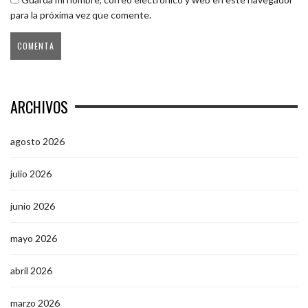
para la próxima vez que comente.
ARCHIVOS
agosto 2026
julio 2026
junio 2026
mayo 2026
abril 2026
marzo 2026