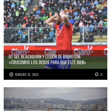
DT DEL BLACKBURN Y LESIÓN DE BRERETON:
«CRUCEMOS LOS DEDOS PARA QUE ESTÉ BIEN»
FEBRERO 15, 2022
0