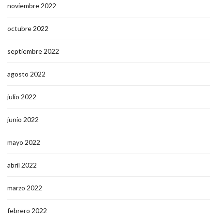
noviembre 2022
octubre 2022
septiembre 2022
agosto 2022
julio 2022
junio 2022
mayo 2022
abril 2022
marzo 2022
febrero 2022