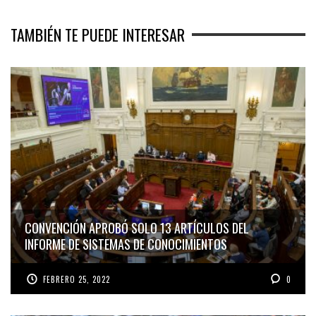
TAMBIÉN TE PUEDE INTERESAR
CONVENCIÓN APROBÓ SOLO 13 ARTÍCULOS DEL
INFORME DE SISTEMAS DE CONOCIMIENTOS
FEBRERO 25, 2022
0