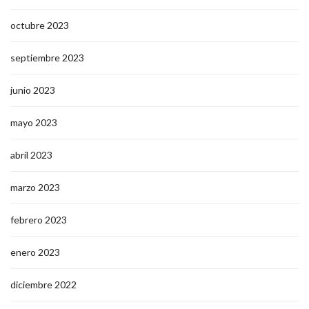
octubre 2023
septiembre 2023
junio 2023
mayo 2023
abril 2023
marzo 2023
febrero 2023
enero 2023
diciembre 2022