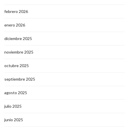
febrero 2026
enero 2026
diciembre 2025
noviembre 2025
octubre 2025
septiembre 2025
agosto 2025
julio 2025
junio 2025