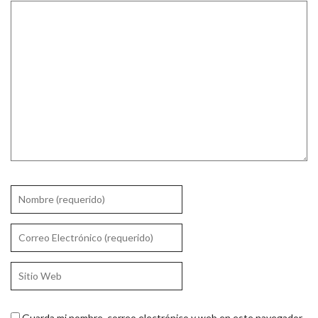
Guarda mi nombre, correo electrónico y web en este navegador