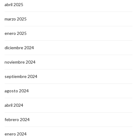
abril 2025
marzo 2025
enero 2025
diciembre 2024
noviembre 2024
septiembre 2024
agosto 2024
abril 2024
febrero 2024
enero 2024