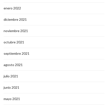
enero 2022
diciembre 2021
noviembre 2021
octubre 2021
septiembre 2021
agosto 2021
julio 2021
junio 2021
mayo 2021