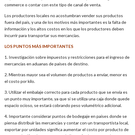
commerce o contar con este tipo de canal de venta.
Los productores locales no acostumbran vender sus productos
fuera del país, y una de los motivos más importantes es la falta de
información y los altos costos en los que los productores deben
incurrir para transportar sus mercancías.
LOS PUNTOS MÁS IMPORTANTES
1. Investigación sobre impuestos y restricciones para el ingreso de
mercancías en aduanas de países de destino.
2. Mientras mayor sea el volumen de productos a enviar, menor es
el costo por kilo.
3. Utilizar el embalaje correcto para cada producto que se envía es
un punto muy importante, ya que si se utiliza una caja donde quede
espacio ocioso, se estará cobrando peso volumétrico adicional.
4. Importante considerar puntos de bodegaje en países donde se
piensa distribuir las mercancías y contar con un transportista local,
exportar por unidades significa aumentar el costo por producto de