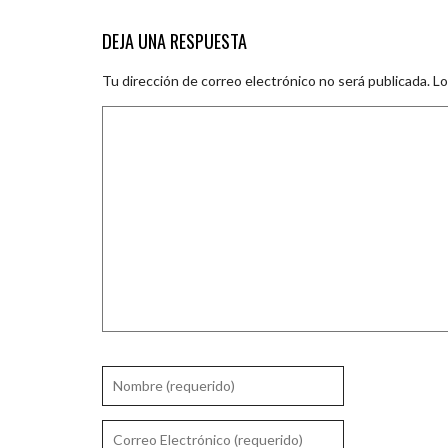
DEJA UNA RESPUESTA
Tu dirección de correo electrónico no será publicada.
Lo