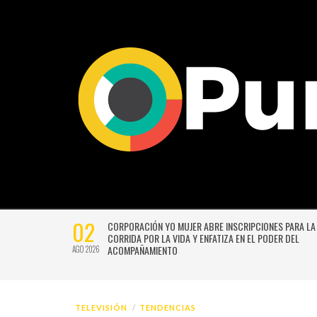
02
CTIVIDADES
CORPORACIÓN YO MUJER ABRE INSCRIPCIONES PARA LA
CORRIDA POR LA VIDA Y ENFATIZA EN EL PODER DEL
ACOMPAÑAMIENTO
AGO 2026
TELEVISIÓN
TENDENCIAS