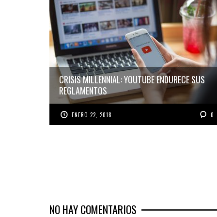
CRISIS MILLENNIAL: YOUTUBE ENDURECE SUS
REGLAMENTOS
ENERO 22, 2018
0
NO HAY COMENTARIOS