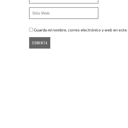
Guarda mi nombre, correo electrónico y web en este