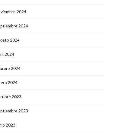
oviembre 2024
eptiembre 2024
gosto 2024
ril 2024
brero 2024
nero 2024
ctubre 2023
eptiembre 2023
nio 2023