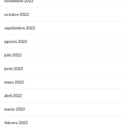
noviembre 2022
octubre 2022
septiembre 2022
agosto 2022
julio 2022
junio 2022
mayo 2022
abril 2022
marzo 2022
febrero 2022