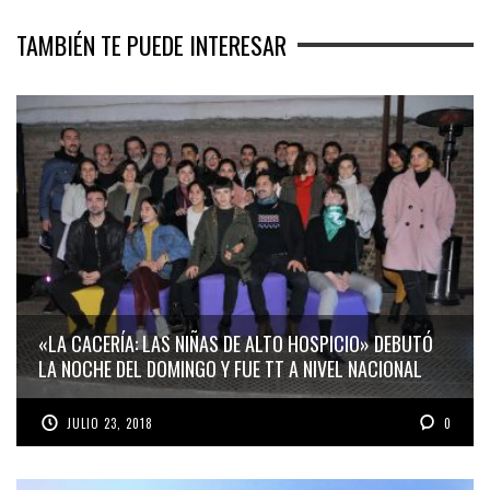
TAMBIÉN TE PUEDE INTERESAR
«LA CACERÍA: LAS NIÑAS DE ALTO HOSPICIO» DEBUTÓ
LA NOCHE DEL DOMINGO Y FUE TT A NIVEL NACIONAL
JULIO 23, 2018
0