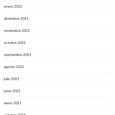
enero 2022
diciembre 2021
noviembre 2021
octubre 2021
septiembre 2021
agosto 2021
julio 2021
junio 2021
mayo 2021
octubre 2018