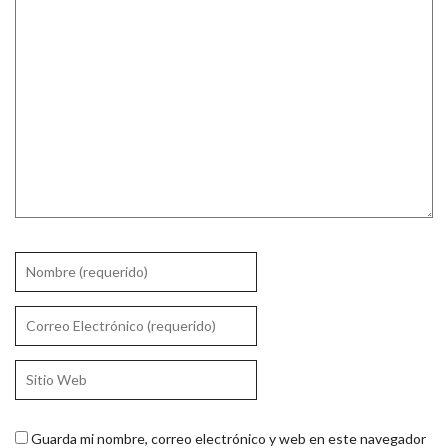
Guarda mi nombre, correo electrónico y web en este navegador