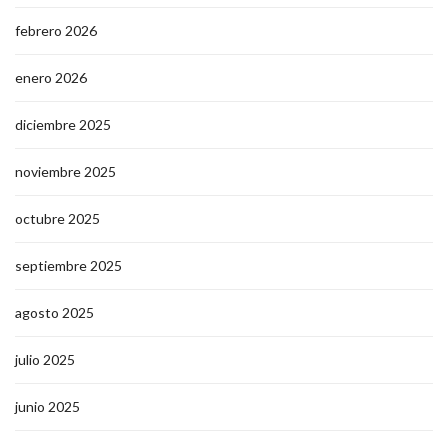
febrero 2026
enero 2026
diciembre 2025
noviembre 2025
octubre 2025
septiembre 2025
agosto 2025
julio 2025
junio 2025