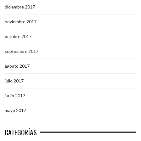
diciembre 2017
noviembre 2017
octubre 2017
septiembre 2017
agosto 2017
julio 2017
junio 2017
mayo 2017
CATEGORÍAS