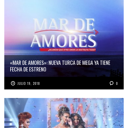
«MAR DE AMORES»: NUEVA TURCA DE MEGA YA TIENE
FECHA DE ESTRENO
JULIO 19, 2018
0