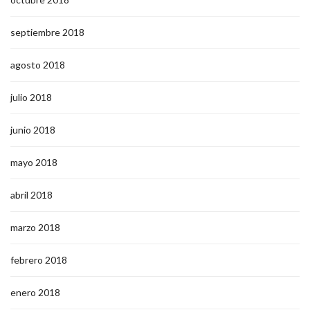
septiembre 2018
agosto 2018
julio 2018
junio 2018
mayo 2018
abril 2018
marzo 2018
febrero 2018
enero 2018