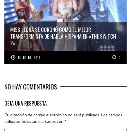
MISS LEONA SE CORONÓ COMO EL MEJOR
TRANSFORMISTA DE HABLA HISPANA EN «THE SWITCH
2»
JULIO 16, 2018
0
NO HAY COMENTARIOS
DEJA UNA RESPUESTA
Tu dirección de correo electrónico no será publicada.
Los campos
obligatorios están marcados con
*