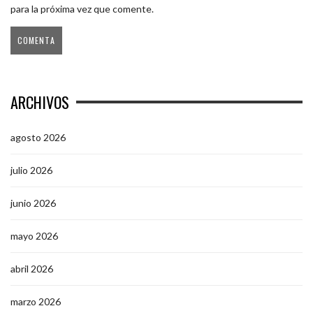
para la próxima vez que comente.
ARCHIVOS
agosto 2026
julio 2026
junio 2026
mayo 2026
abril 2026
marzo 2026