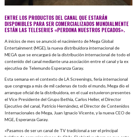
ENTRE LOS PRODUCTOS DEL CANAL QUE ESTARÁN
DISPONIBLES PARA SER COMERCIALIZADOS MUNDIALMENTE
ESTÁN LAS TELESERIES «PERDONA NUESTROS PECADOS».
A inicios de mes se anunció el nacimiento de Mega Global
Entertainment (MGE), la nueva distribuidora internacional de
MEGA que se encargará de la distribución internacional de todo el
contenido del canal mediante una asociación entre el canal y la ex
ejecutiva de Telemundo Esperanza Garay.
Esta semana en el contexto de LA Screenings, feria internacional
que congrega a más de mil cadenas de todo el mundo, Mega dio el
arranque oficial de la distribuidora, en el cual estuvieron presentes
el Vice Presidente del Grupo Bethia, Carlos Heller, el Director
Ejecutivo del canal, Patricio Hernández, el Director de Contenidos
Internacionales de Mega, Juan Ignacio Vicente, y la nueva CEO de
MGE, Esperanza Garay.
«Pasamos de ser un canal de TV tradicional a ser el principal