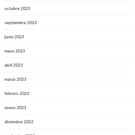
octubre 2023
septiembre 2023
junio 2023
mayo 2023
abril 2023
marzo 2023
febrero 2023
enero 2023
diciembre 2022