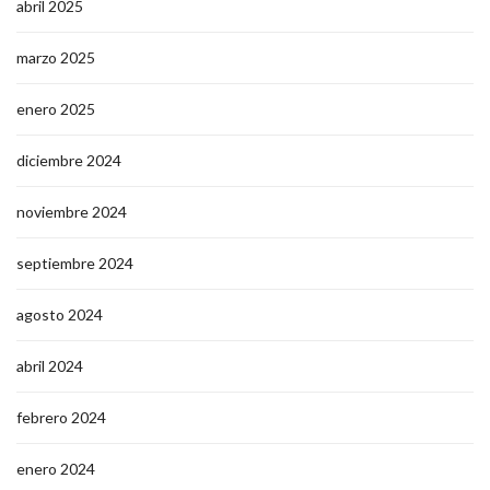
abril 2025
marzo 2025
enero 2025
diciembre 2024
noviembre 2024
septiembre 2024
agosto 2024
abril 2024
febrero 2024
enero 2024