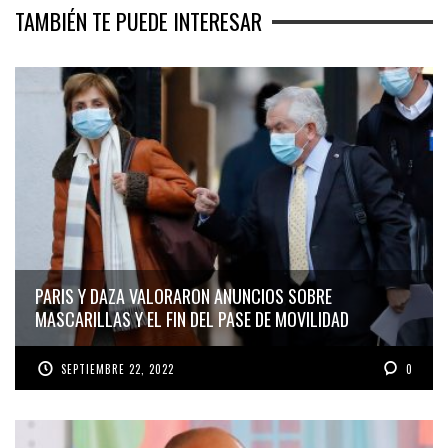
TAMBIÉN TE PUEDE INTERESAR
PARIS Y DAZA VALORARON ANUNCIOS SOBRE
MASCARILLAS Y EL FIN DEL PASE DE MOVILIDAD
SEPTIEMBRE 22, 2022
0