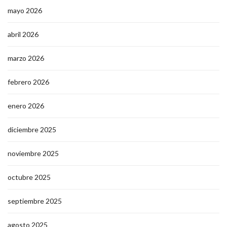
mayo 2026
abril 2026
marzo 2026
febrero 2026
enero 2026
diciembre 2025
noviembre 2025
octubre 2025
septiembre 2025
agosto 2025