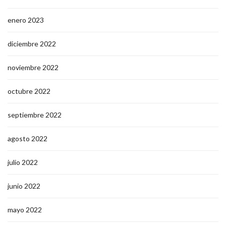
enero 2023
diciembre 2022
noviembre 2022
octubre 2022
septiembre 2022
agosto 2022
julio 2022
junio 2022
mayo 2022