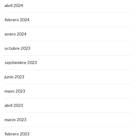
abril 2024
febrero 2024
enero 2024
octubre 2023
septiembre 2023
junio 2023
mayo 2023
abril 2023
marzo 2023
febrero 2023