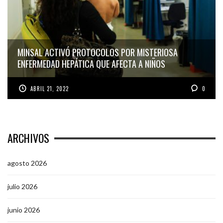
MINSAL ACTIVÓ PROTOCOLOS POR MISTERIOSA
ENFERMEDAD HEPÁTICA QUE AFECTA A NIÑOS
ABRIL 21, 2022
0
ARCHIVOS
agosto 2026
julio 2026
junio 2026