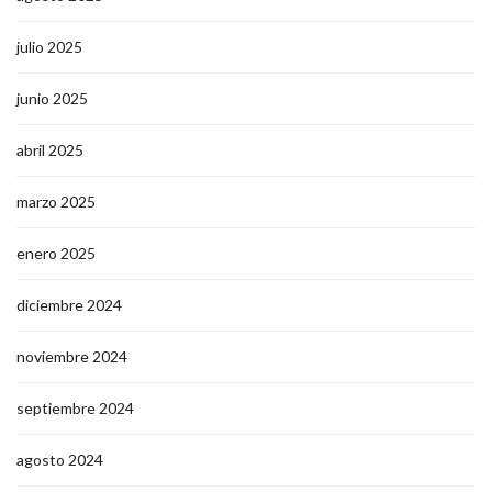
julio 2025
junio 2025
abril 2025
marzo 2025
enero 2025
diciembre 2024
noviembre 2024
septiembre 2024
agosto 2024