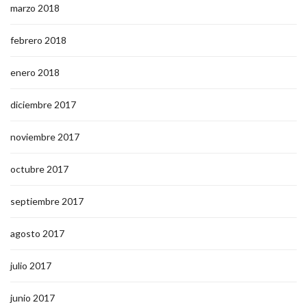
marzo 2018
febrero 2018
enero 2018
diciembre 2017
noviembre 2017
octubre 2017
septiembre 2017
agosto 2017
julio 2017
junio 2017