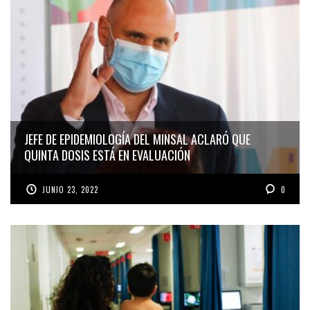
JEFE DE EPIDEMIOLOGÍA DEL MINSAL ACLARÓ QUE
QUINTA DOSIS ESTÁ EN EVALUACIÓN
JUNIO 23, 2022
0