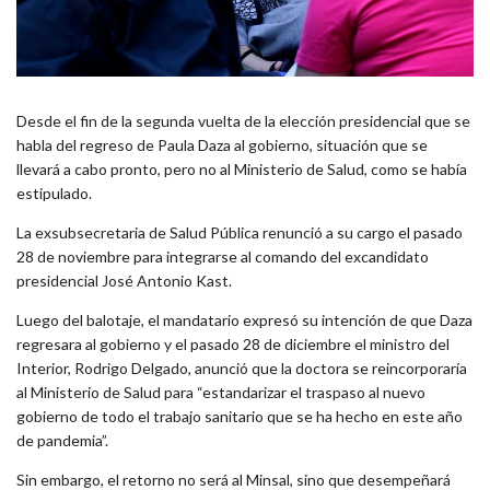
Desde el fin de la segunda vuelta de la elección presidencial que se
habla del regreso de Paula Daza al gobierno, situación que se
llevará a cabo pronto, pero no al Ministerio de Salud, como se había
estipulado.
La exsubsecretaria de Salud Pública renunció a su cargo el pasado
28 de noviembre para integrarse al comando del excandidato
presidencial José Antonio Kast.
Luego del balotaje, el mandatario expresó su intención de que Daza
regresara al gobierno y el pasado 28 de diciembre el ministro del
Interior, Rodrigo Delgado, anunció que la doctora se reincorporaría
al Ministerio de Salud para “estandarizar el traspaso al nuevo
gobierno de todo el trabajo sanitario que se ha hecho en este año
de pandemia”.
Sin embargo, el retorno no será al Minsal, sino que desempeñará