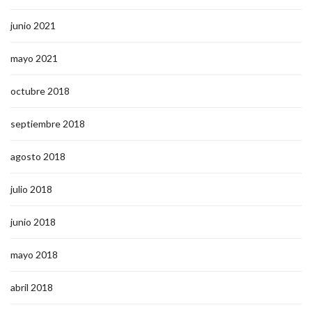
junio 2021
mayo 2021
octubre 2018
septiembre 2018
agosto 2018
julio 2018
junio 2018
mayo 2018
abril 2018