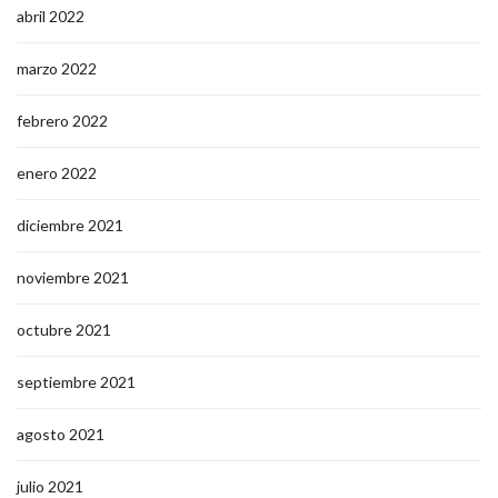
abril 2022
marzo 2022
febrero 2022
enero 2022
diciembre 2021
noviembre 2021
octubre 2021
septiembre 2021
agosto 2021
julio 2021