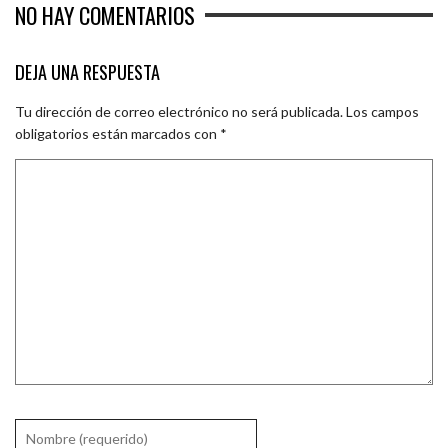
NO HAY COMENTARIOS
DEJA UNA RESPUESTA
Tu dirección de correo electrónico no será publicada.
Los campos
obligatorios están marcados con
*