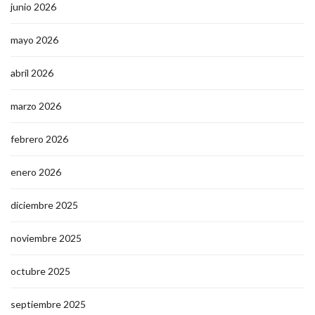
junio 2026
mayo 2026
abril 2026
marzo 2026
febrero 2026
enero 2026
diciembre 2025
noviembre 2025
octubre 2025
septiembre 2025