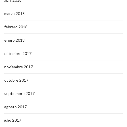
abril 2018
marzo 2018
febrero 2018
enero 2018
diciembre 2017
noviembre 2017
octubre 2017
septiembre 2017
agosto 2017
julio 2017