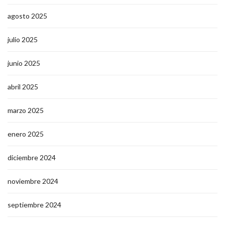
agosto 2025
julio 2025
junio 2025
abril 2025
marzo 2025
enero 2025
diciembre 2024
noviembre 2024
septiembre 2024