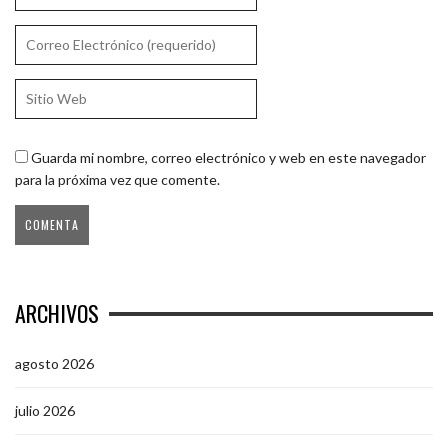
Guarda mi nombre, correo electrónico y web en este navegador
para la próxima vez que comente.
ARCHIVOS
agosto 2026
julio 2026