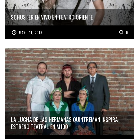
SCHUSTER EN VIVO EN TEATRO ORIENTE
MAYO 11, 2018
0
LA LUCHA DE LAS HERMANAS QUINTREMAN INSPIRA
ESTRENO TEATRAL EN M100