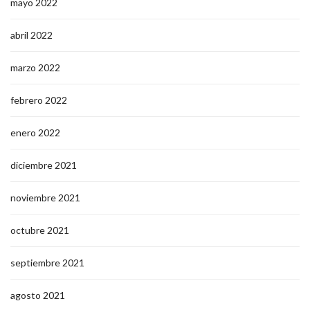
mayo 2022
abril 2022
marzo 2022
febrero 2022
enero 2022
diciembre 2021
noviembre 2021
octubre 2021
septiembre 2021
agosto 2021