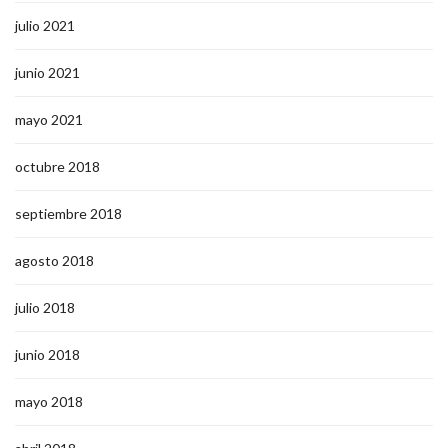
julio 2021
junio 2021
mayo 2021
octubre 2018
septiembre 2018
agosto 2018
julio 2018
junio 2018
mayo 2018