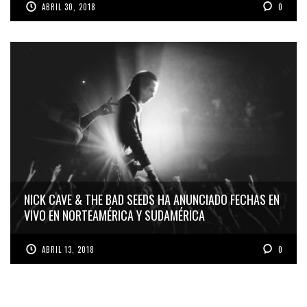
ABRIL 30, 2018
0
NICK CAVE & THE BAD SEEDS HA ANUNCIADO FECHAS EN
VIVO EN NORTEAMÉRICA Y SUDAMÉRICA
ABRIL 13, 2018
0