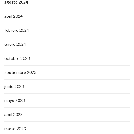
agosto 2024
abril 2024
febrero 2024
enero 2024
octubre 2023
septiembre 2023
junio 2023
mayo 2023
abril 2023
marzo 2023