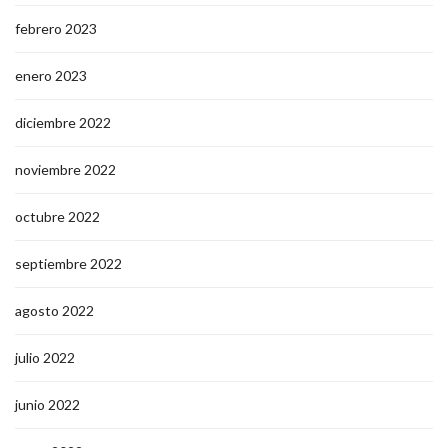
febrero 2023
enero 2023
diciembre 2022
noviembre 2022
octubre 2022
septiembre 2022
agosto 2022
julio 2022
junio 2022