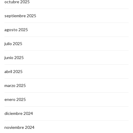
octubre 2025
septiembre 2025
agosto 2025
julio 2025
junio 2025
abril 2025
marzo 2025
enero 2025
diciembre 2024
noviembre 2024