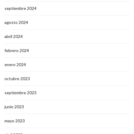
septiembre 2024
agosto 2024
abril 2024
febrero 2024
enero 2024
octubre 2023
septiembre 2023
junio 2023
mayo 2023