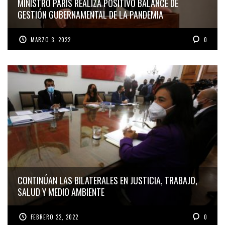
MINISTRO PARIS REALIZA POSITIVO BALANCE DE
GESTIÓN GUBERNAMENTAL DE LA PANDEMIA
MARZO 3, 2022
0
CONTINÚAN LAS BILATERALES EN JUSTICIA, TRABAJO,
SALUD Y MEDIO AMBIENTE
FEBRERO 22, 2022
0