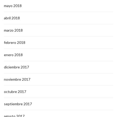
mayo 2018
abril 2018
marzo 2018
febrero 2018
enero 2018
diciembre 2017
noviembre 2017
octubre 2017
septiembre 2017
agosto 2017