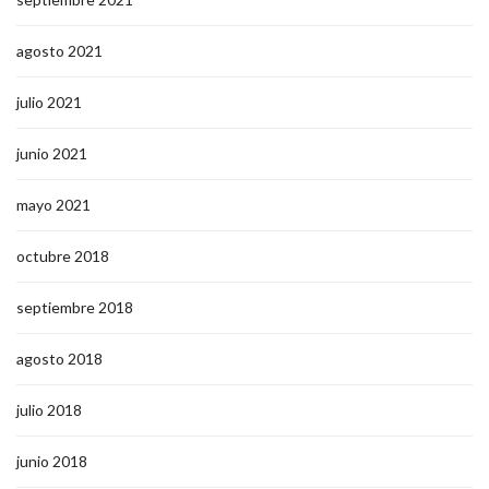
agosto 2021
julio 2021
junio 2021
mayo 2021
octubre 2018
septiembre 2018
agosto 2018
julio 2018
junio 2018