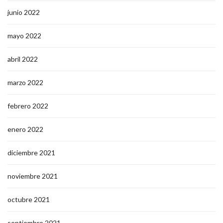
junio 2022
mayo 2022
abril 2022
marzo 2022
febrero 2022
enero 2022
diciembre 2021
noviembre 2021
octubre 2021
septiembre 2021