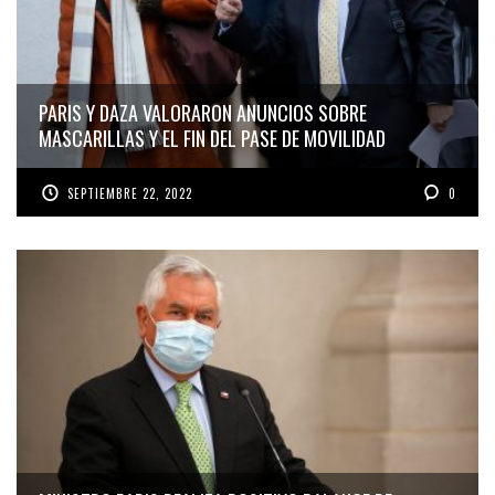
PARIS Y DAZA VALORARON ANUNCIOS SOBRE
MASCARILLAS Y EL FIN DEL PASE DE MOVILIDAD
SEPTIEMBRE 22, 2022
0