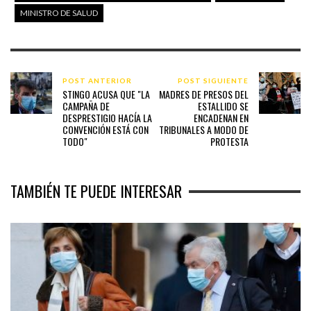
MINISTRO DE SALUD
POST ANTERIOR
POST SIGUIENTE
STINGO ACUSA QUE "LA
MADRES DE PRESOS DEL
CAMPAÑA DE
ESTALLIDO SE
DESPRESTIGIO HACÍA LA
ENCADENAN EN
CONVENCIÓN ESTÁ CON
TRIBUNALES A MODO DE
TODO"
PROTESTA
TAMBIÉN TE PUEDE INTERESAR