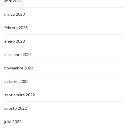
abril 2023
marzo 2023
febrero 2023
enero 2023
diciembre 2022
noviembre 2022
octubre 2022
septiembre 2022
agosto 2022
julio 2022