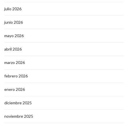
julio 2026
junio 2026
mayo 2026
abril 2026
marzo 2026
febrero 2026
enero 2026
diciembre 2025
noviembre 2025