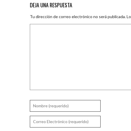
DEJA UNA RESPUESTA
Tu dirección de correo electrónico no será publicada.
Lo