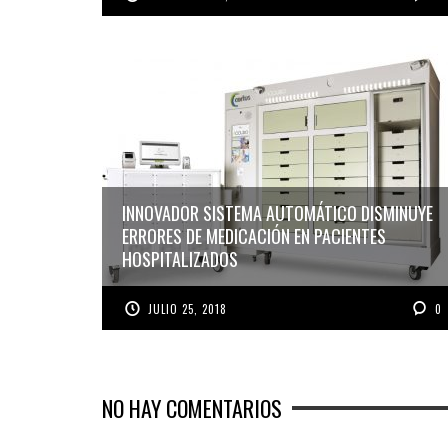
INNOVADOR SISTEMA AUTOMÁTICO DISMINUYE
ERRORES DE MEDICACIÓN EN PACIENTES
HOSPITALIZADOS
JULIO 25, 2018
0
NO HAY COMENTARIOS