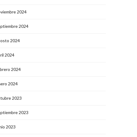
oviembre 2024
eptiembre 2024
gosto 2024
ril 2024
brero 2024
nero 2024
ctubre 2023
eptiembre 2023
nio 2023