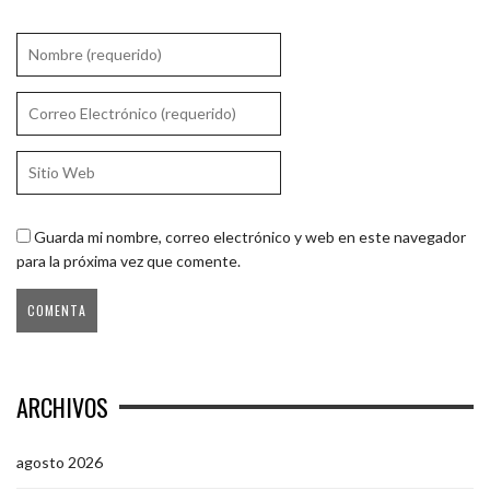
Guarda mi nombre, correo electrónico y web en este navegador
para la próxima vez que comente.
ARCHIVOS
agosto 2026