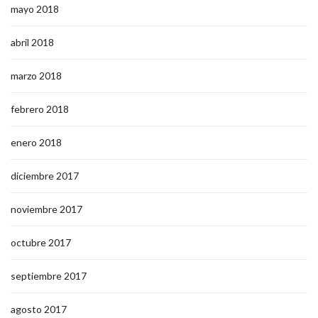
mayo 2018
abril 2018
marzo 2018
febrero 2018
enero 2018
diciembre 2017
noviembre 2017
octubre 2017
septiembre 2017
agosto 2017