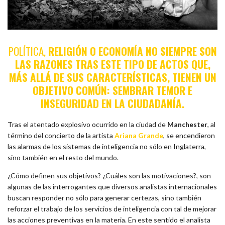
POLÍTICA,
RELIGIÓN O ECONOMÍA NO SIEMPRE SON
LAS RAZONES TRAS ESTE TIPO DE ACTOS QUE,
MÁS ALLÁ DE SUS CARACTERÍSTICAS, TIENEN UN
OBJETIVO COMÚN: SEMBRAR TEMOR E
INSEGURIDAD EN LA CIUDADANÍA.
Tras el atentado explosivo ocurrido en la ciudad de
Manchester
, al
término del concierto de la artista
Ariana Grande
, se encendieron
las alarmas de los sistemas de inteligencia no sólo en Inglaterra,
sino también en el resto del mundo.
¿Cómo definen sus objetivos? ¿Cuáles son las motivaciones?, son
algunas de las interrogantes que diversos analistas internacionales
buscan responder no sólo para generar certezas, sino también
reforzar el trabajo de los servicios de inteligencia con tal de mejorar
las acciones preventivas en la materia. En este sentido el analista