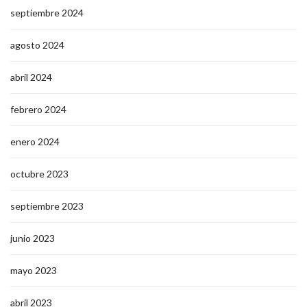
septiembre 2024
agosto 2024
abril 2024
febrero 2024
enero 2024
octubre 2023
septiembre 2023
junio 2023
mayo 2023
abril 2023