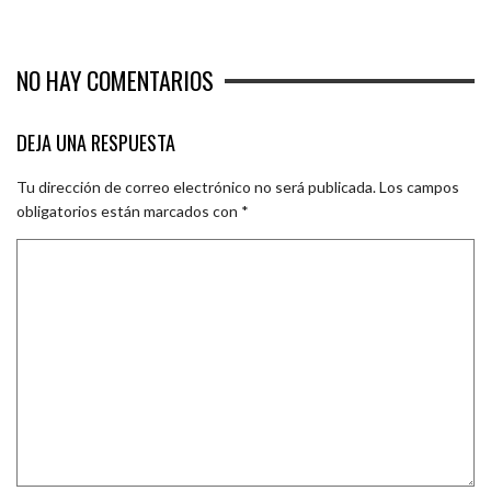
NO HAY COMENTARIOS
DEJA UNA RESPUESTA
Tu dirección de correo electrónico no será publicada.
Los campos
obligatorios están marcados con
*