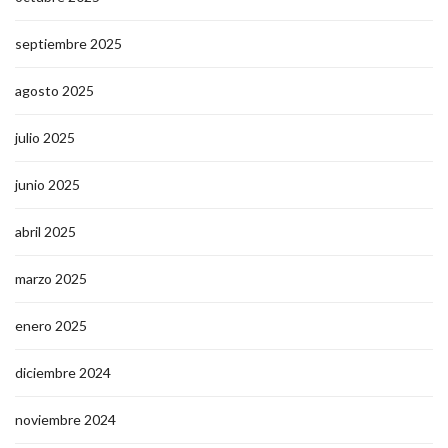
septiembre 2025
agosto 2025
julio 2025
junio 2025
abril 2025
marzo 2025
enero 2025
diciembre 2024
noviembre 2024