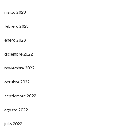
marzo 2023
febrero 2023
enero 2023
diciembre 2022
noviembre 2022
octubre 2022
septiembre 2022
agosto 2022
julio 2022