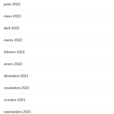
junio 2022
mayo 2022
abril 2022
marzo 2022
febrero 2022
enero 2022
diciembre 2021
noviembre 2021
octubre 2021
septiembre 2021