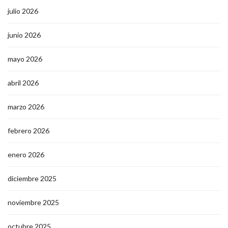
julio 2026
junio 2026
mayo 2026
abril 2026
marzo 2026
febrero 2026
enero 2026
diciembre 2025
noviembre 2025
octubre 2025