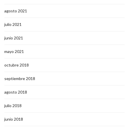
agosto 2021
julio 2021
junio 2021
mayo 2021
octubre 2018
septiembre 2018
agosto 2018
julio 2018
junio 2018