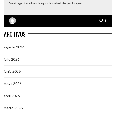
Santiago tendrán la oportunidad de participar
0
ARCHIVOS
agosto 2026
julio 2026
junio 2026
mayo 2026
abril 2026
marzo 2026