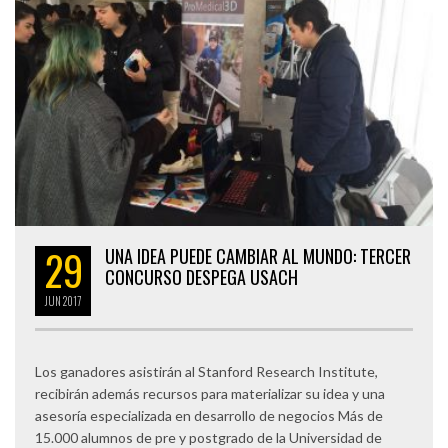
29
UNA IDEA PUEDE CAMBIAR AL MUNDO: TERCER
CONCURSO DESPEGA USACH
JUN
2017
Los ganadores asistirán al Stanford Research Institute,
recibirán además recursos para materializar su idea y una
asesoría especializada en desarrollo de negocios Más de
15.000 alumnos de pre y postgrado de la Universidad de