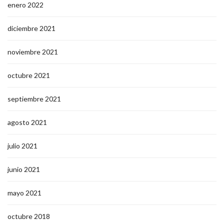
enero 2022
diciembre 2021
noviembre 2021
octubre 2021
septiembre 2021
agosto 2021
julio 2021
junio 2021
mayo 2021
octubre 2018