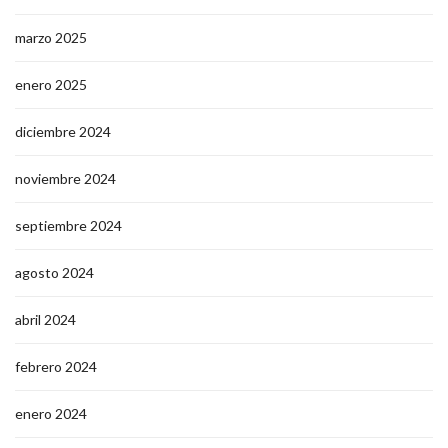
marzo 2025
enero 2025
diciembre 2024
noviembre 2024
septiembre 2024
agosto 2024
abril 2024
febrero 2024
enero 2024