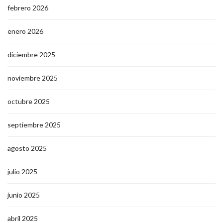
febrero 2026
enero 2026
diciembre 2025
noviembre 2025
octubre 2025
septiembre 2025
agosto 2025
julio 2025
junio 2025
abril 2025