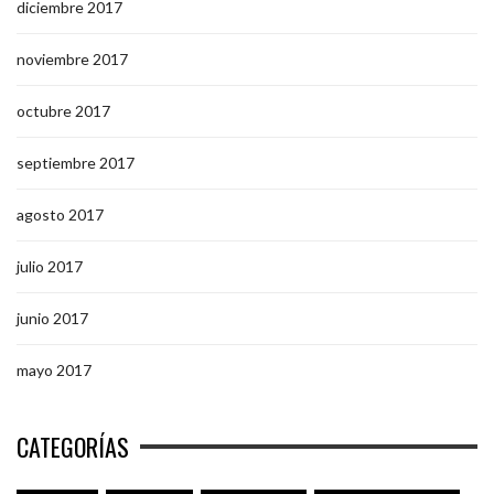
diciembre 2017
noviembre 2017
octubre 2017
septiembre 2017
agosto 2017
julio 2017
junio 2017
mayo 2017
CATEGORÍAS