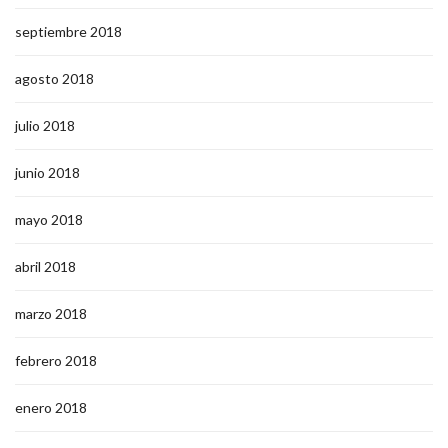
septiembre 2018
agosto 2018
julio 2018
junio 2018
mayo 2018
abril 2018
marzo 2018
febrero 2018
enero 2018