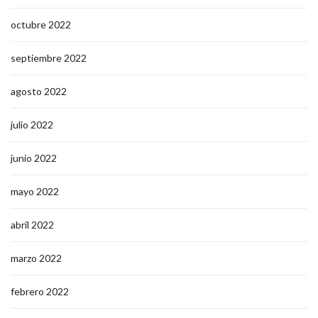
octubre 2022
septiembre 2022
agosto 2022
julio 2022
junio 2022
mayo 2022
abril 2022
marzo 2022
febrero 2022