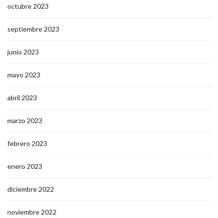
octubre 2023
septiembre 2023
junio 2023
mayo 2023
abril 2023
marzo 2023
febrero 2023
enero 2023
diciembre 2022
noviembre 2022