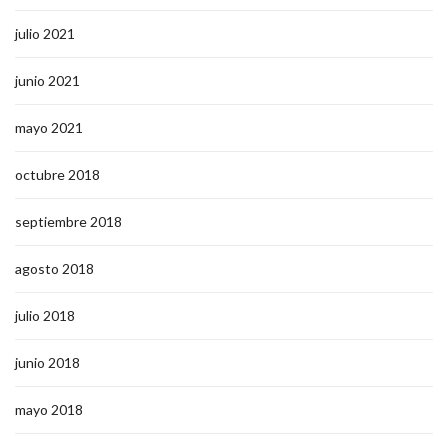
julio 2021
junio 2021
mayo 2021
octubre 2018
septiembre 2018
agosto 2018
julio 2018
junio 2018
mayo 2018