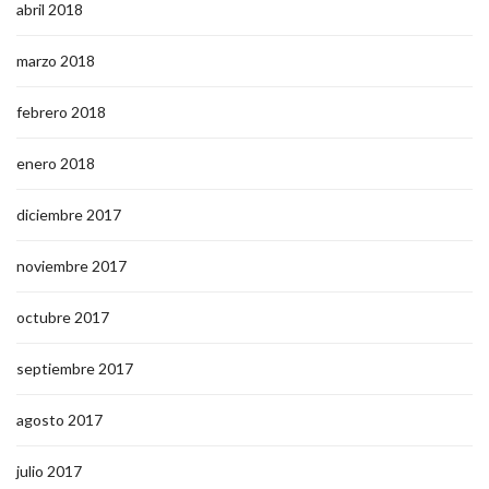
abril 2018
marzo 2018
febrero 2018
enero 2018
diciembre 2017
noviembre 2017
octubre 2017
septiembre 2017
agosto 2017
julio 2017