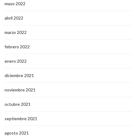
mayo 2022
abril 2022
marzo 2022
febrero 2022
enero 2022
diciembre 2021
noviembre 2021
octubre 2021
septiembre 2021
agosto 2021