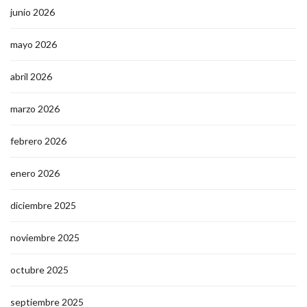
junio 2026
mayo 2026
abril 2026
marzo 2026
febrero 2026
enero 2026
diciembre 2025
noviembre 2025
octubre 2025
septiembre 2025