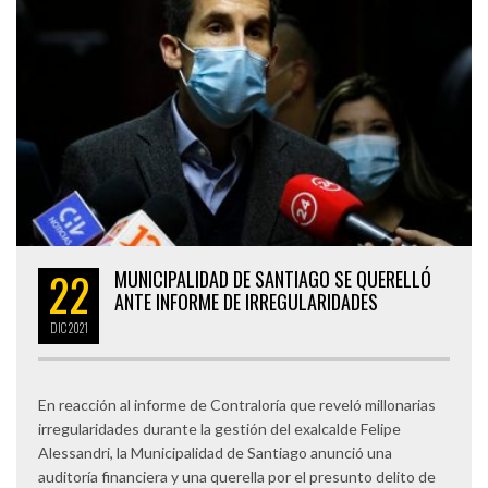
22
MUNICIPALIDAD DE SANTIAGO SE QUERELLÓ
ANTE INFORME DE IRREGULARIDADES
DIC
2021
En reacción al informe de Contraloría que reveló millonarias
irregularidades durante la gestión del exalcalde Felipe
Alessandri, la Municipalidad de Santiago anunció una
auditoría financiera y una querella por el presunto delito de