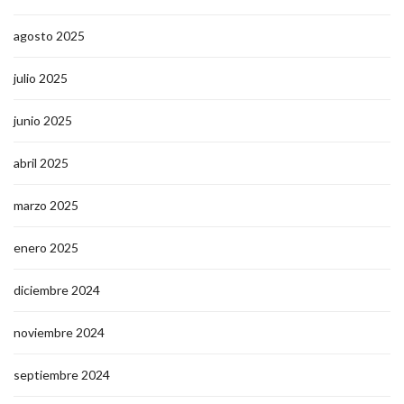
agosto 2025
julio 2025
junio 2025
abril 2025
marzo 2025
enero 2025
diciembre 2024
noviembre 2024
septiembre 2024