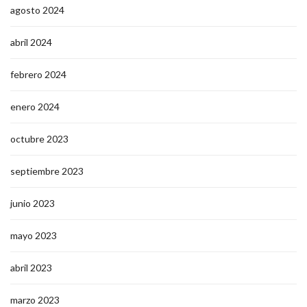
agosto 2024
abril 2024
febrero 2024
enero 2024
octubre 2023
septiembre 2023
junio 2023
mayo 2023
abril 2023
marzo 2023