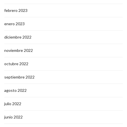
febrero 2023
enero 2023
diciembre 2022
noviembre 2022
octubre 2022
septiembre 2022
agosto 2022
julio 2022
junio 2022