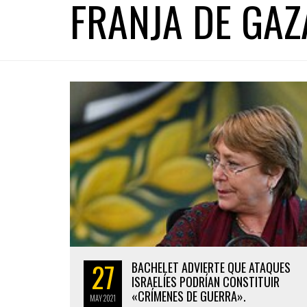
FRANJA DE GAZ
27
BACHELET ADVIERTE QUE ATAQUES
ISRAELÍES PODRÍAN CONSTITUIR
«CRÍMENES DE GUERRA».
MAY
2021