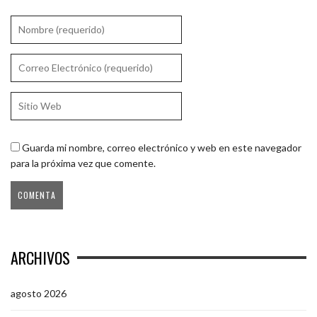
Guarda mi nombre, correo electrónico y web en este navegador
para la próxima vez que comente.
ARCHIVOS
agosto 2026