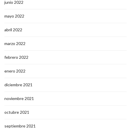
junio 2022
mayo 2022
abril 2022
marzo 2022
febrero 2022
enero 2022
diciembre 2021
noviembre 2021
octubre 2021
septiembre 2021