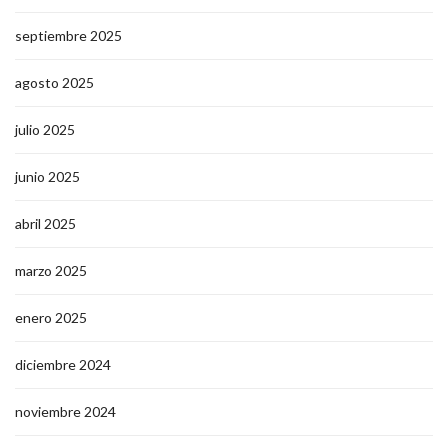
septiembre 2025
agosto 2025
julio 2025
junio 2025
abril 2025
marzo 2025
enero 2025
diciembre 2024
noviembre 2024