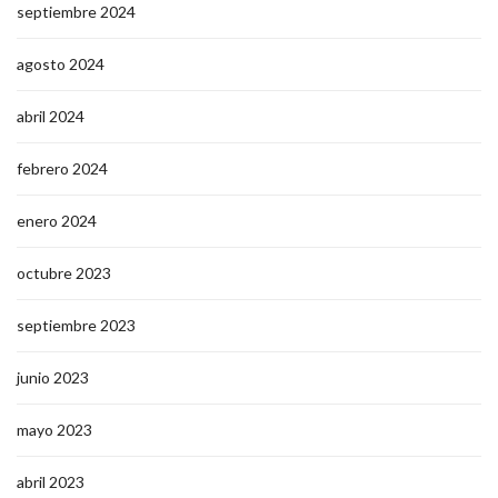
septiembre 2024
agosto 2024
abril 2024
febrero 2024
enero 2024
octubre 2023
septiembre 2023
junio 2023
mayo 2023
abril 2023