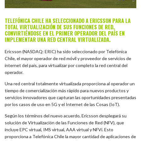
TELEFÓNICA CHILE HA SELECCIONADO A ERICSSON PARA LA
TOTAL VIRTUALIZACIÓN DE SUS FUNCIONES DE RED,
CONVIRTIÉNDOSE EN EL PRIMER OPERADOR DEL PAÍS EN
IMPLEMENTAR UNA RED CENTRAL VIRTUALIZADA.
Ericsson (NASDAQ: ERIC) ha sido seleccionado por Telefónica
Chile, el mayor operador de red móvil y proveedor de servicios de
internet del país, para virtualizar por completo la red central del
operador.
Una red central totalmente virtualizada proporciona al operador un
tiempo de comercialización más rápido para nuevos productos y
servicios innovadores que capturan las oportunidades presentadas
por los casos de uso en 5G y el Internet de las Cosas (IoT).
Según los términos del nuevo acuerdo, Ericsson desplegará su
solución de Virtualización de las Funciones de Red (NFV), que
incluye EPC virtual, IMS virtual, AAA virtual y NFVi. Esto
proporciona a Telefónica Chile la mayor cantidad de aplicaciones de