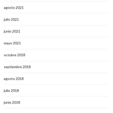
agosto 2021
julio 2021
junio 2021
mayo 2021
octubre 2018
septiembre 2018
agosto 2018
julio 2018
junio 2018