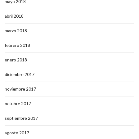
mayo 2018
abril 2018
marzo 2018
febrero 2018
enero 2018
diciembre 2017
noviembre 2017
octubre 2017
septiembre 2017
agosto 2017