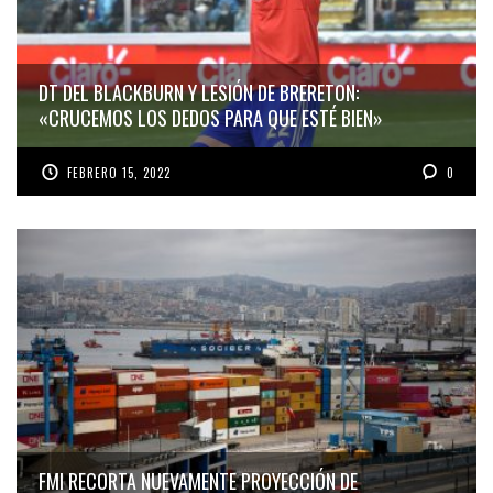
DT DEL BLACKBURN Y LESIÓN DE BRERETON:
«CRUCEMOS LOS DEDOS PARA QUE ESTÉ BIEN»
FEBRERO 15, 2022
0
FMI RECORTA NUEVAMENTE PROYECCIÓN DE