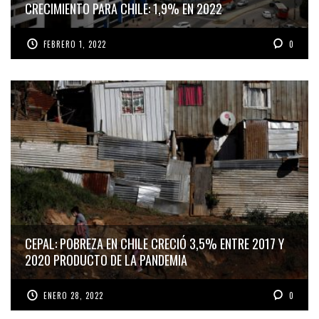
CRECIMIENTO PARA CHILE: 1,9% EN 2022
FEBRERO 1, 2022
0
CEPAL: POBREZA EN CHILE CRECIÓ 3,5% ENTRE 2017 Y
2020 PRODUCTO DE LA PANDEMIA
ENERO 28, 2022
0