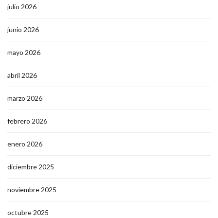
julio 2026
junio 2026
mayo 2026
abril 2026
marzo 2026
febrero 2026
enero 2026
diciembre 2025
noviembre 2025
octubre 2025