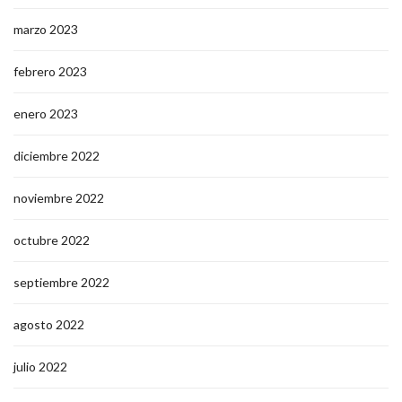
marzo 2023
febrero 2023
enero 2023
diciembre 2022
noviembre 2022
octubre 2022
septiembre 2022
agosto 2022
julio 2022