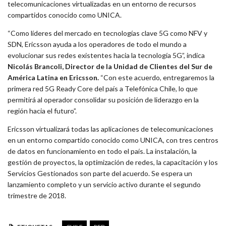
telecomunicaciones virtualizadas en un entorno de recursos
compartidos conocido como UNICA.
“Como líderes del mercado en tecnologías clave 5G como NFV y
SDN, Ericsson ayuda a los operadores de todo el mundo a
evolucionar sus redes existentes hacia la tecnología 5G”, indica
Nicolás Brancoli, Director de la Unidad de Clientes del Sur de
América Latina en Ericsson.
“Con este acuerdo, entregaremos la
primera red 5G Ready Core del país a Telefónica Chile, lo que
permitirá al operador consolidar su posición de liderazgo en la
región hacia el futuro”.
Ericsson virtualizará todas las aplicaciones de telecomunicaciones
en un entorno compartido conocido como UNICA, con tres centros
de datos en funcionamiento en todo el país. La instalación, la
gestión de proyectos, la optimización de redes, la capacitación y los
Servicios Gestionados son parte del acuerdo. Se espera un
lanzamiento completo y un servicio activo durante el segundo
trimestre de 2018.