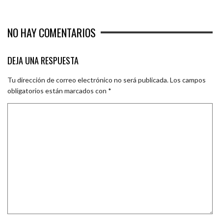
NO HAY COMENTARIOS
DEJA UNA RESPUESTA
Tu dirección de correo electrónico no será publicada.
Los campos
obligatorios están marcados con
*