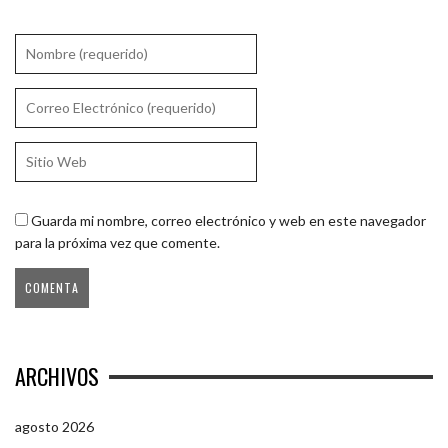
Guarda mi nombre, correo electrónico y web en este navegador
para la próxima vez que comente.
ARCHIVOS
agosto 2026