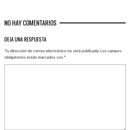
NO HAY COMENTARIOS
DEJA UNA RESPUESTA
Tu dirección de correo electrónico no será publicada.
Los campos
obligatorios están marcados con
*