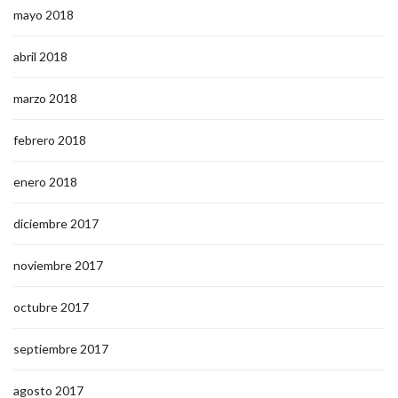
mayo 2018
abril 2018
marzo 2018
febrero 2018
enero 2018
diciembre 2017
noviembre 2017
octubre 2017
septiembre 2017
agosto 2017