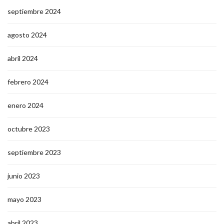
septiembre 2024
agosto 2024
abril 2024
febrero 2024
enero 2024
octubre 2023
septiembre 2023
junio 2023
mayo 2023
abril 2023