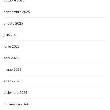
octubre 2025
septiembre 2025
agosto 2025
julio 2025
junio 2025
abril 2025
marzo 2025
enero 2025
diciembre 2024
noviembre 2024