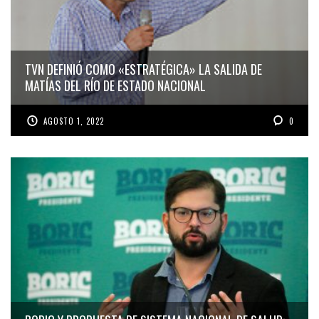
TVN DEFINIÓ COMO «ESTRATÉGICA» LA SALIDA DE
MATÍAS DEL RÍO DE ESTADO NACIONAL
AGOSTO 1, 2022
0