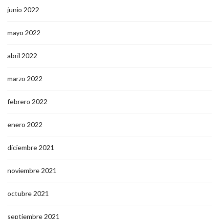
junio 2022
mayo 2022
abril 2022
marzo 2022
febrero 2022
enero 2022
diciembre 2021
noviembre 2021
octubre 2021
septiembre 2021