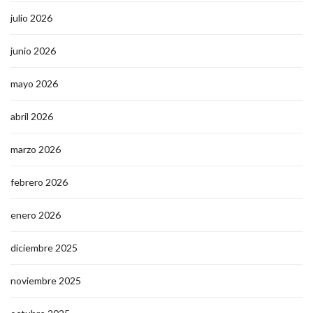
julio 2026
junio 2026
mayo 2026
abril 2026
marzo 2026
febrero 2026
enero 2026
diciembre 2025
noviembre 2025