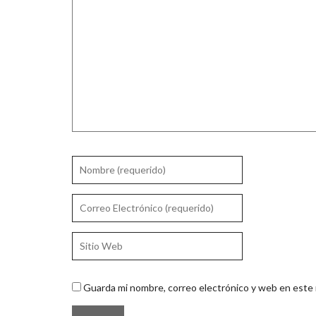
Guarda mi nombre, correo electrónico y web en este