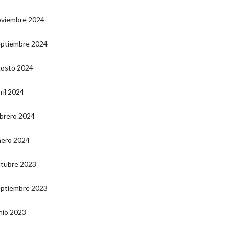
oviembre 2024
eptiembre 2024
gosto 2024
ril 2024
brero 2024
nero 2024
ctubre 2023
eptiembre 2023
nio 2023