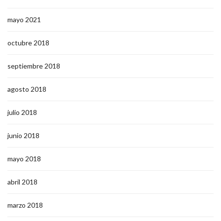
mayo 2021
octubre 2018
septiembre 2018
agosto 2018
julio 2018
junio 2018
mayo 2018
abril 2018
marzo 2018