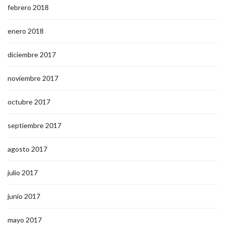
febrero 2018
enero 2018
diciembre 2017
noviembre 2017
octubre 2017
septiembre 2017
agosto 2017
julio 2017
junio 2017
mayo 2017