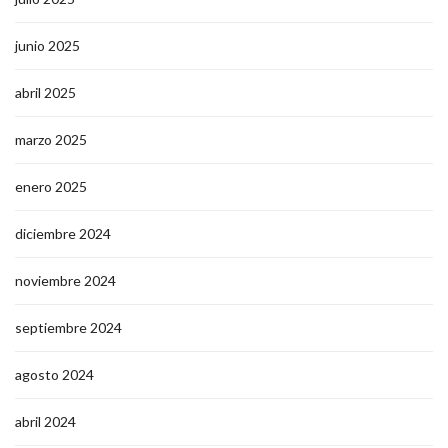
junio 2025
abril 2025
marzo 2025
enero 2025
diciembre 2024
noviembre 2024
septiembre 2024
agosto 2024
abril 2024