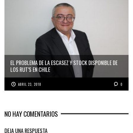
EL PROBLEMA DE LA ESCASEZ Y STOCK DISPONIBLE DE
LOS RUT’S EN CHILE
ABRIL 23, 2018
0
NO HAY COMENTARIOS
DEJA UNA RESPUESTA