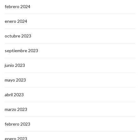
febrero 2024
enero 2024
octubre 2023
septiembre 2023
junio 2023
mayo 2023
abril 2023
marzo 2023
febrero 2023
enero 2023