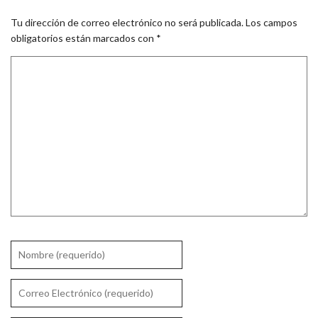
Tu dirección de correo electrónico no será publicada.
Los campos
obligatorios están marcados con
*