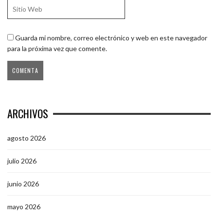
Guarda mi nombre, correo electrónico y web en este navegador
para la próxima vez que comente.
ARCHIVOS
agosto 2026
julio 2026
junio 2026
mayo 2026