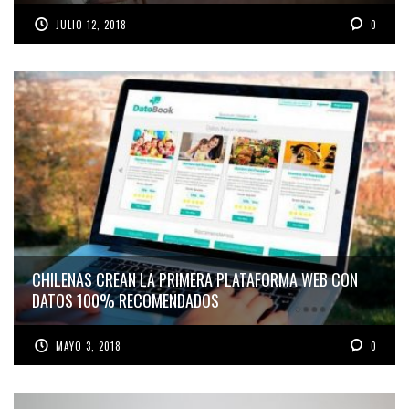
JULIO 12, 2018
0
CHILENAS CREAN LA PRIMERA PLATAFORMA WEB CON
DATOS 100% RECOMENDADOS
MAYO 3, 2018
0