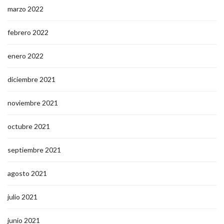
marzo 2022
febrero 2022
enero 2022
diciembre 2021
noviembre 2021
octubre 2021
septiembre 2021
agosto 2021
julio 2021
junio 2021