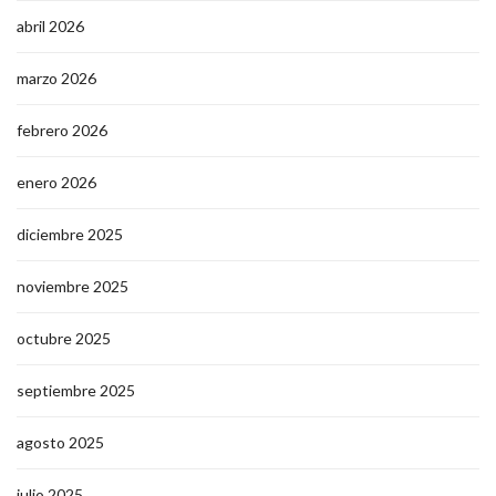
abril 2026
marzo 2026
febrero 2026
enero 2026
diciembre 2025
noviembre 2025
octubre 2025
septiembre 2025
agosto 2025
julio 2025