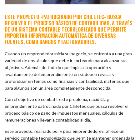
ESTE PROYECTO -PATROCINADO POR CHILETEC- BUSCA
RESOLVER EL PROCESO BÁSICO DE CONTABILIDAD, A TRAVÉS
DE UN SISTEMA CONTABLE TECNOLOGIZADO QUE PERMITE
IMPORTAR INFORMACIÓN AUTOMÁTICA DE DIVERSAS
FUENTES, COMO BANCOS Y FACTURADORES.
Cuando un emprendedor inicia su negocio, se enfrenta a una gran
variedad de obstáculos que debe ir sorteando para alcanzar sus
objetivos. Además de todo lo que implica la operación y
levantamiento del emprendimiento en sí, deben revisar y
profundizar en temas como finanzas y contabilidad, materias que
para algunos son un área completamente desconocida.
Con el objetivo de combatir este problema, nació Clay,
emprendimiento patrocinado por Chiletec que busca resolver el
proceso básico de pago de impuestos mensuales, cálculos de
remuneraciones y llevar la contabilidad al día.
Este proyecto, realizado por y para emprendedores, ofrece un
servicio contable tecnologizado que permite mantener ordenada la