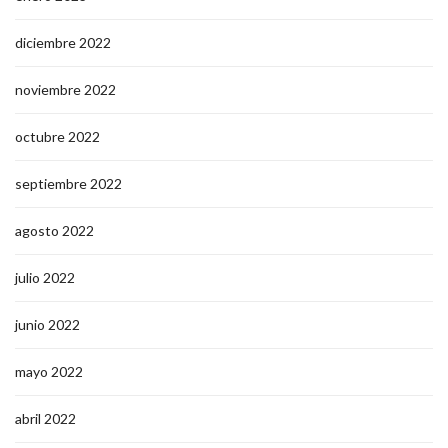
diciembre 2022
noviembre 2022
octubre 2022
septiembre 2022
agosto 2022
julio 2022
junio 2022
mayo 2022
abril 2022