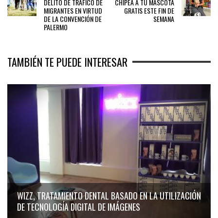
DELITO DE TRÁFICO DE
CHIPEA A TU MASCOTA
MIGRANTES EN VIRTUD
GRATIS ESTE FIN DE
DE LA CONVENCIÓN DE
SEMANA
PALERMO
TAMBIÉN TE PUEDE INTERESAR
WIZZ, TRATAMIENTO DENTAL BASADO EN LA UTILIZACIÓN
DE TECNOLOGÍA DIGITAL DE IMÁGENES