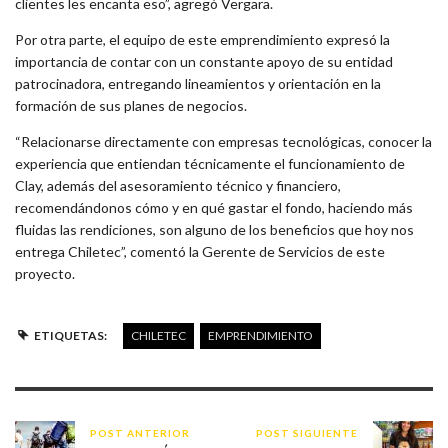
clientes les encanta eso”, agregó Vergara.
Por otra parte, el equipo de este emprendimiento expresó la
importancia de contar con un constante apoyo de su entidad
patrocinadora, entregando lineamientos y orientación en la
formación de sus planes de negocios.
“Relacionarse directamente con empresas tecnológicas, conocer la
experiencia que entiendan técnicamente el funcionamiento de
Clay, además del asesoramiento técnico y financiero,
recomendándonos cómo y en qué gastar el fondo, haciendo más
fluidas las rendiciones, son alguno de los beneficios que hoy nos
entrega Chiletec”, comentó la Gerente de Servicios de este
proyecto.
ETIQUETAS:
CHILETEC
EMPRENDIMIENTO
POST ANTERIOR
POST SIGUIENTE