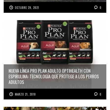
OCTUBRE 29, 2021
0
NUEVA LÍNEA PRO PLAN ADULTO OPTIHEALTH CON
ESPIRULINA: TECNOLOGÍA QUE PROTEGE A LOS PERROS
ADULTOS
MARZO 21, 2018
0