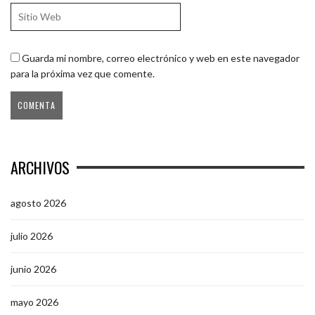
Guarda mi nombre, correo electrónico y web en este navegador
para la próxima vez que comente.
ARCHIVOS
agosto 2026
julio 2026
junio 2026
mayo 2026