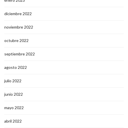
enero 2023
diciembre 2022
noviembre 2022
octubre 2022
septiembre 2022
agosto 2022
julio 2022
junio 2022
mayo 2022
abril 2022