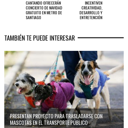
CANTANDO OFRECERÁN
INCENTIVEN
CONCIERTO DE NAVIDAD
CREATIVIDAD,
GRATUITO EN METRO DE
DESARROLLO Y
SANTIAGO
ENTRETENCIÓN
TAMBIÉN TE PUEDE INTERESAR
PRESENTAN PROYECTO PARA TRASLADARSE CON
MASCOTAS EN EL TRANSPORTE PÚBLICO