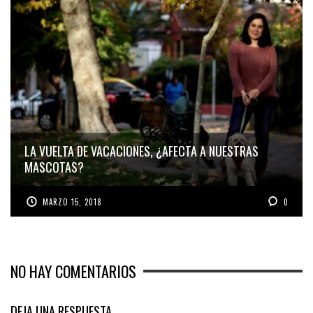
LA VUELTA DE VACACIONES, ¿AFECTA A NUESTRAS
MASCOTAS?
MARZO 15, 2018
0
NO HAY COMENTARIOS
DEJA UNA RESPUESTA