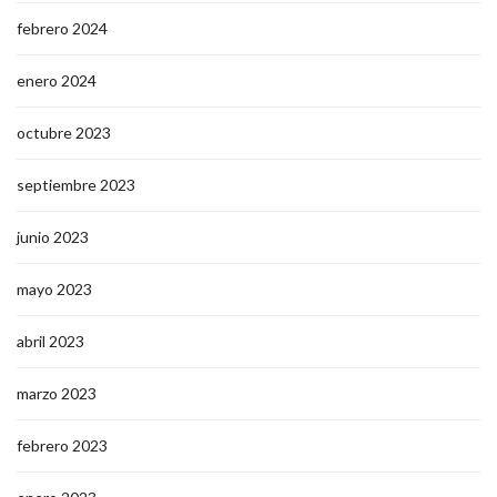
febrero 2024
enero 2024
octubre 2023
septiembre 2023
junio 2023
mayo 2023
abril 2023
marzo 2023
febrero 2023