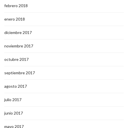
febrero 2018
enero 2018
diciembre 2017
noviembre 2017
octubre 2017
septiembre 2017
agosto 2017
julio 2017
junio 2017
mayo 2017