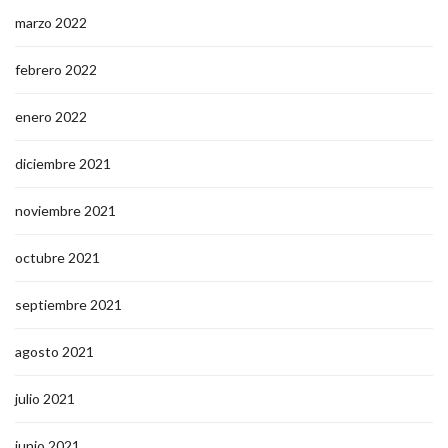
marzo 2022
febrero 2022
enero 2022
diciembre 2021
noviembre 2021
octubre 2021
septiembre 2021
agosto 2021
julio 2021
junio 2021