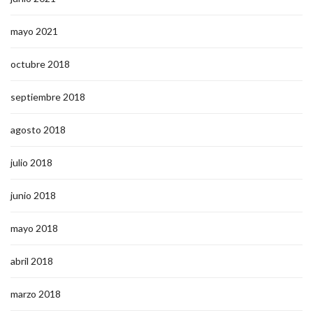
mayo 2021
octubre 2018
septiembre 2018
agosto 2018
julio 2018
junio 2018
mayo 2018
abril 2018
marzo 2018