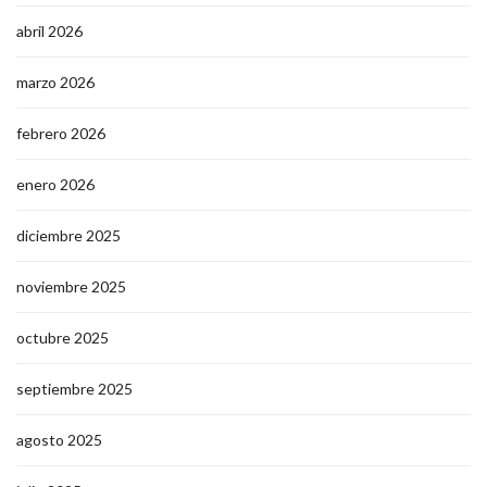
abril 2026
marzo 2026
febrero 2026
enero 2026
diciembre 2025
noviembre 2025
octubre 2025
septiembre 2025
agosto 2025