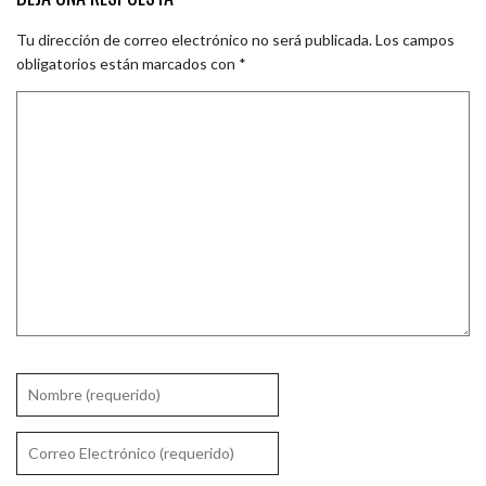
Tu dirección de correo electrónico no será publicada.
Los campos
obligatorios están marcados con
*