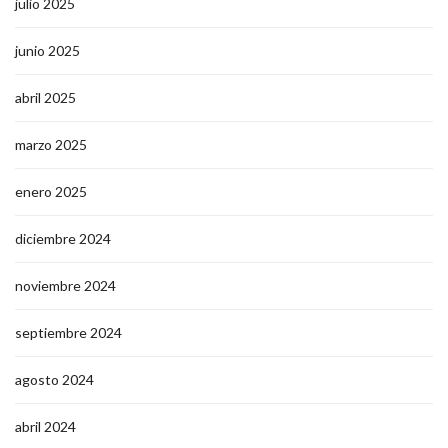
julio 2025
junio 2025
abril 2025
marzo 2025
enero 2025
diciembre 2024
noviembre 2024
septiembre 2024
agosto 2024
abril 2024