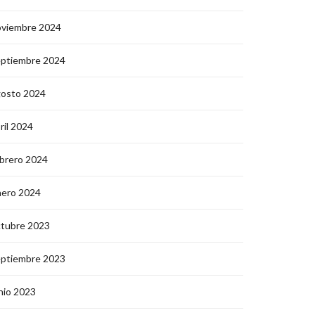
oviembre 2024
eptiembre 2024
gosto 2024
ril 2024
brero 2024
nero 2024
ctubre 2023
eptiembre 2023
nio 2023