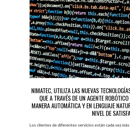
NIMATEC, UTILIZA LAS NUEVAS TECNOLOGÍAS
QUE A TRAVÉS DE UN AGENTE ROBÓTICO
MANERA AUTOMÁTICA Y EN LENGUAJE NATUR
NIVEL DE SATISF
Los clientes de diferentes servicios están cada vez m