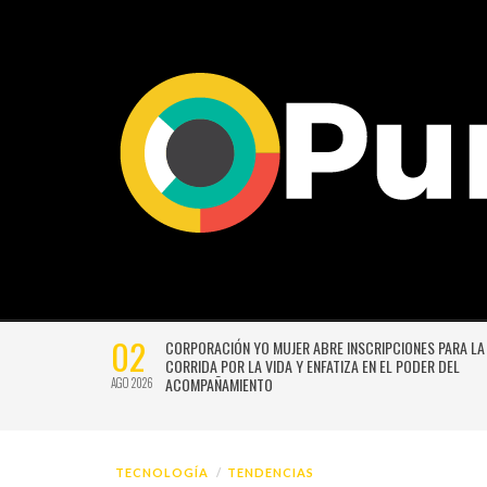
02
CTIVIDADES
CORPORACIÓN YO MUJER ABRE INSCRIPCIONES PARA LA
CORRIDA POR LA VIDA Y ENFATIZA EN EL PODER DEL
ACOMPAÑAMIENTO
AGO 2026
TECNOLOGÍA
TENDENCIAS