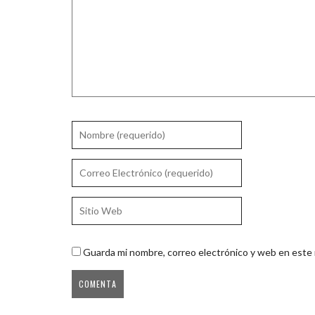
Guarda mi nombre, correo electrónico y web en este