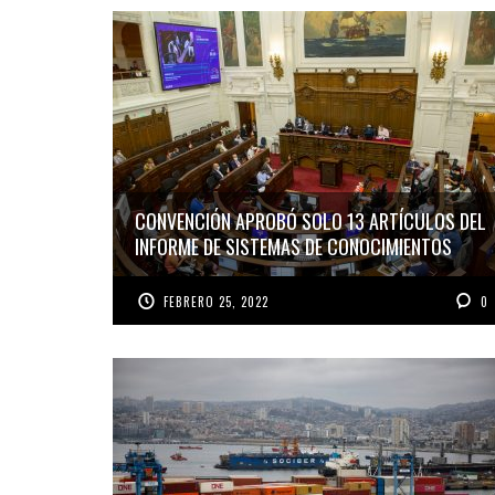
CONVENCIÓN APROBÓ SOLO 13 ARTÍCULOS DEL
INFORME DE SISTEMAS DE CONOCIMIENTOS
FEBRERO 25, 2022
0