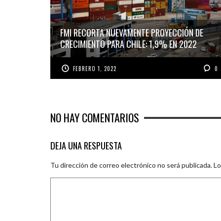
FMI RECORTA NUEVAMENTE PROYECCIÓN DE
CRECIMIENTO PARA CHILE: 1,9% EN 2022
FEBRERO 1, 2022
0
NO HAY COMENTARIOS
DEJA UNA RESPUESTA
Tu dirección de correo electrónico no será publicada.
Lo