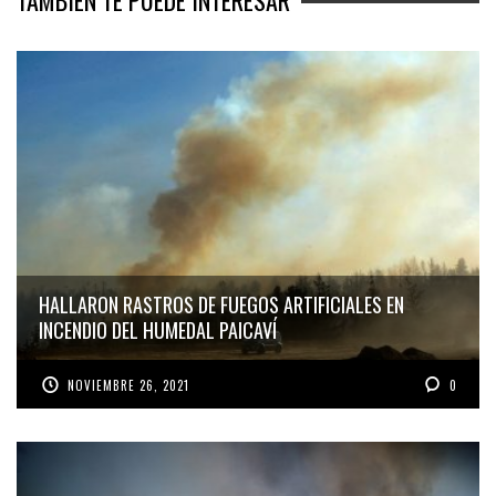
TAMBIÉN TE PUEDE INTERESAR
HALLARON RASTROS DE FUEGOS ARTIFICIALES EN
INCENDIO DEL HUMEDAL PAICAVÍ
NOVIEMBRE 26, 2021
0