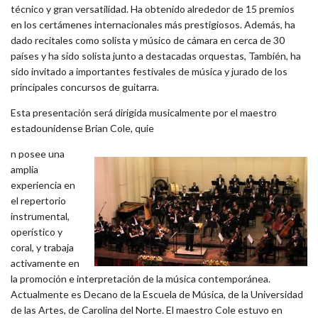
técnico y gran versatilidad. Ha obtenido alrededor de 15 premios
en los certámenes internacionales más prestigiosos. Además, ha
dado recitales como solista y músico de cámara en cerca de 30
países y ha sido solista junto a destacadas orquestas, También, ha
sido invitado a importantes festivales de música y jurado de los
principales concursos de guitarra.
Esta presentación será dirigida musicalmente por el maestro
estadounidense Brian Cole, quie
n posee una
amplia
experiencia en
el repertorio
instrumental,
operístico y
coral, y trabaja
activamente en
la promoción e interpretación de la música contemporánea.
Actualmente es Decano de la Escuela de Música, de la Universidad
de las Artes, de Carolina del Norte. El maestro Cole estuvo en