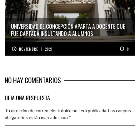
UNIVERSIDAD DE CONCEPCIÓN APARTA A DOCENTE QUE
FUE CAPTADA INSULTANDO A ALUMNOS
NOVIEMBRE 11, 2021
0
NO HAY COMENTARIOS
DEJA UNA RESPUESTA
Tu dirección de correo electrónico no será publicada.
Los campos
obligatorios están marcados con
*