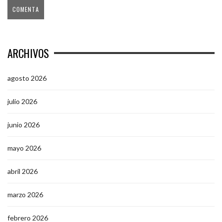
ARCHIVOS
agosto 2026
julio 2026
junio 2026
mayo 2026
abril 2026
marzo 2026
febrero 2026