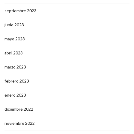
septiembre 2023
junio 2023
mayo 2023
abril 2023
marzo 2023
febrero 2023
enero 2023
diciembre 2022
noviembre 2022