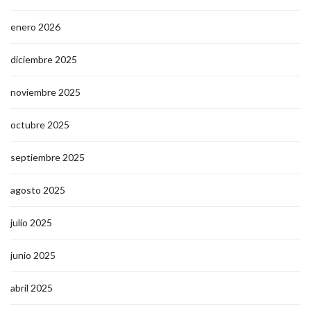
enero 2026
diciembre 2025
noviembre 2025
octubre 2025
septiembre 2025
agosto 2025
julio 2025
junio 2025
abril 2025