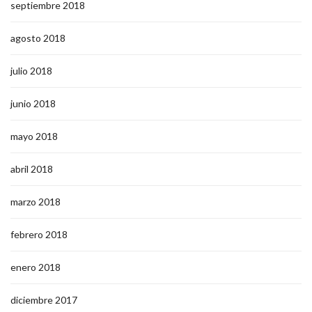
septiembre 2018
agosto 2018
julio 2018
junio 2018
mayo 2018
abril 2018
marzo 2018
febrero 2018
enero 2018
diciembre 2017