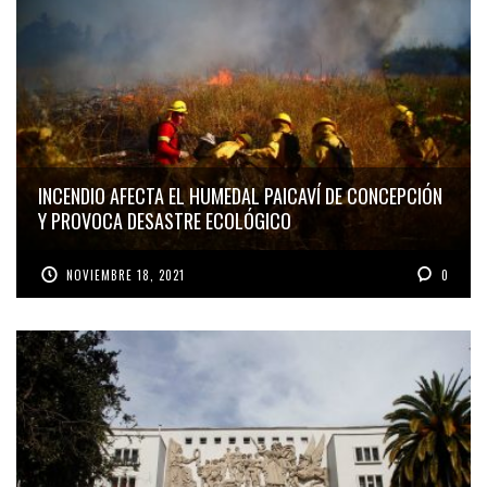
INCENDIO AFECTA EL HUMEDAL PAICAVÍ DE CONCEPCIÓN
Y PROVOCA DESASTRE ECOLÓGICO
NOVIEMBRE 18, 2021
0