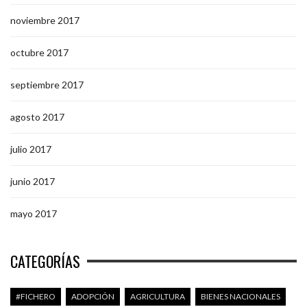
noviembre 2017
octubre 2017
septiembre 2017
agosto 2017
julio 2017
junio 2017
mayo 2017
CATEGORÍAS
#FICHERO
ADOPCIÓN
AGRICULTURA
BIENES NACIONALES