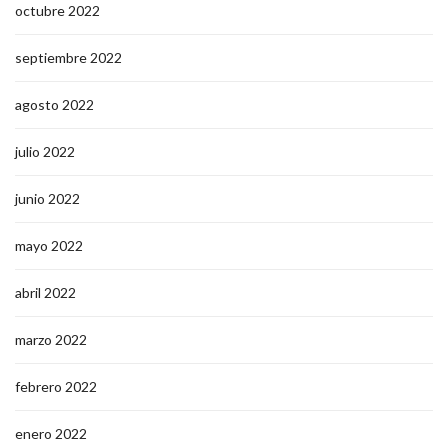
octubre 2022
septiembre 2022
agosto 2022
julio 2022
junio 2022
mayo 2022
abril 2022
marzo 2022
febrero 2022
enero 2022