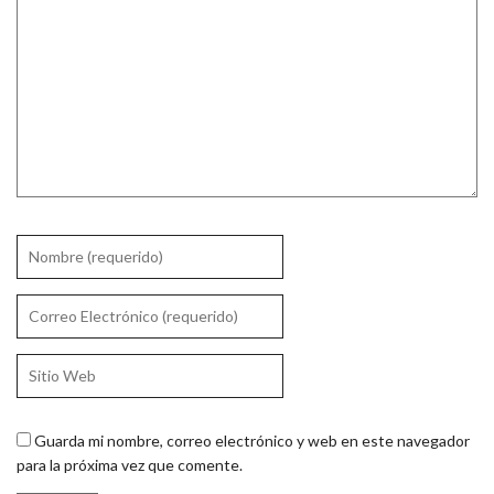
Guarda mi nombre, correo electrónico y web en este navegador
para la próxima vez que comente.