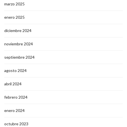
marzo 2025
enero 2025
diciembre 2024
noviembre 2024
septiembre 2024
agosto 2024
abril 2024
febrero 2024
enero 2024
octubre 2023