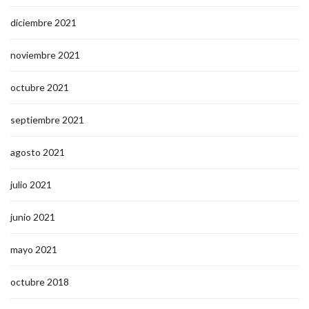
diciembre 2021
noviembre 2021
octubre 2021
septiembre 2021
agosto 2021
julio 2021
junio 2021
mayo 2021
octubre 2018