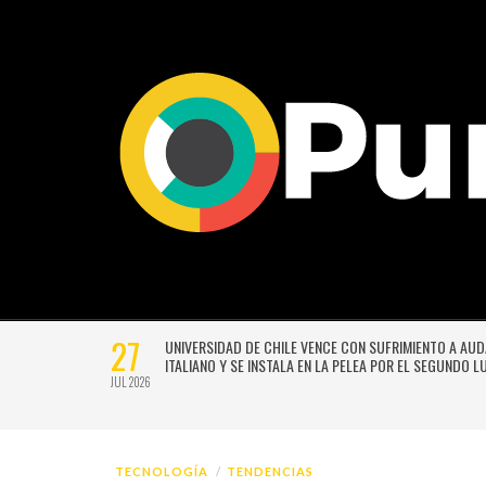
27
VERSIÓN
UNIVERSIDAD DE CHILE VENCE CON SUFRIMIENTO A AU
E GUSTAVO
ITALIANO Y SE INSTALA EN LA PELEA POR EL SEGUNDO 
JUL 2026
TECNOLOGÍA
TENDENCIAS