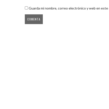
Guarda mi nombre, correo electrónico y web en este