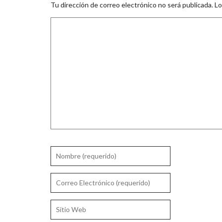
Tu dirección de correo electrónico no será publicada.
Lo