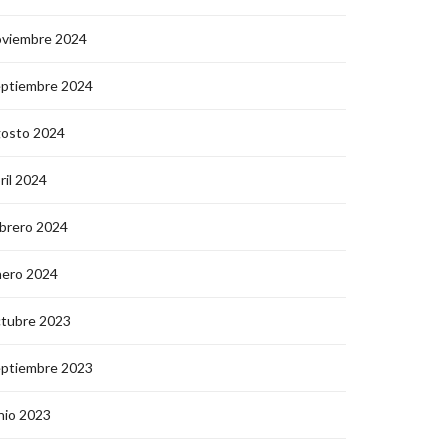
oviembre 2024
eptiembre 2024
gosto 2024
ril 2024
brero 2024
nero 2024
ctubre 2023
eptiembre 2023
nio 2023