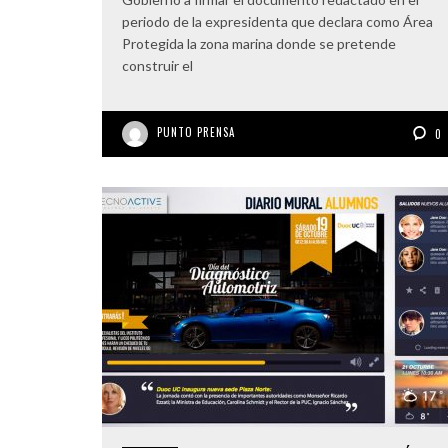
periodo de la expresidenta que declara como Área
Protegida la zona marina donde se pretende
construir el
PUNTO PRENSA
0