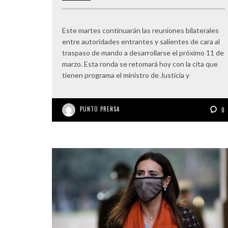
Este martes continuarán las reuniones bilaterales
entre autoridades entrantes y salientes de cara al
traspaso de mando a desarrollarse el próximo 11 de
marzo. Esta ronda se retomará hoy con la cita que
tienen programa el ministro de Justicia y
PUNTO PRENSA
0