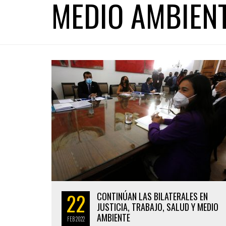
MEDIO AMBIEN
22
CONTINÚAN LAS BILATERALES EN
JUSTICIA, TRABAJO, SALUD Y MEDIO
AMBIENTE
FEB
2022