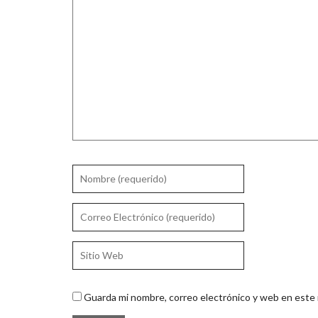
Guarda mi nombre, correo electrónico y web en este