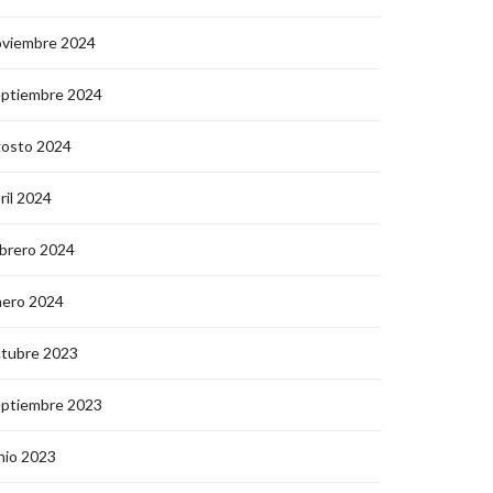
oviembre 2024
eptiembre 2024
gosto 2024
ril 2024
brero 2024
nero 2024
ctubre 2023
eptiembre 2023
nio 2023