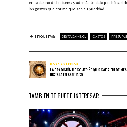
en cada uno de los ítems y además te da la posibilidad d
los gastos que estime que son su prioridad.
ETIQUETAS:
DESTACAME.CL
GASTOS
PRESUPU
POST ANTERIOR
LA TRADICIÓN DE COMER ÑOQUIS CADA FIN DE MES,
INSTALA EN SANTIAGO
TAMBIÉN TE PUEDE INTERESAR