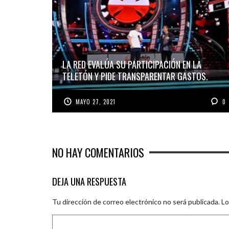
LA RED EVALÚA SU PARTICIPACIÓN EN LA
TELETÓN Y PIDE TRANSPARENTAR GASTOS.
MAYO 27, 2021
0
NO HAY COMENTARIOS
DEJA UNA RESPUESTA
Tu dirección de correo electrónico no será publicada.
Lo