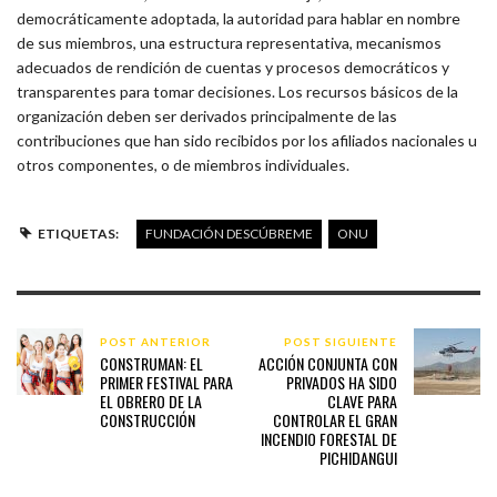
democráticamente adoptada, la autoridad para hablar en nombre
de sus miembros, una estructura representativa, mecanismos
adecuados de rendición de cuentas y procesos democráticos y
transparentes para tomar decisiones. Los recursos básicos de la
organización deben ser derivados principalmente de las
contribuciones que han sido recibidos por los afiliados nacionales u
otros componentes, o de miembros individuales.
ETIQUETAS:
FUNDACIÓN DESCÚBREME
ONU
POST ANTERIOR
POST SIGUIENTE
CONSTRUMAN: EL
ACCIÓN CONJUNTA CON
PRIMER FESTIVAL PARA
PRIVADOS HA SIDO
EL OBRERO DE LA
CLAVE PARA
CONSTRUCCIÓN
CONTROLAR EL GRAN
INCENDIO FORESTAL DE
PICHIDANGUI