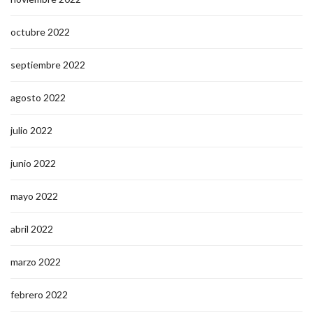
octubre 2022
septiembre 2022
agosto 2022
julio 2022
junio 2022
mayo 2022
abril 2022
marzo 2022
febrero 2022