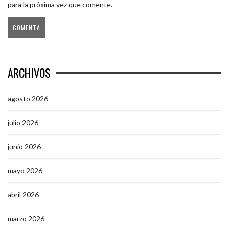
para la próxima vez que comente.
ARCHIVOS
agosto 2026
julio 2026
junio 2026
mayo 2026
abril 2026
marzo 2026