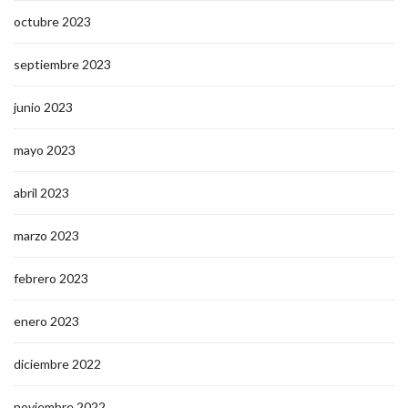
octubre 2023
septiembre 2023
junio 2023
mayo 2023
abril 2023
marzo 2023
febrero 2023
enero 2023
diciembre 2022
noviembre 2022