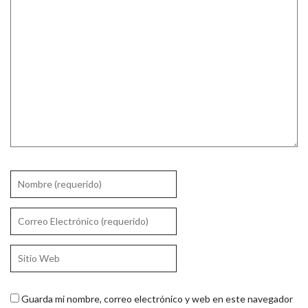
Guarda mi nombre, correo electrónico y web en este navegador