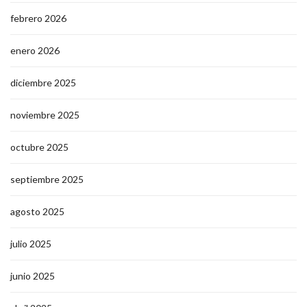
febrero 2026
enero 2026
diciembre 2025
noviembre 2025
octubre 2025
septiembre 2025
agosto 2025
julio 2025
junio 2025