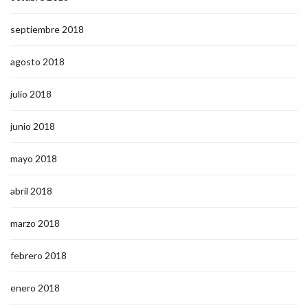
septiembre 2018
agosto 2018
julio 2018
junio 2018
mayo 2018
abril 2018
marzo 2018
febrero 2018
enero 2018