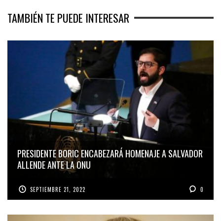
TAMBIÉN TE PUEDE INTERESAR
PRESIDENTE BORIC ENCABEZARÁ HOMENAJE A SALVADOR
ALLENDE ANTE LA ONU
SEPTIEMBRE 21, 2022
0