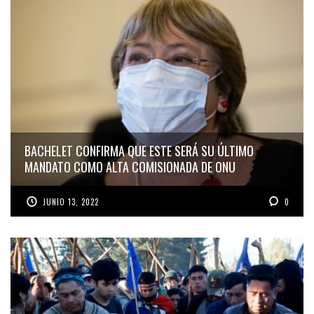
BACHELET CONFIRMA QUE ESTE SERÁ SU ÚLTIMO
MANDATO COMO ALTA COMISIONADA DE ONU
JUNIO 13, 2022
0