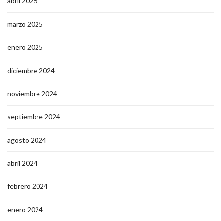
abril 2025
marzo 2025
enero 2025
diciembre 2024
noviembre 2024
septiembre 2024
agosto 2024
abril 2024
febrero 2024
enero 2024