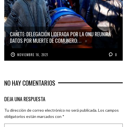
CAÑETE: DELEGACIÓN LIDERADA POR LA ONU REUNIRÁ
DATOS POR MUERTE DE COMUNERO
NOVIEMBRE 16, 2021
0
NO HAY COMENTARIOS
DEJA UNA RESPUESTA
Tu dirección de correo electrónico no será publicada.
Los campos
obligatorios están marcados con
*