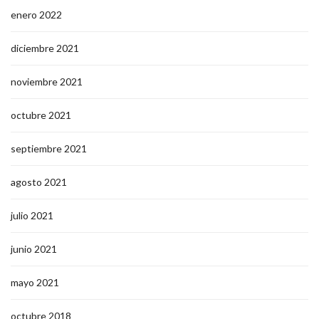
enero 2022
diciembre 2021
noviembre 2021
octubre 2021
septiembre 2021
agosto 2021
julio 2021
junio 2021
mayo 2021
octubre 2018