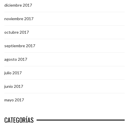
diciembre 2017
noviembre 2017
octubre 2017
septiembre 2017
agosto 2017
julio 2017
junio 2017
mayo 2017
CATEGORÍAS