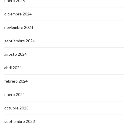
enero 2025
diciembre 2024
noviembre 2024
septiembre 2024
agosto 2024
abril 2024
febrero 2024
enero 2024
octubre 2023
septiembre 2023