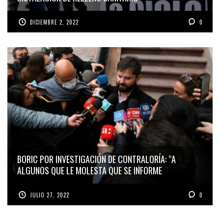
DICIEMBRE 2, 2022
0
BORIC POR INVESTIGACIÓN DE CONTRALORÍA: “A
ALGUNOS QUE LE MOLESTA QUE SE INFORME
JULIO 27, 2022
0