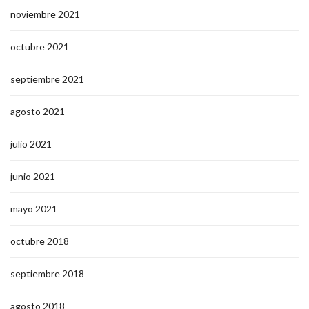
noviembre 2021
octubre 2021
septiembre 2021
agosto 2021
julio 2021
junio 2021
mayo 2021
octubre 2018
septiembre 2018
agosto 2018