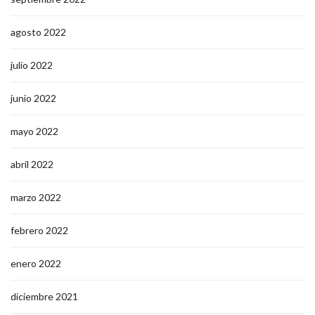
agosto 2022
julio 2022
junio 2022
mayo 2022
abril 2022
marzo 2022
febrero 2022
enero 2022
diciembre 2021