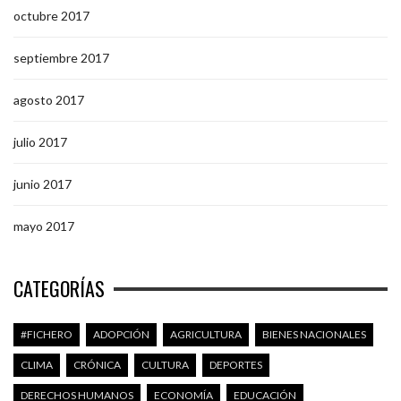
octubre 2017
septiembre 2017
agosto 2017
julio 2017
junio 2017
mayo 2017
CATEGORÍAS
#FICHERO
ADOPCIÓN
AGRICULTURA
BIENES NACIONALES
CLIMA
CRÓNICA
CULTURA
DEPORTES
DERECHOS HUMANOS
ECONOMÍA
EDUCACIÓN