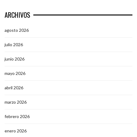
ARCHIVOS
agosto 2026
julio 2026
junio 2026
mayo 2026
abril 2026
marzo 2026
febrero 2026
enero 2026