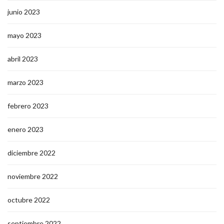
junio 2023
mayo 2023
abril 2023
marzo 2023
febrero 2023
enero 2023
diciembre 2022
noviembre 2022
octubre 2022
septiembre 2022