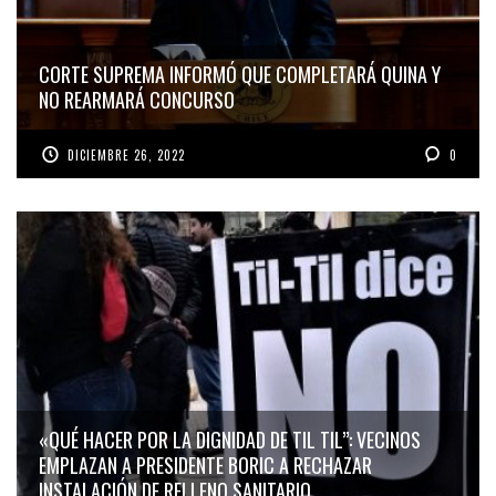
CORTE SUPREMA INFORMÓ QUE COMPLETARÁ QUINA Y
NO REARMARÁ CONCURSO
DICIEMBRE 26, 2022
0
«QUÉ HACER POR LA DIGNIDAD DE TIL TIL”: VECINOS
EMPLAZAN A PRESIDENTE BORIC A RECHAZAR
INSTALACIÓN DE RELLENO SANITARIO