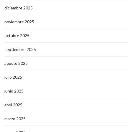
diciembre 2025
noviembre 2025
octubre 2025
septiembre 2025
agosto 2025
julio 2025
junio 2025
abril 2025
marzo 2025