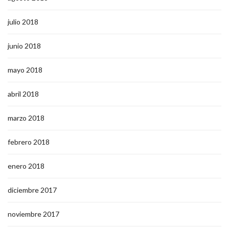
julio 2018
junio 2018
mayo 2018
abril 2018
marzo 2018
febrero 2018
enero 2018
diciembre 2017
noviembre 2017