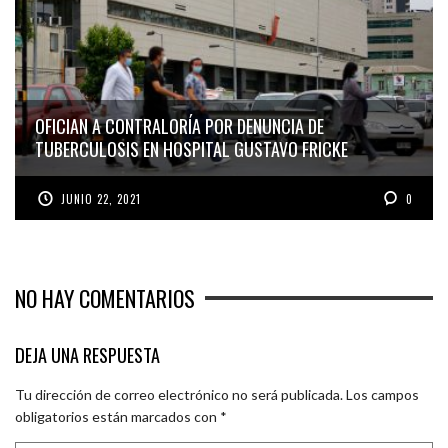
OFICIAN A CONTRALORÍA POR DENUNCIA DE
TUBERCULOSIS EN HOSPITAL GUSTAVO FRICKE
JUNIO 22, 2021
0
NO HAY COMENTARIOS
DEJA UNA RESPUESTA
Tu dirección de correo electrónico no será publicada.
Los campos
obligatorios están marcados con
*