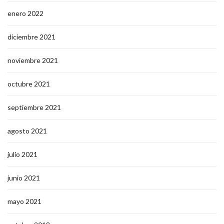
enero 2022
diciembre 2021
noviembre 2021
octubre 2021
septiembre 2021
agosto 2021
julio 2021
junio 2021
mayo 2021