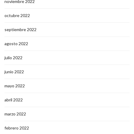
noviembre 2022
octubre 2022
septiembre 2022
agosto 2022
julio 2022
junio 2022
mayo 2022
abril 2022
marzo 2022
febrero 2022