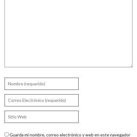
Guarda mi nombre, correo electrónico y web en este navegador