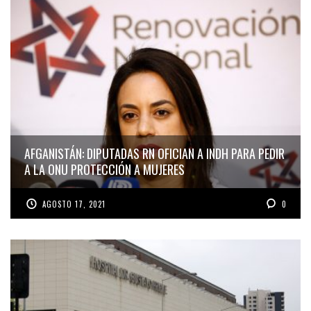
AFGANISTÁN: DIPUTADAS RN OFICIAN A INDH PARA PEDIR
A LA ONU PROTECCIÓN A MUJERES
AGOSTO 17, 2021
0