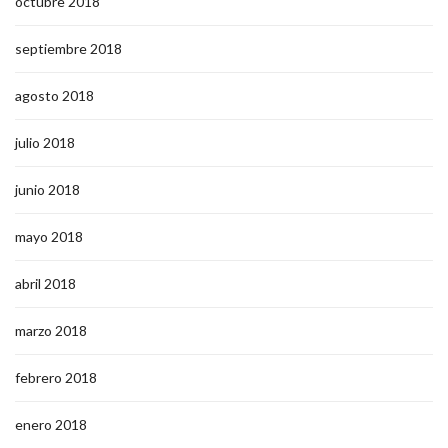
octubre 2018
septiembre 2018
agosto 2018
julio 2018
junio 2018
mayo 2018
abril 2018
marzo 2018
febrero 2018
enero 2018