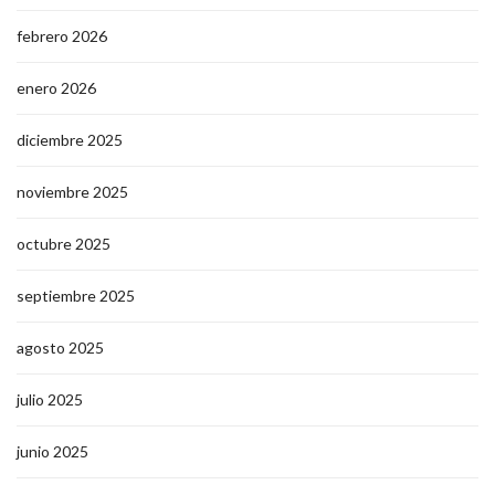
febrero 2026
enero 2026
diciembre 2025
noviembre 2025
octubre 2025
septiembre 2025
agosto 2025
julio 2025
junio 2025