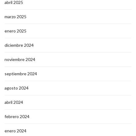
abril 2025
marzo 2025
enero 2025
diciembre 2024
noviembre 2024
septiembre 2024
agosto 2024
abril 2024
febrero 2024
enero 2024