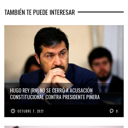
TAMBIÉN TE PUEDE INTERESAR
HUGO REY (RN) NO SE CERRÓ A ACUSACIÓN
CONSTITUCIONAL CONTRA PRESIDENTE PIÑERA
OCTUBRE 7, 2021
0