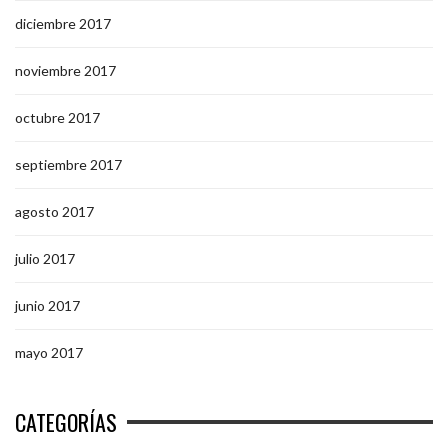
diciembre 2017
noviembre 2017
octubre 2017
septiembre 2017
agosto 2017
julio 2017
junio 2017
mayo 2017
CATEGORÍAS