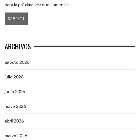
para la próxima vez que comente.
ARCHIVOS
agosto 2026
julio 2026
junio 2026
mayo 2026
abril 2026
marzo 2026