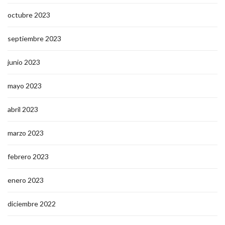
octubre 2023
septiembre 2023
junio 2023
mayo 2023
abril 2023
marzo 2023
febrero 2023
enero 2023
diciembre 2022