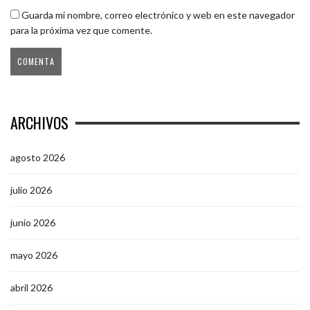
Guarda mi nombre, correo electrónico y web en este navegador
para la próxima vez que comente.
ARCHIVOS
agosto 2026
julio 2026
junio 2026
mayo 2026
abril 2026