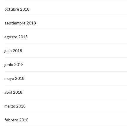
octubre 2018
septiembre 2018
agosto 2018
julio 2018
junio 2018
mayo 2018
abril 2018
marzo 2018
febrero 2018