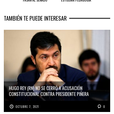
TAMBIÉN TE PUEDE INTERESAR
HUGO REY (RN) NO SE CERRÓ A ACUSACIÓN
CONSTITUCIONAL CONTRA PRESIDENTE PIÑERA
OCTUBRE 7, 2021
0