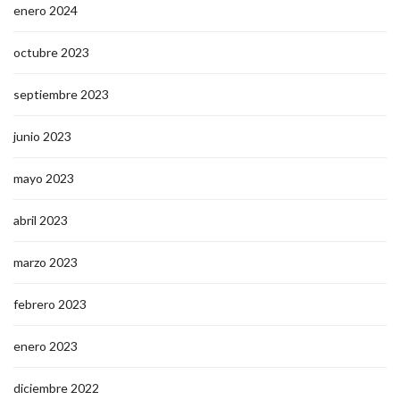
enero 2024
octubre 2023
septiembre 2023
junio 2023
mayo 2023
abril 2023
marzo 2023
febrero 2023
enero 2023
diciembre 2022