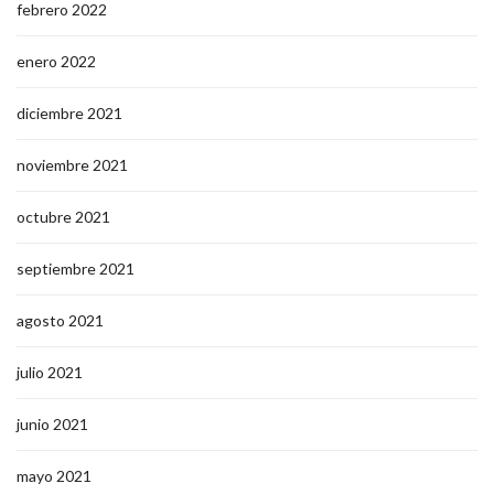
febrero 2022
enero 2022
diciembre 2021
noviembre 2021
octubre 2021
septiembre 2021
agosto 2021
julio 2021
junio 2021
mayo 2021