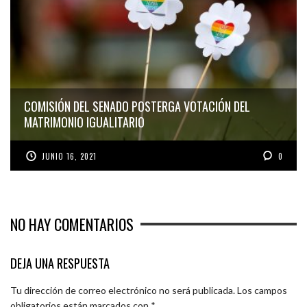
COMISIÓN DEL SENADO POSTERGA VOTACIÓN DEL
MATRIMONIO IGUALITARIO
JUNIO 16, 2021
0
NO HAY COMENTARIOS
DEJA UNA RESPUESTA
Tu dirección de correo electrónico no será publicada.
Los campos
obligatorios están marcados con
*