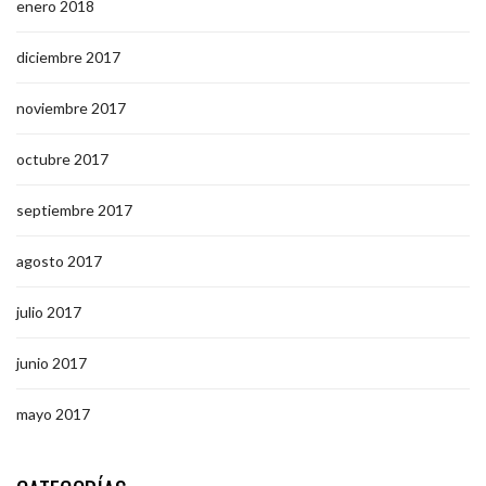
enero 2018
diciembre 2017
noviembre 2017
octubre 2017
septiembre 2017
agosto 2017
julio 2017
junio 2017
mayo 2017