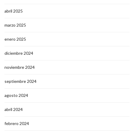
abril 2025
marzo 2025
enero 2025
diciembre 2024
noviembre 2024
septiembre 2024
agosto 2024
abril 2024
febrero 2024