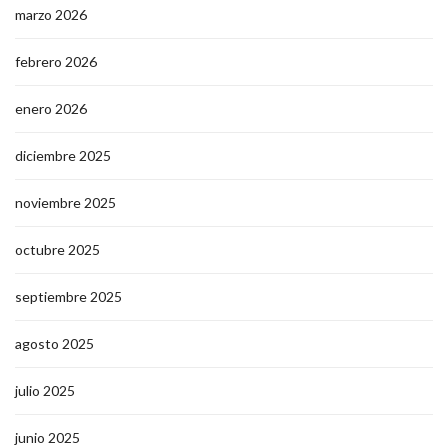
marzo 2026
febrero 2026
enero 2026
diciembre 2025
noviembre 2025
octubre 2025
septiembre 2025
agosto 2025
julio 2025
junio 2025