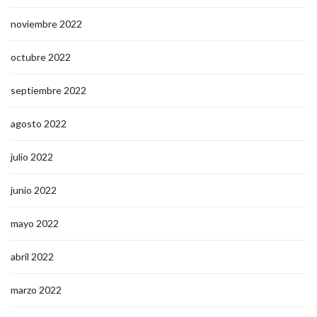
noviembre 2022
octubre 2022
septiembre 2022
agosto 2022
julio 2022
junio 2022
mayo 2022
abril 2022
marzo 2022