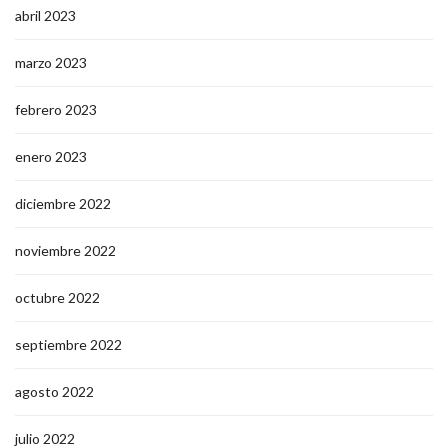
abril 2023
marzo 2023
febrero 2023
enero 2023
diciembre 2022
noviembre 2022
octubre 2022
septiembre 2022
agosto 2022
julio 2022