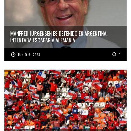
MANFRED JÜRGENSEN ES DETENIDO EN ARGENTINA:
INTENTABA ESCAPAR A ALEMANIA
JUNIO 6, 2023
0