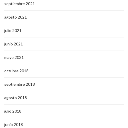
septiembre 2021
agosto 2021
julio 2021
junio 2021
mayo 2021
octubre 2018
septiembre 2018
agosto 2018
julio 2018
junio 2018