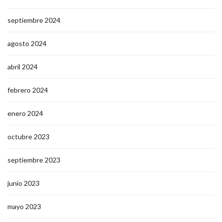
septiembre 2024
agosto 2024
abril 2024
febrero 2024
enero 2024
octubre 2023
septiembre 2023
junio 2023
mayo 2023