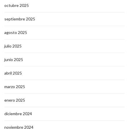
octubre 2025
septiembre 2025
agosto 2025
julio 2025
junio 2025
abril 2025
marzo 2025
enero 2025
diciembre 2024
noviembre 2024