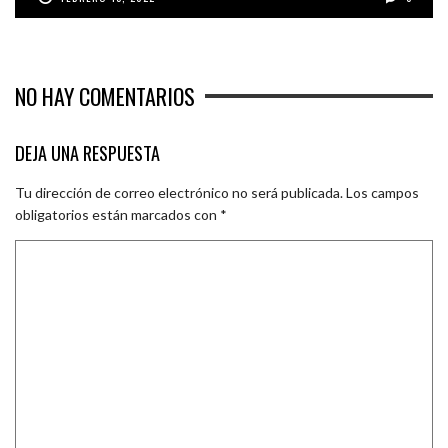
NO HAY COMENTARIOS
DEJA UNA RESPUESTA
Tu dirección de correo electrónico no será publicada.
Los campos
obligatorios están marcados con
*