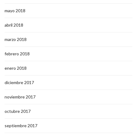
mayo 2018
abril 2018
marzo 2018
febrero 2018
enero 2018
diciembre 2017
noviembre 2017
octubre 2017
septiembre 2017