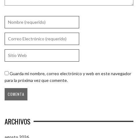
Guarda mi nombre, correo electrónico y web en este navegador
para la próxima vez que comente.
ARCHIVOS
agosto 2026