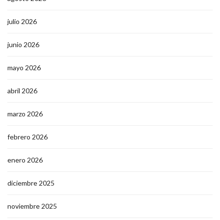
julio 2026
junio 2026
mayo 2026
abril 2026
marzo 2026
febrero 2026
enero 2026
diciembre 2025
noviembre 2025