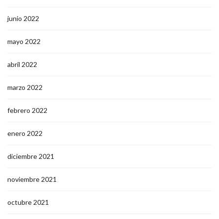
junio 2022
mayo 2022
abril 2022
marzo 2022
febrero 2022
enero 2022
diciembre 2021
noviembre 2021
octubre 2021