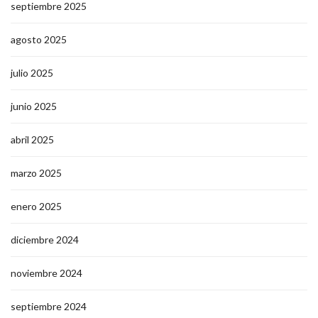
septiembre 2025
agosto 2025
julio 2025
junio 2025
abril 2025
marzo 2025
enero 2025
diciembre 2024
noviembre 2024
septiembre 2024