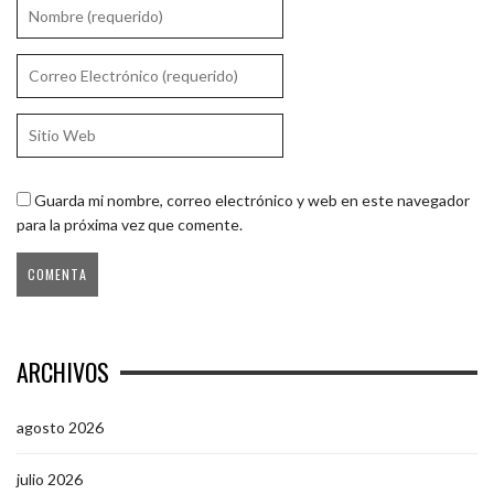
Guarda mi nombre, correo electrónico y web en este navegador
para la próxima vez que comente.
ARCHIVOS
agosto 2026
julio 2026