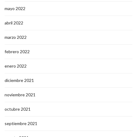
mayo 2022
abril 2022
marzo 2022
febrero 2022
enero 2022
diciembre 2021
noviembre 2021
octubre 2021
septiembre 2021