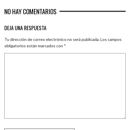
NO HAY COMENTARIOS
DEJA UNA RESPUESTA
Tu dirección de correo electrónico no será publicada.
Los campos
obligatorios están marcados con
*