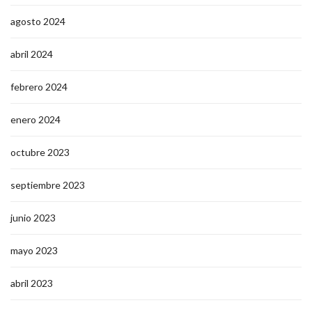
agosto 2024
abril 2024
febrero 2024
enero 2024
octubre 2023
septiembre 2023
junio 2023
mayo 2023
abril 2023