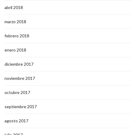
abril 2018
marzo 2018
febrero 2018
enero 2018
diciembre 2017
noviembre 2017
octubre 2017
septiembre 2017
agosto 2017
julio 2017