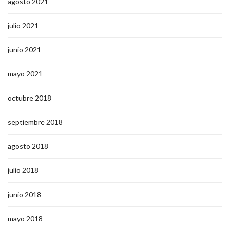
agosto 2021
julio 2021
junio 2021
mayo 2021
octubre 2018
septiembre 2018
agosto 2018
julio 2018
junio 2018
mayo 2018