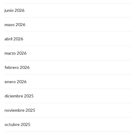
junio 2026
mayo 2026
abril 2026
marzo 2026
febrero 2026
enero 2026
diciembre 2025
noviembre 2025
octubre 2025