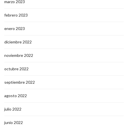
marzo 2023
febrero 2023
enero 2023
diciembre 2022
noviembre 2022
octubre 2022
septiembre 2022
agosto 2022
julio 2022
junio 2022