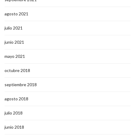
agosto 2021
julio 2021
junio 2021
mayo 2021
octubre 2018
septiembre 2018
agosto 2018
julio 2018
junio 2018