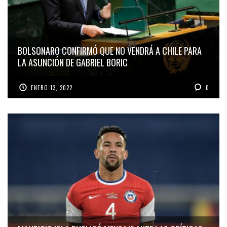
BOLSONARO CONFIRMÓ QUE NO VENDRÁ A CHILE PARA
LA ASUNCIÓN DE GABRIEL BORIC
ENERO 13, 2022
0