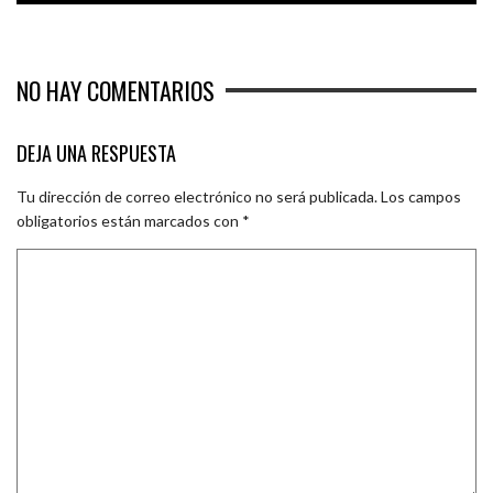
NO HAY COMENTARIOS
DEJA UNA RESPUESTA
Tu dirección de correo electrónico no será publicada.
Los campos
obligatorios están marcados con
*