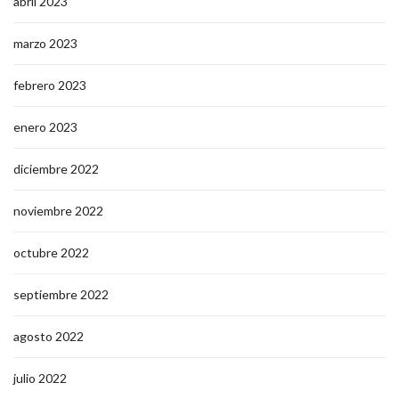
abril 2023
marzo 2023
febrero 2023
enero 2023
diciembre 2022
noviembre 2022
octubre 2022
septiembre 2022
agosto 2022
julio 2022