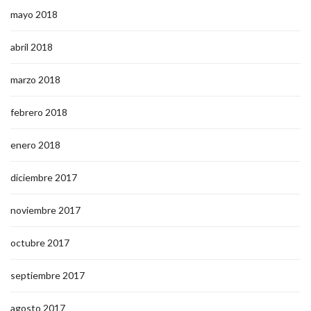
mayo 2018
abril 2018
marzo 2018
febrero 2018
enero 2018
diciembre 2017
noviembre 2017
octubre 2017
septiembre 2017
agosto 2017