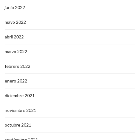
junio 2022
mayo 2022
abril 2022
marzo 2022
febrero 2022
enero 2022
diciembre 2021
noviembre 2021
octubre 2021
septiembre 2021