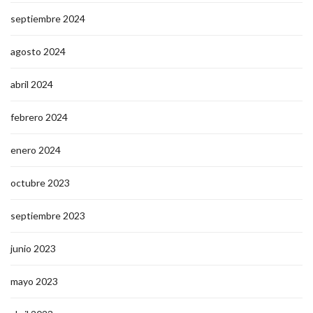
septiembre 2024
agosto 2024
abril 2024
febrero 2024
enero 2024
octubre 2023
septiembre 2023
junio 2023
mayo 2023