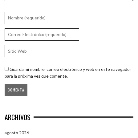
Guarda mi nombre, correo electrónico y web en este navegador
para la próxima vez que comente.
ARCHIVOS
agosto 2026