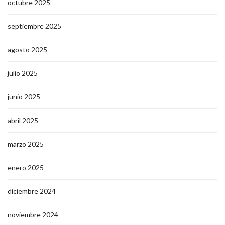
octubre 2025
septiembre 2025
agosto 2025
julio 2025
junio 2025
abril 2025
marzo 2025
enero 2025
diciembre 2024
noviembre 2024