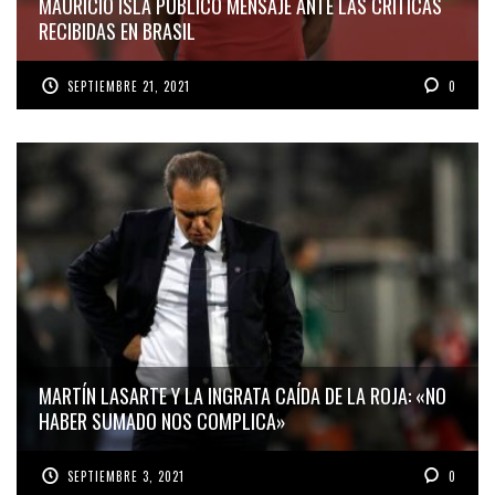
MAURICIO ISLA PUBLICÓ MENSAJE ANTE LAS CRÍTICAS
RECIBIDAS EN BRASIL
SEPTIEMBRE 21, 2021
0
MARTÍN LASARTE Y LA INGRATA CAÍDA DE LA ROJA: «NO
HABER SUMADO NOS COMPLICA»
SEPTIEMBRE 3, 2021
0