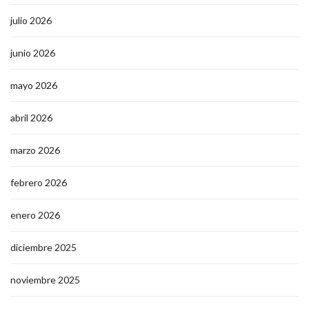
julio 2026
junio 2026
mayo 2026
abril 2026
marzo 2026
febrero 2026
enero 2026
diciembre 2025
noviembre 2025