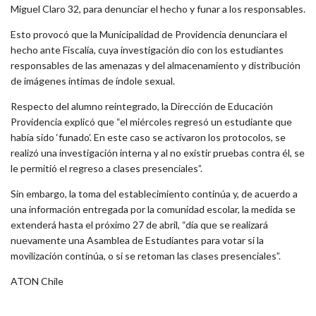
Miguel Claro 32, para denunciar el hecho y funar a los responsables.
Esto provocó que la Municipalidad de Providencia denunciara el
hecho ante Fiscalía, cuya investigación dio con los estudiantes
responsables de las amenazas y del almacenamiento y distribución
de imágenes íntimas de índole sexual.
Respecto del alumno reintegrado, la Dirección de Educación
Providencia explicó que “el miércoles regresó un estudiante que
había sido ‘funado’. En este caso se activaron los protocolos, se
realizó una investigación interna y al no existir pruebas contra él, se
le permitió el regreso a clases presenciales”.
Sin embargo, la toma del establecimiento continúa y, de acuerdo a
una información entregada por la comunidad escolar, la medida se
extenderá hasta el próximo 27 de abril, “día que se realizará
nuevamente una Asamblea de Estudiantes para votar si la
movilización continúa, o si se retoman las clases presenciales”.
ATON Chile