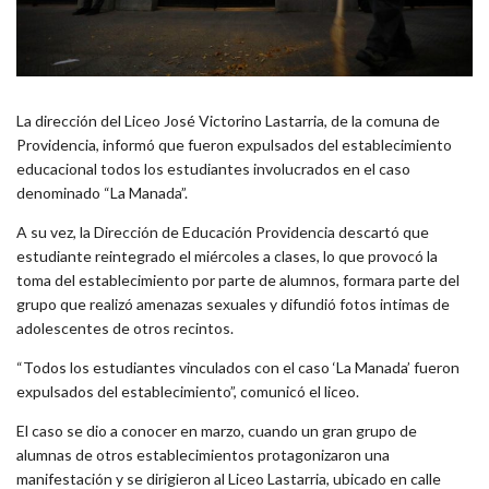
La dirección del Liceo José Victorino Lastarria, de la comuna de
Providencia, informó que fueron expulsados del establecimiento
educacional todos los estudiantes involucrados en el caso
denominado “La Manada”.
A su vez, la Dirección de Educación Providencia descartó que
estudiante reintegrado el miércoles a clases, lo que provocó la
toma del establecimiento por parte de alumnos, formara parte del
grupo que realizó amenazas sexuales y difundió fotos intimas de
adolescentes de otros recintos.
“Todos los estudiantes vinculados con el caso ‘La Manada’ fueron
expulsados del establecimiento”, comunicó el liceo.
El caso se dio a conocer en marzo, cuando un gran grupo de
alumnas de otros establecimientos protagonizaron una
manifestación y se dirigieron al Liceo Lastarria, ubicado en calle