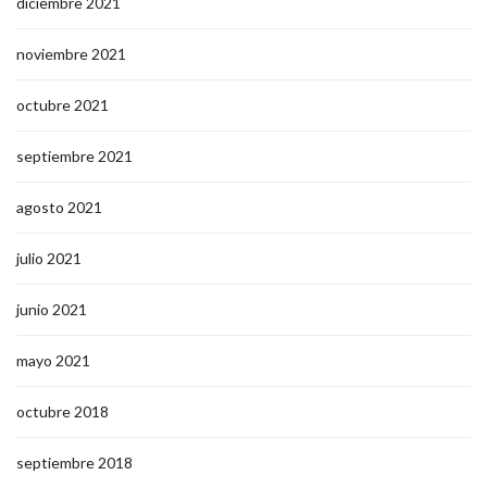
diciembre 2021
noviembre 2021
octubre 2021
septiembre 2021
agosto 2021
julio 2021
junio 2021
mayo 2021
octubre 2018
septiembre 2018