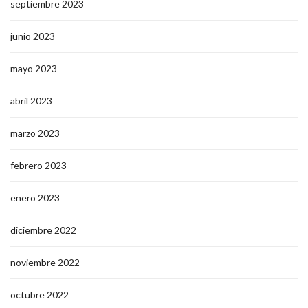
septiembre 2023
junio 2023
mayo 2023
abril 2023
marzo 2023
febrero 2023
enero 2023
diciembre 2022
noviembre 2022
octubre 2022