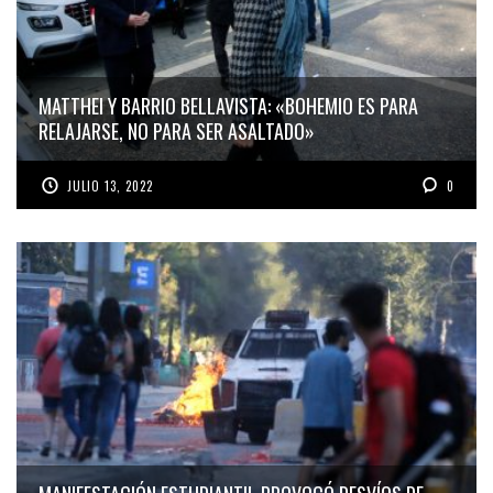
MATTHEI Y BARRIO BELLAVISTA: «BOHEMIO ES PARA
RELAJARSE, NO PARA SER ASALTADO»
JULIO 13, 2022
0