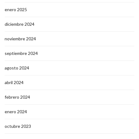
enero 2025
diciembre 2024
noviembre 2024
septiembre 2024
agosto 2024
abril 2024
febrero 2024
enero 2024
octubre 2023