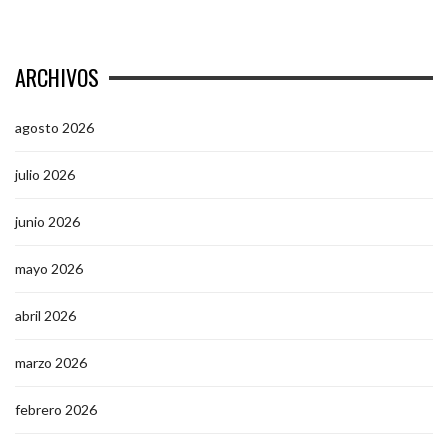
ARCHIVOS
agosto 2026
julio 2026
junio 2026
mayo 2026
abril 2026
marzo 2026
febrero 2026