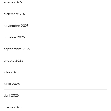
enero 2026
diciembre 2025
noviembre 2025
octubre 2025
septiembre 2025
agosto 2025
julio 2025
junio 2025
abril 2025
marzo 2025