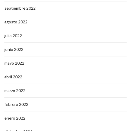
septiembre 2022
agosto 2022
julio 2022
junio 2022
mayo 2022
abril 2022
marzo 2022
febrero 2022
enero 2022