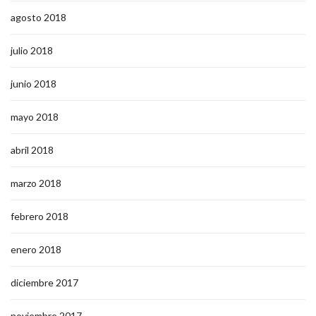
agosto 2018
julio 2018
junio 2018
mayo 2018
abril 2018
marzo 2018
febrero 2018
enero 2018
diciembre 2017
noviembre 2017