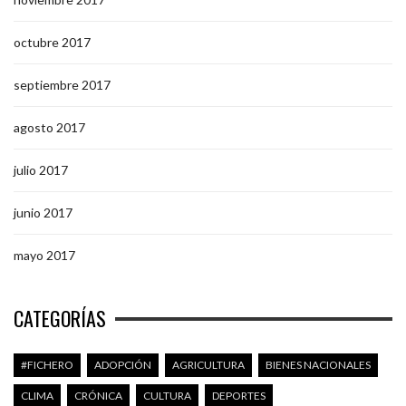
octubre 2017
septiembre 2017
agosto 2017
julio 2017
junio 2017
mayo 2017
CATEGORÍAS
#FICHERO
ADOPCIÓN
AGRICULTURA
BIENES NACIONALES
CLIMA
CRÓNICA
CULTURA
DEPORTES