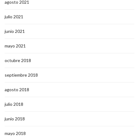
agosto 2021
julio 2021
junio 2021
mayo 2021
octubre 2018
septiembre 2018
agosto 2018
julio 2018
junio 2018
mayo 2018