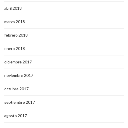
abril 2018
marzo 2018
febrero 2018
enero 2018
diciembre 2017
noviembre 2017
octubre 2017
septiembre 2017
agosto 2017