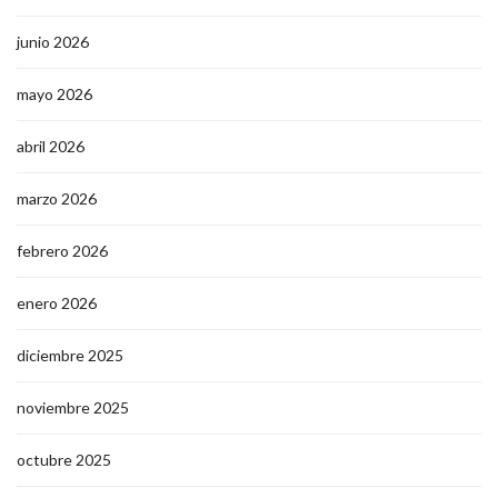
junio 2026
mayo 2026
abril 2026
marzo 2026
febrero 2026
enero 2026
diciembre 2025
noviembre 2025
octubre 2025