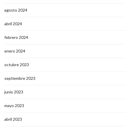
agosto 2024
abril 2024
febrero 2024
enero 2024
octubre 2023
septiembre 2023
junio 2023
mayo 2023
abril 2023