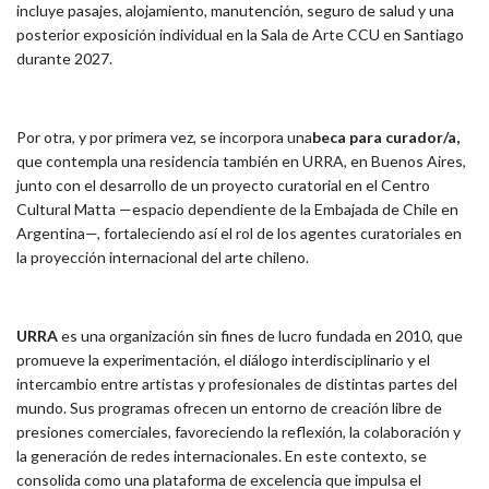
incluye pasajes, alojamiento, manutención, seguro de salud y una
posterior exposición individual en la Sala de Arte CCU en Santiago
durante 2027.
Por otra, y por primera vez, se incorpora una
beca para curador/a,
que contempla una residencia también en URRA, en Buenos Aires,
junto con el desarrollo de un proyecto curatorial en el Centro
Cultural Matta —espacio dependiente de la Embajada de Chile en
Argentina—, fortaleciendo así el rol de los agentes curatoriales en
la proyección internacional del arte chileno.
URRA
es una organización sin fines de lucro fundada en 2010, que
promueve la experimentación, el diálogo interdisciplinario y el
intercambio entre artistas y profesionales de distintas partes del
mundo. Sus programas ofrecen un entorno de creación libre de
presiones comerciales, favoreciendo la reflexión, la colaboración y
la generación de redes internacionales. En este contexto, se
consolida como una plataforma de excelencia que impulsa el