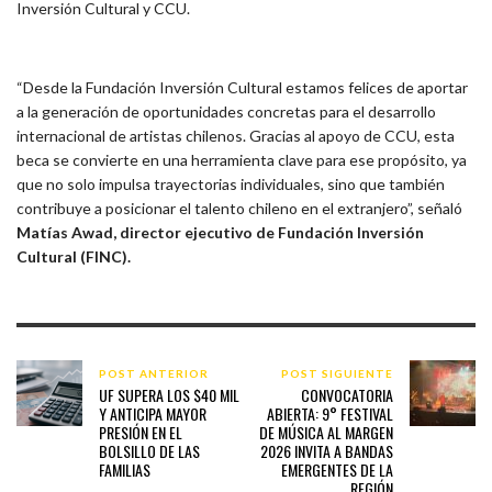
Inversión Cultural y CCU.
“Desde la Fundación Inversión Cultural estamos felices de aportar
a la generación de oportunidades concretas para el desarrollo
internacional de artistas chilenos. Gracias al apoyo de CCU, esta
beca se convierte en una herramienta clave para ese propósito, ya
que no solo impulsa trayectorias individuales, sino que también
contribuye a posicionar el talento chileno en el extranjero”, señaló
Matías Awad, director ejecutivo de Fundación Inversión
Cultural (FINC).
POST ANTERIOR
POST SIGUIENTE
UF SUPERA LOS $40 MIL
CONVOCATORIA
Y ANTICIPA MAYOR
ABIERTA: 9° FESTIVAL
PRESIÓN EN EL
DE MÚSICA AL MARGEN
BOLSILLO DE LAS
2026 INVITA A BANDAS
FAMILIAS
EMERGENTES DE LA
REGIÓN