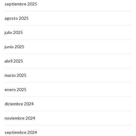
septiembre 2025
agosto 2025
julio 2025
junio 2025
abril 2025
marzo 2025
enero 2025
diciembre 2024
noviembre 2024
septiembre 2024