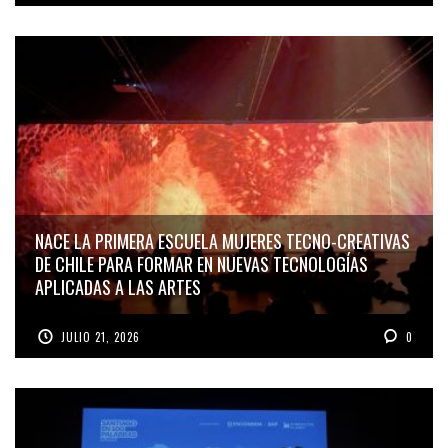
NACE LA PRIMERA ESCUELA MUJERES TECNO-CREATIVAS
DE CHILE PARA FORMAR EN NUEVAS TECNOLOGÍAS
APLICADAS A LAS ARTES
JULIO 21, 2026
0