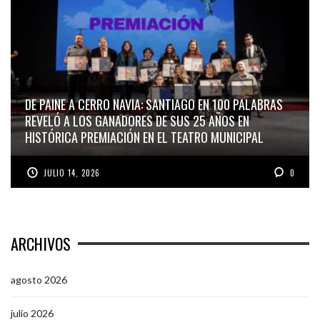
DE PAINE A CERRO NAVIA: SANTIAGO EN 100 PALABRAS
REVELÓ A LOS GANADORES DE SUS 25 AÑOS EN
HISTÓRICA PREMIACIÓN EN EL TEATRO MUNICIPAL
JULIO 14, 2026
0
ARCHIVOS
agosto 2026
julio 2026