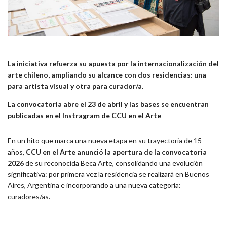
La iniciativa refuerza su apuesta por la internacionalización del
arte chileno, ampliando su alcance con dos residencias: una
para artista visual y otra para curador/a.
La convocatoria abre el 23 de abril y las bases se encuentran
publicadas en el Instragram de CCU en el Arte
En un hito que marca una nueva etapa en su trayectoria de 15
años,
CCU en el Arte anunció la apertura de la convocatoria
2026
de su reconocida Beca Arte, consolidando una evolución
significativa: por primera vez la residencia se realizará en Buenos
Aires, Argentina e incorporando a una nueva categoría:
curadores/as.