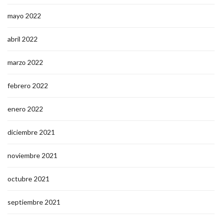
mayo 2022
abril 2022
marzo 2022
febrero 2022
enero 2022
diciembre 2021
noviembre 2021
octubre 2021
septiembre 2021