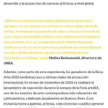
desarrollo y la proyección de carreras artísticas a nivel global.
“URRA es una plataforma que brinda visibilidad en la escena local y
regional y, a la vez, conecta a los artistas con nuevos colegas del medio
artístico, incentivando la generación de redes y contactos a través de los
cuales surgen oportunidades a futuro, como exhibiciones e invitaciones a
otros proyectos. A su vez, la experiencia de la residencia les permite
establecer un vínculo con la escena local, ampliando sus oportunidades de
inserción y facilitando futuros regresos y la continuidad de estos
intercambios en el tiempo”, señala
Melina Berkenwald,
directora de
URRA.
Además, como parte de esta experiencia, los ganadores de la Beca
Arte 2026 tendránacceso a vitrinas reales de proyección
internacional. En el mes de noviembre de 2026 se realizará el
lanzamiento de exposición durante la semana de la Feria arteBA,
uno de los eventos de arte contemporáneo más relevantes de
Latinoamérica, celebrado anualmente en Buenos Aires. Esta
instancia reúne a galerías, artistas, coleccionistas y público general