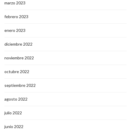
marzo 2023
febrero 2023
enero 2023
diciembre 2022
noviembre 2022
octubre 2022
septiembre 2022
agosto 2022
julio 2022
junio 2022