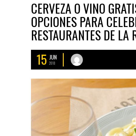
CERVEZA O VINO GRAT
OPCIONES PARA CELEB
RESTAURANTES DE LA 
15
JUN
2018