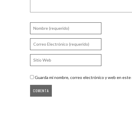
Guarda mi nombre, correo electrónico y web en este