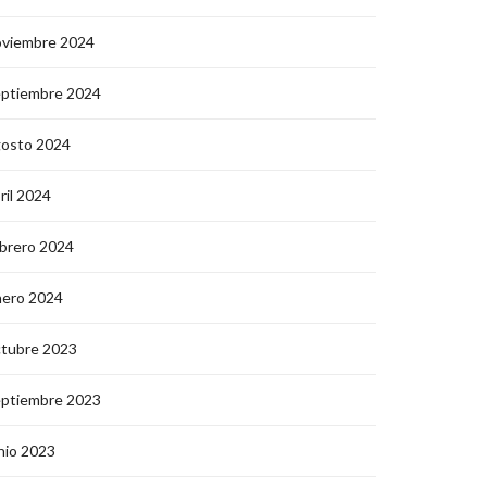
oviembre 2024
eptiembre 2024
gosto 2024
ril 2024
brero 2024
nero 2024
ctubre 2023
eptiembre 2023
nio 2023