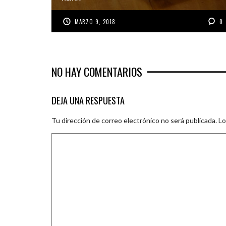
MARZO 9, 2018
0
NO HAY COMENTARIOS
DEJA UNA RESPUESTA
Tu dirección de correo electrónico no será publicada.
Lo