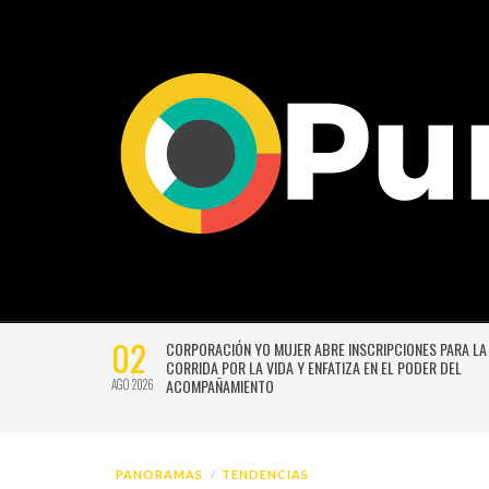
02
CTIVIDADES
CORPORACIÓN YO MUJER ABRE INSCRIPCIONES PARA LA
CORRIDA POR LA VIDA Y ENFATIZA EN EL PODER DEL
ACOMPAÑAMIENTO
AGO 2026
PANORAMAS
TENDENCIAS