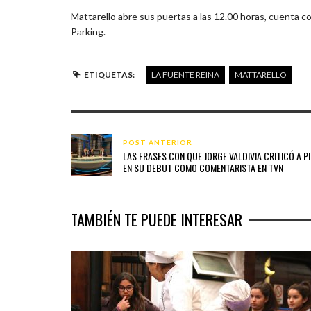
Mattarello abre sus puertas a las 12.00 horas, cuenta 
Parking.
ETIQUETAS:
LA FUENTE REINA
MATTARELLO
POST ANTERIOR
LAS FRASES CON QUE JORGE VALDIVIA CRITICÓ A PI
EN SU DEBUT COMO COMENTARISTA EN TVN
TAMBIÉN TE PUEDE INTERESAR