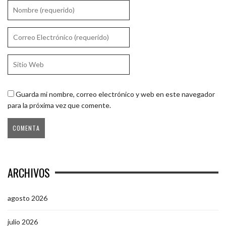
Guarda mi nombre, correo electrónico y web en este navegador
para la próxima vez que comente.
ARCHIVOS
agosto 2026
julio 2026