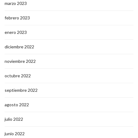
marzo 2023
febrero 2023
enero 2023
diciembre 2022
noviembre 2022
octubre 2022
septiembre 2022
agosto 2022
julio 2022
junio 2022