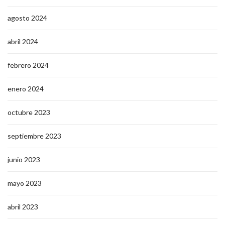
agosto 2024
abril 2024
febrero 2024
enero 2024
octubre 2023
septiembre 2023
junio 2023
mayo 2023
abril 2023