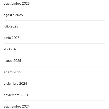
septiembre 2025
agosto 2025
julio 2025
junio 2025
abril 2025
marzo 2025
enero 2025
diciembre 2024
noviembre 2024
septiembre 2024