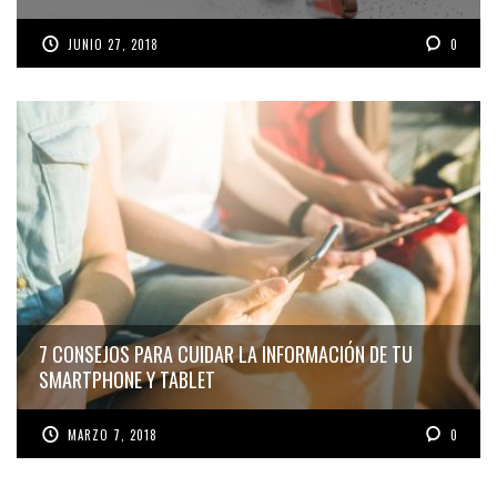
JUNIO 27, 2018
0
7 CONSEJOS PARA CUIDAR LA INFORMACIÓN DE TU
SMARTPHONE Y TABLET
MARZO 7, 2018
0