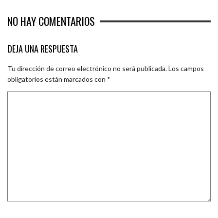
NO HAY COMENTARIOS
DEJA UNA RESPUESTA
Tu dirección de correo electrónico no será publicada.
Los campos
obligatorios están marcados con
*