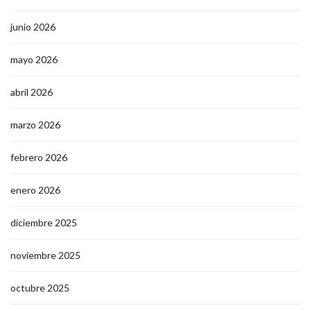
junio 2026
mayo 2026
abril 2026
marzo 2026
febrero 2026
enero 2026
diciembre 2025
noviembre 2025
octubre 2025