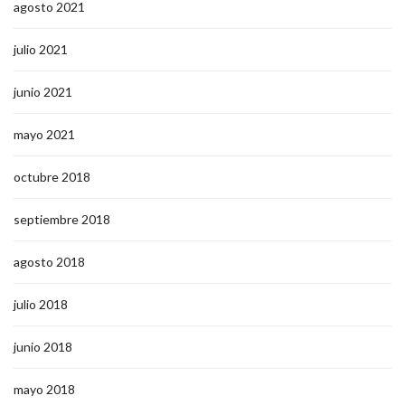
agosto 2021
julio 2021
junio 2021
mayo 2021
octubre 2018
septiembre 2018
agosto 2018
julio 2018
junio 2018
mayo 2018