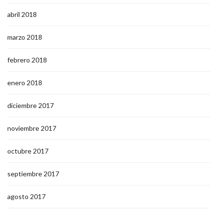
abril 2018
marzo 2018
febrero 2018
enero 2018
diciembre 2017
noviembre 2017
octubre 2017
septiembre 2017
agosto 2017