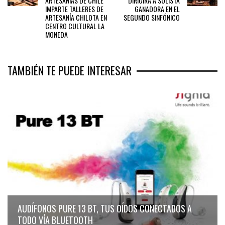
ARTESANÍAS DE CHILE
DIRIGIRÁ A SOLISTA
IMPARTE TALLERES DE
GANADORA EN EL
ARTESANÍA CHILOTA EN
SEGUNDO SINFÓNICO
CENTRO CULTURAL LA
MONEDA
TAMBIÉN TE PUEDE INTERESAR
AUDÍFONOS PURE 13 BT, TUS OÍDOS CONECTADOS A
TODO VÍA BLUETOOTH