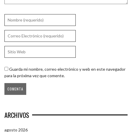
Guarda mi nombre, correo electrónico y web en este navegador
para la próxima vez que comente.
ARCHIVOS
agosto 2026