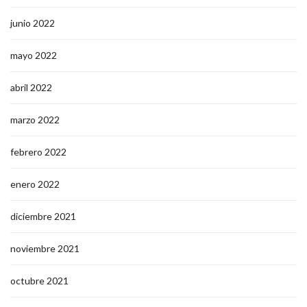
junio 2022
mayo 2022
abril 2022
marzo 2022
febrero 2022
enero 2022
diciembre 2021
noviembre 2021
octubre 2021