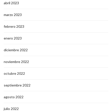
abril 2023
marzo 2023
febrero 2023
enero 2023
diciembre 2022
noviembre 2022
octubre 2022
septiembre 2022
agosto 2022
julio 2022