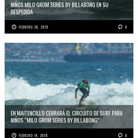
NIÑOS MILO GROM SERIES BY BILLABONG EN SU
DESPEDIDA
FEBRERO 20, 2018
0
EN MAITENCILLO CERRARÁ EL CIRCUITO DE SURF PARA
NIÑOS “MILO GROM SERIES BY BILLABONG”
FEBRERO 14, 2018
0