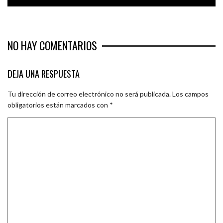
NO HAY COMENTARIOS
DEJA UNA RESPUESTA
Tu dirección de correo electrónico no será publicada.
Los campos
obligatorios están marcados con
*