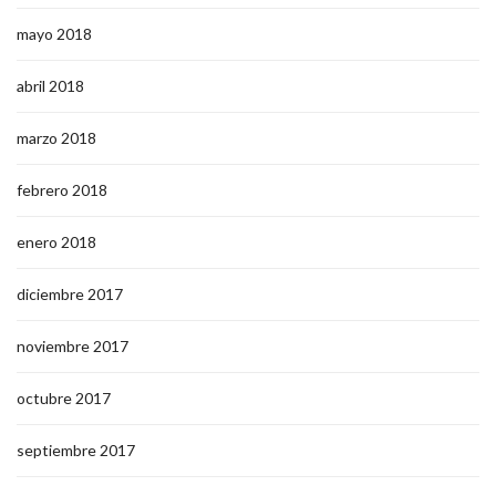
mayo 2018
abril 2018
marzo 2018
febrero 2018
enero 2018
diciembre 2017
noviembre 2017
octubre 2017
septiembre 2017