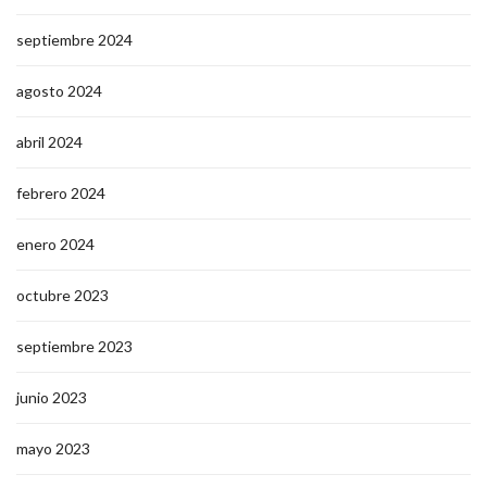
septiembre 2024
agosto 2024
abril 2024
febrero 2024
enero 2024
octubre 2023
septiembre 2023
junio 2023
mayo 2023