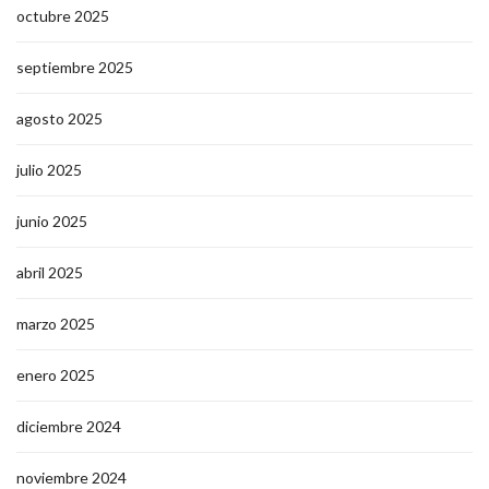
octubre 2025
septiembre 2025
agosto 2025
julio 2025
junio 2025
abril 2025
marzo 2025
enero 2025
diciembre 2024
noviembre 2024