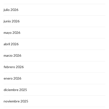
julio 2026
junio 2026
mayo 2026
abril 2026
marzo 2026
febrero 2026
enero 2026
diciembre 2025
noviembre 2025