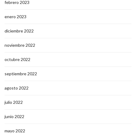
febrero 2023
enero 2023
diciembre 2022
noviembre 2022
octubre 2022
septiembre 2022
agosto 2022
julio 2022
junio 2022
mayo 2022