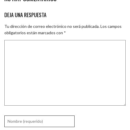
DEJA UNA RESPUESTA
Tu dirección de correo electrónico no será publicada.
Los campos
obligatorios están marcados con
*