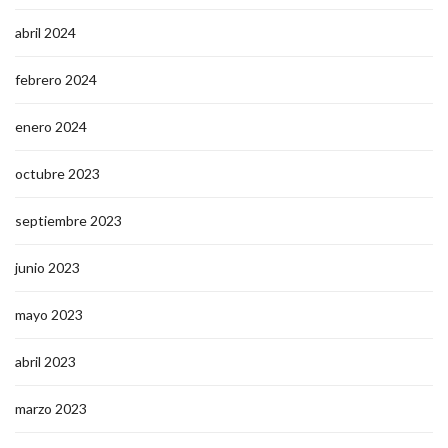
abril 2024
febrero 2024
enero 2024
octubre 2023
septiembre 2023
junio 2023
mayo 2023
abril 2023
marzo 2023