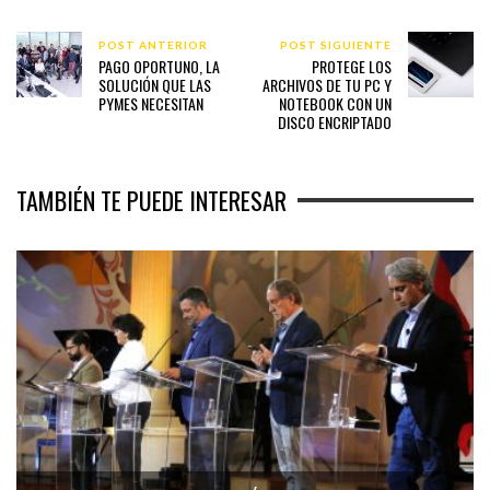
POST ANTERIOR
POST SIGUIENTE
PAGO OPORTUNO, LA
PROTEGE LOS
SOLUCIÓN QUE LAS
ARCHIVOS DE TU PC Y
PYMES NECESITAN
NOTEBOOK CON UN
DISCO ENCRIPTADO
TAMBIÉN TE PUEDE INTERESAR