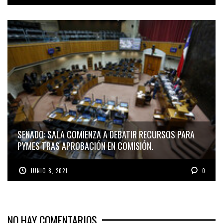
SENADO: SALA COMIENZA A DEBATIR RECURSOS PARA
PYMES TRAS APROBACIÓN EN COMISIÓN.
JUNIO 8, 2021
0
NO HAY COMENTARIOS