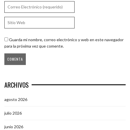
Guarda mi nombre, correo electrónico y web en este navegador
para la próxima vez que comente.
ARCHIVOS
agosto 2026
julio 2026
junio 2026