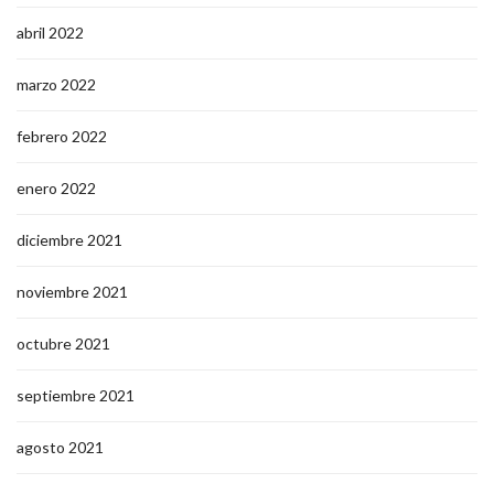
abril 2022
marzo 2022
febrero 2022
enero 2022
diciembre 2021
noviembre 2021
octubre 2021
septiembre 2021
agosto 2021