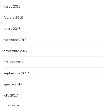
marzo 2018
febrero 2018
enero 2018
diciembre 2017
noviembre 2017
octubre 2017
septiembre 2017
agosto 2017
julio 2017