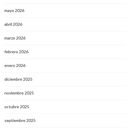
mayo 2026
abril 2026
marzo 2026
febrero 2026
enero 2026
diciembre 2025
noviembre 2025
octubre 2025
septiembre 2025