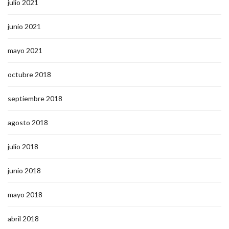
julio 2021
junio 2021
mayo 2021
octubre 2018
septiembre 2018
agosto 2018
julio 2018
junio 2018
mayo 2018
abril 2018