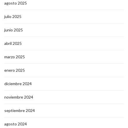
agosto 2025
julio 2025
junio 2025
abril 2025
marzo 2025
enero 2025
diciembre 2024
noviembre 2024
septiembre 2024
agosto 2024