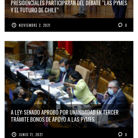
PRESIDENCIALES PARTICIPARÁN DEL DEBATE “LAS PYMES
Y EL FUTURO DE CHILE”
NOVIEMBRE 2, 2021
0
A LEY: SENADO APROBÓ POR UNANIMIDAD EN TERCER
TRÁMITE BONOS DE APOYO A LAS PYMES
JUNIO 11, 2021
0