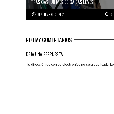
TRAS CASI UN MES DE CAÍDAS LEVES
SEPTIEMBRE 2, 2021
0
NO HAY COMENTARIOS
DEJA UNA RESPUESTA
Tu dirección de correo electrónico no será publicada.
Lo