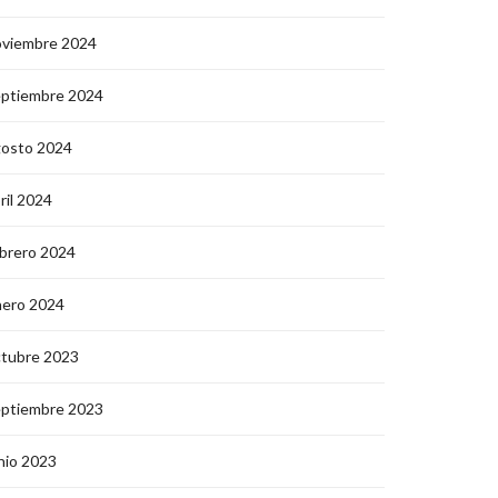
oviembre 2024
eptiembre 2024
gosto 2024
ril 2024
brero 2024
nero 2024
ctubre 2023
eptiembre 2023
nio 2023