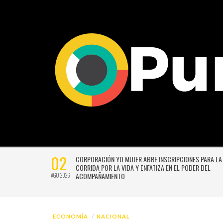
02
CTIVIDADES
CORPORACIÓN YO MUJER ABRE INSCRIPCIONES PARA LA
CORRIDA POR LA VIDA Y ENFATIZA EN EL PODER DEL
ACOMPAÑAMIENTO
AGO 2026
ECONOMÍA
NACIONAL