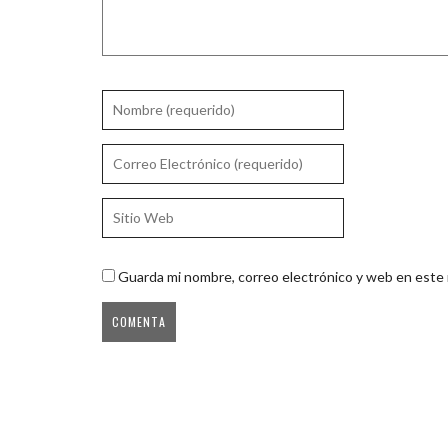
Guarda mi nombre, correo electrónico y web en este