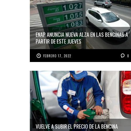
ENAP ANUNCIA NUEVA ALZA EN LAS BENCINAS A
PARTIR DE ESTE JUEVES
FEBRERO 17, 2022
0
VUELVE A SUBIR EL PRECIO DE LA BENCINA