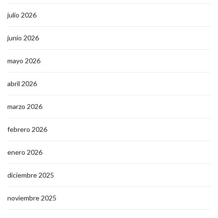
julio 2026
junio 2026
mayo 2026
abril 2026
marzo 2026
febrero 2026
enero 2026
diciembre 2025
noviembre 2025