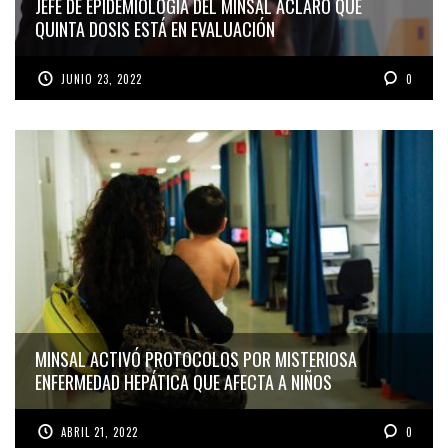
JEFE DE EPIDEMIOLOGÍA DEL MINSAL ACLARÓ QUE
QUINTA DOSIS ESTÁ EN EVALUACIÓN
JUNIO 23, 2022
0
MINSAL ACTIVÓ PROTOCOLOS POR MISTERIOSA
ENFERMEDAD HEPÁTICA QUE AFECTA A NIÑOS
ABRIL 21, 2022
0