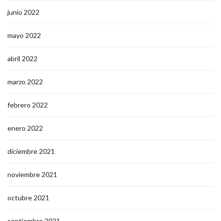
junio 2022
mayo 2022
abril 2022
marzo 2022
febrero 2022
enero 2022
diciembre 2021
noviembre 2021
octubre 2021
septiembre 2021