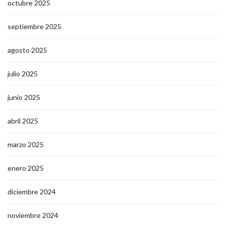
octubre 2025
septiembre 2025
agosto 2025
julio 2025
junio 2025
abril 2025
marzo 2025
enero 2025
diciembre 2024
noviembre 2024