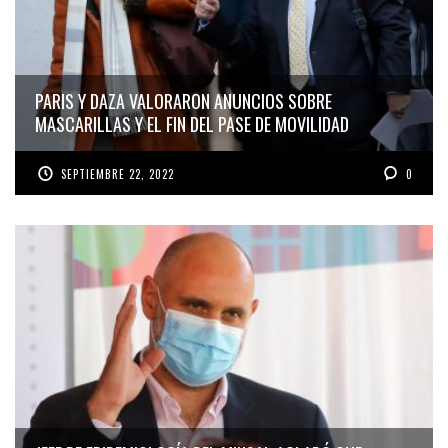
PARIS Y DAZA VALORARON ANUNCIOS SOBRE
MASCARILLAS Y EL FIN DEL PASE DE MOVILIDAD
SEPTIEMBRE 22, 2022
0