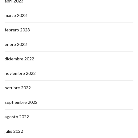
abril 2023
marzo 2023
febrero 2023
enero 2023
diciembre 2022
noviembre 2022
octubre 2022
septiembre 2022
agosto 2022
julio 2022