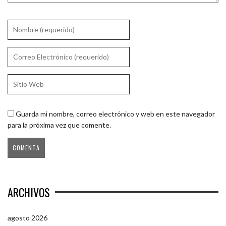
Guarda mi nombre, correo electrónico y web en este navegador
para la próxima vez que comente.
ARCHIVOS
agosto 2026