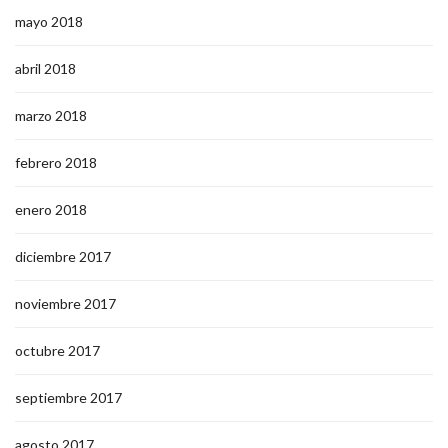
mayo 2018
abril 2018
marzo 2018
febrero 2018
enero 2018
diciembre 2017
noviembre 2017
octubre 2017
septiembre 2017
agosto 2017