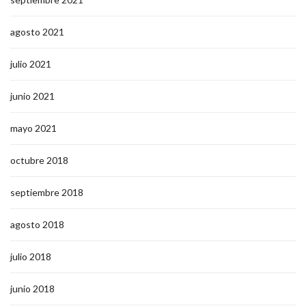
agosto 2021
julio 2021
junio 2021
mayo 2021
octubre 2018
septiembre 2018
agosto 2018
julio 2018
junio 2018