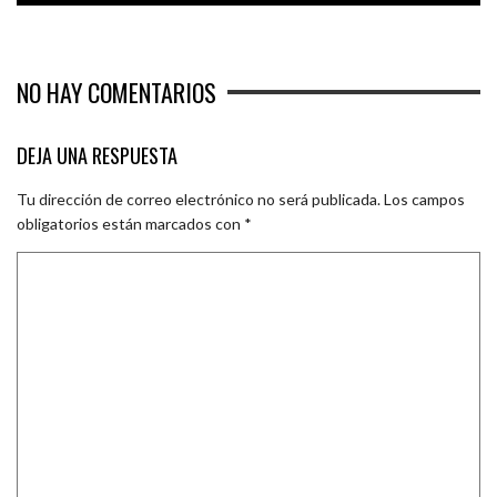
NO HAY COMENTARIOS
DEJA UNA RESPUESTA
Tu dirección de correo electrónico no será publicada.
Los campos
obligatorios están marcados con
*