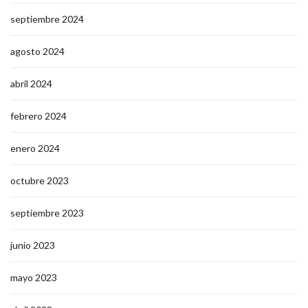
septiembre 2024
agosto 2024
abril 2024
febrero 2024
enero 2024
octubre 2023
septiembre 2023
junio 2023
mayo 2023