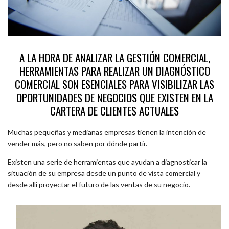
A LA HORA DE ANALIZAR LA GESTIÓN COMERCIAL,
HERRAMIENTAS PARA REALIZAR UN DIAGNÓSTICO
COMERCIAL SON ESENCIALES PARA VISIBILIZAR LAS
OPORTUNIDADES DE NEGOCIOS QUE EXISTEN EN LA
CARTERA DE CLIENTES ACTUALES
Muchas pequeñas y medianas empresas tienen la intención de
vender más, pero no saben por dónde partir.
Existen una serie de herramientas que ayudan a diagnosticar la
situación de su empresa desde un punto de vista comercial y
desde allí proyectar el futuro de las ventas de su negocio.