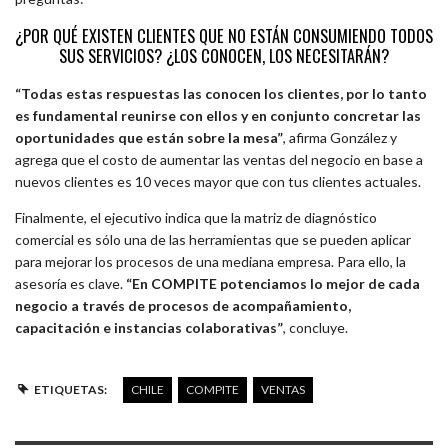
¿POR QUÉ EXISTEN CLIENTES QUE NO ESTÁN CONSUMIENDO TODOS
SUS SERVICIOS? ¿LOS CONOCEN, LOS NECESITARÁN?
“Todas estas respuestas las conocen los clientes, por lo tanto
es fundamental reunirse con ellos y en conjunto concretar las
oportunidades que están sobre la mesa”
, afirma González y
agrega que el costo de aumentar las ventas del negocio en base a
nuevos clientes es 10 veces mayor que con tus clientes actuales.
Finalmente, el ejecutivo indica que la matriz de diagnóstico
comercial es sólo una de las herramientas que se pueden aplicar
para mejorar los procesos de una mediana empresa. Para ello, la
asesoría es clave.
“En COMPITE potenciamos lo mejor de cada
negocio a través de procesos de acompañamiento,
capacitación e instancias colaborativas”
, concluye.
ETIQUETAS:
CHILE
COMPITE
VENTAS