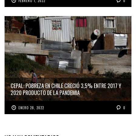
FEBRERO 1, 2022
0
CEPAL: POBREZA EN CHILE CRECIÓ 3,5% ENTRE 2017 Y
2020 PRODUCTO DE LA PANDEMIA
ENERO 28, 2022
0