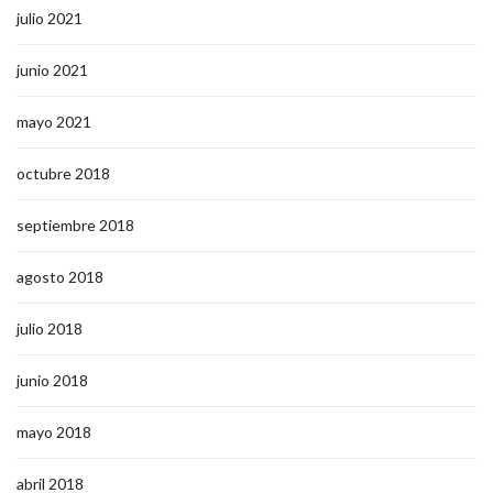
julio 2021
junio 2021
mayo 2021
octubre 2018
septiembre 2018
agosto 2018
julio 2018
junio 2018
mayo 2018
abril 2018