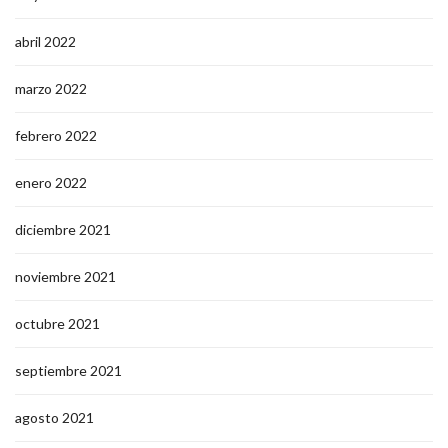
abril 2022
marzo 2022
febrero 2022
enero 2022
diciembre 2021
noviembre 2021
octubre 2021
septiembre 2021
agosto 2021