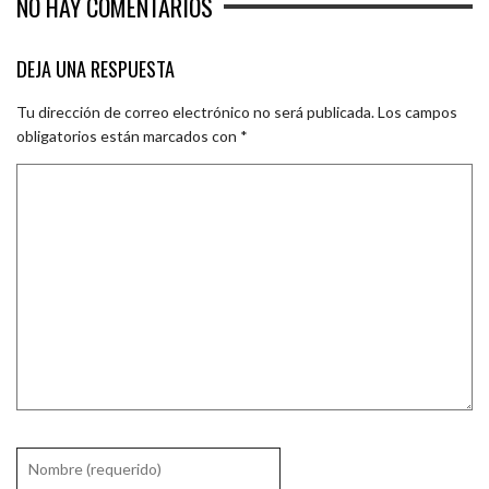
NO HAY COMENTARIOS
DEJA UNA RESPUESTA
Tu dirección de correo electrónico no será publicada.
Los campos
obligatorios están marcados con
*