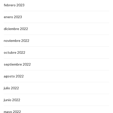
febrero 2023
enero 2023
diciembre 2022
noviembre 2022
octubre 2022
septiembre 2022
agosto 2022
julio 2022
junio 2022
mayo 2022