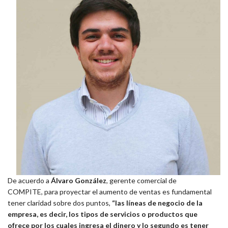
De acuerdo a
Álvaro González
, gerente comercial de
COMPITE, para proyectar el aumento de ventas es fundamental
tener claridad sobre dos puntos,
“las líneas de negocio de la
empresa, es decir, los tipos de servicios o productos que
ofrece por los cuales ingresa el dinero y lo segundo es tener