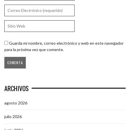
Guarda mi nombre, correo electrónico y web en este navegador
para la próxima vez que comente.
ARCHIVOS
agosto 2026
julio 2026