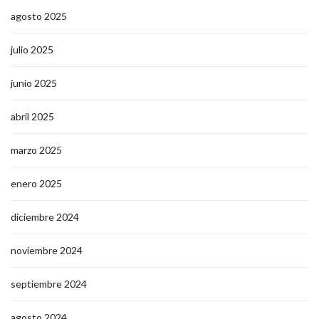
agosto 2025
julio 2025
junio 2025
abril 2025
marzo 2025
enero 2025
diciembre 2024
noviembre 2024
septiembre 2024
agosto 2024