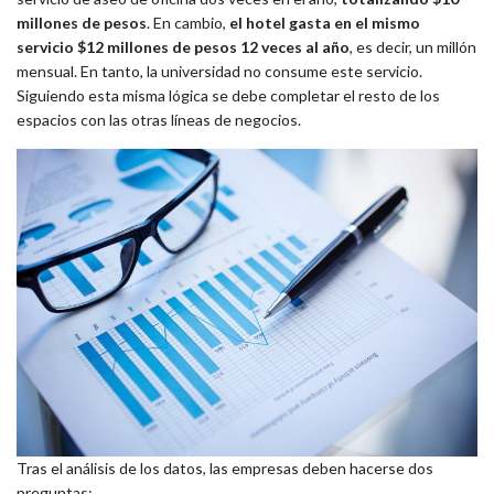
millones de pesos
. En cambio,
el hotel gasta en el mismo
servicio $12 millones de pesos 12 veces al año
, es decir, un millón
mensual. En tanto, la universidad no consume este servicio.
Siguiendo esta misma lógica se debe completar el resto de los
espacios con las otras líneas de negocios.
Tras el análisis de los datos, las empresas deben hacerse dos
preguntas: