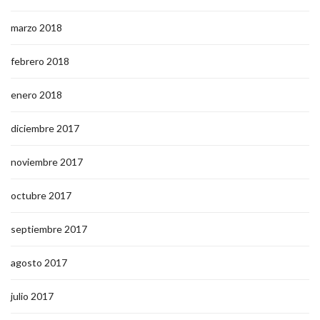
marzo 2018
febrero 2018
enero 2018
diciembre 2017
noviembre 2017
octubre 2017
septiembre 2017
agosto 2017
julio 2017