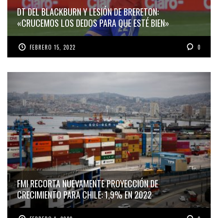
DT DEL BLACKBURN Y LESIÓN DE BRERETON:
«CRUCEMOS LOS DEDOS PARA QUE ESTÉ BIEN»
FEBRERO 15, 2022
0
FMI RECORTA NUEVAMENTE PROYECCIÓN DE
CRECIMIENTO PARA CHILE: 1,9% EN 2022