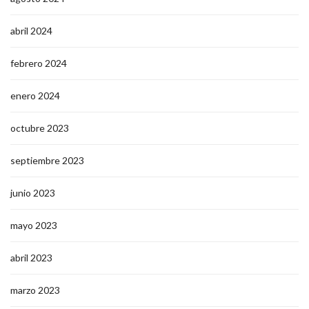
abril 2024
febrero 2024
enero 2024
octubre 2023
septiembre 2023
junio 2023
mayo 2023
abril 2023
marzo 2023