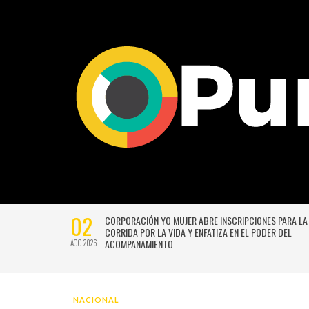
02
CTIVIDADES
CORPORACIÓN YO MUJER ABRE INSCRIPCIONES PARA LA
CORRIDA POR LA VIDA Y ENFATIZA EN EL PODER DEL
ACOMPAÑAMIENTO
AGO 2026
NACIONAL