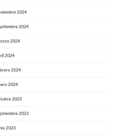
oviembre 2024
eptiembre 2024
gosto 2024
ril 2024
brero 2024
nero 2024
ctubre 2023
eptiembre 2023
nio 2023