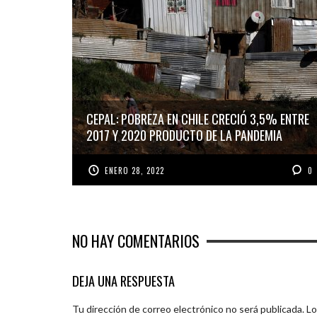
CEPAL: POBREZA EN CHILE CRECIÓ 3,5% ENTRE
2017 Y 2020 PRODUCTO DE LA PANDEMIA
ENERO 28, 2022
0
NO HAY COMENTARIOS
DEJA UNA RESPUESTA
Tu dirección de correo electrónico no será publicada.
Lo