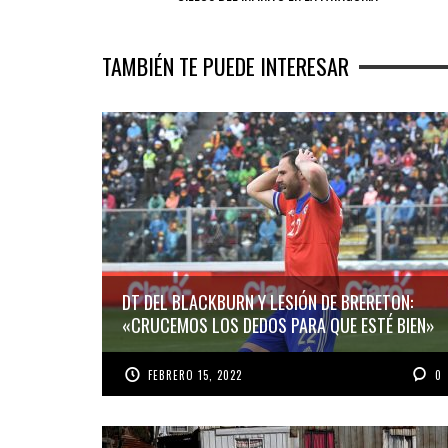
TAMBIÉN TE PUEDE INTERESAR
DT DEL BLACKBURN Y LESIÓN DE BRERETON:
«CRUCEMOS LOS DEDOS PARA QUE ESTÉ BIEN»
FEBRERO 15, 2022
0