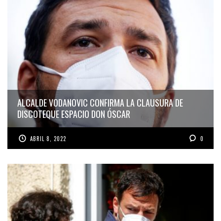
ALCALDE VODANOVIC CONFIRMA LA CLAUSURA DE
DISCOTEQUE ESPACIO DON ÓSCAR
ABRIL 8, 2022
0