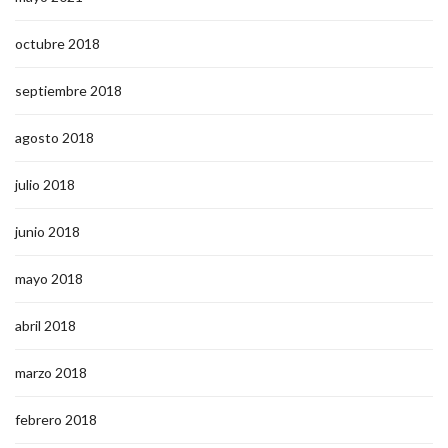
octubre 2018
septiembre 2018
agosto 2018
julio 2018
junio 2018
mayo 2018
abril 2018
marzo 2018
febrero 2018