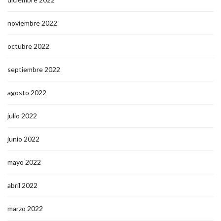
noviembre 2022
octubre 2022
septiembre 2022
agosto 2022
julio 2022
junio 2022
mayo 2022
abril 2022
marzo 2022