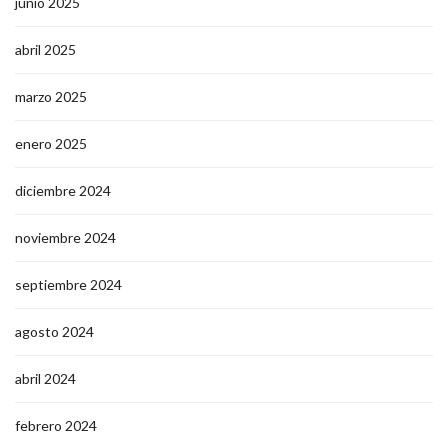
junio 2025
abril 2025
marzo 2025
enero 2025
diciembre 2024
noviembre 2024
septiembre 2024
agosto 2024
abril 2024
febrero 2024