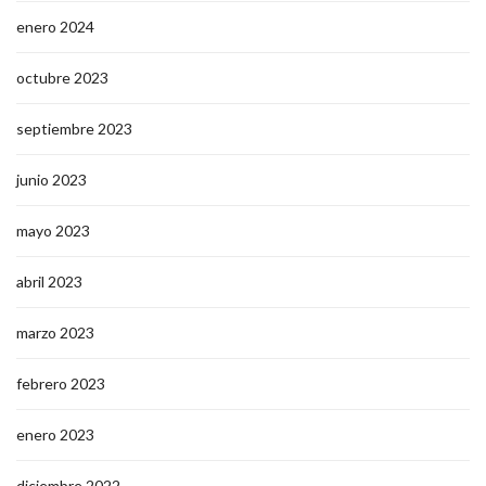
enero 2024
octubre 2023
septiembre 2023
junio 2023
mayo 2023
abril 2023
marzo 2023
febrero 2023
enero 2023
diciembre 2022