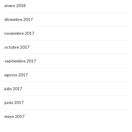
enero 2018
diciembre 2017
noviembre 2017
octubre 2017
septiembre 2017
agosto 2017
julio 2017
junio 2017
mayo 2017