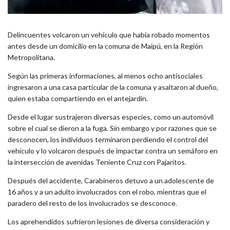
Delincuentes volcaron un vehículo que había robado momentos
antes desde un domicilio en la comuna de Maipú, en la Región
Metropolitana.
Según las primeras informaciones, al menos ocho antisociales
ingresaron a una casa particular de la comuna y asaltaron al dueño,
quien estaba compartiendo en el antejardín.
Desde el lugar sustrajeron diversas especies, como un automóvil
sobre el cual se dieron a la fuga. Sin embargo y por razones que se
desconocen, los individuos terminaron perdiendo el control del
vehículo y lo volcaron después de impactar contra un semáforo en
la intersección de avenidas Teniente Cruz con Pajaritos.
Después del accidente, Carabineros detuvo a un adolescente de
16 años y a un adulto involucrados con el robo, mientras que el
paradero del resto de los involucrados se desconoce.
Los aprehendidos sufrieron lesiones de diversa consideración y