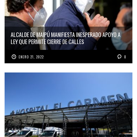
ALCALDE DE MAIPÚ MANIFIESTA INESPERADO APOYO A
LEY QUE PERMITE CIERRE DE CALLES
ENERO 21, 2022
0