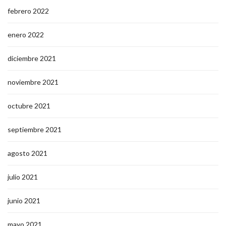
febrero 2022
enero 2022
diciembre 2021
noviembre 2021
octubre 2021
septiembre 2021
agosto 2021
julio 2021
junio 2021
mayo 2021