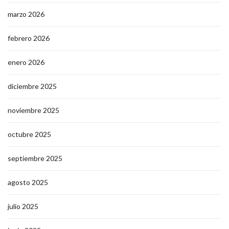
marzo 2026
febrero 2026
enero 2026
diciembre 2025
noviembre 2025
octubre 2025
septiembre 2025
agosto 2025
julio 2025