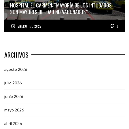
HOSPITAL EL CARMEN: “MAYORÍA DE LOS INTUBADOS
SON MAYORES DE EDAD NO VACUNADOS”
ENERO 17, 2022
0
ARCHIVOS
agosto 2026
julio 2026
junio 2026
mayo 2026
abril 2026