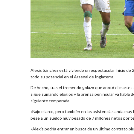
Alexis Sánchez está viviendo un espectacular inicio de
todo su potencial en el Arsenal de Inglaterra.
De hecho, tras el tremendo golazo que anotó el martes en
sigue sumando elogios y la prensa peninsular ya habla d
siguiente temporada.
«Bajo el arco, pero también en las asistencias anda muy 
pese a un sueldo muy pesado de 7 millones netos por te
«Alexis podría entrar en busca de un último contrato plu