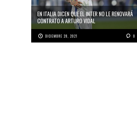
EN ITALIA DICEN QUE EL INTER NO LE RENOVARÁ
CONTRATO A ARTURO VIDAL
DICIEMBRE 28, 2021
0