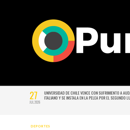
27
VERSIÓN
UNIVERSIDAD DE CHILE VENCE CON SUFRIMIENTO A AU
E GUSTAVO
ITALIANO Y SE INSTALA EN LA PELEA POR EL SEGUNDO 
JUL 2026
DEPORTES