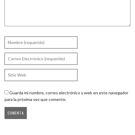
Guarda mi nombre, correo electrónico y web en este navegador
para la próxima vez que comente.