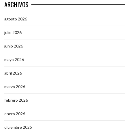
ARCHIVOS
agosto 2026
julio 2026
junio 2026
mayo 2026
abril 2026
marzo 2026
febrero 2026