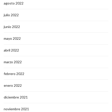
octubre 2022
septiembre 2022
agosto 2022
julio 2022
junio 2022
mayo 2022
abril 2022
marzo 2022
febrero 2022
enero 2022