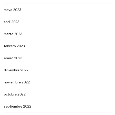
septiembre 2023
junio 2023
mayo 2023
abril 2023
marzo 2023
febrero 2023
enero 2023
diciembre 2022
noviembre 2022