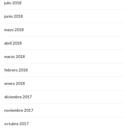
septiembre 2018
agosto 2018
julio 2018
junio 2018
mayo 2018
abril 2018
marzo 2018
febrero 2018
enero 2018
diciembre 2017