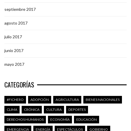
noviembre 2017
octubre 2017
septiembre 2017
agosto 2017
julio 2017
junio 2017
mayo 2017
CATEGORÍAS
#FICHERO
ADOPCIÓN
AGRICULTURA
BIENES NACIONALES