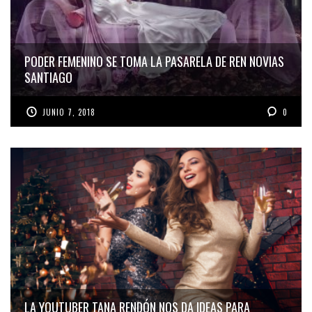
PODER FEMENINO SE TOMA LA PASARELA DE REN NOVIAS
SANTIAGO
JUNIO 7, 2018
0