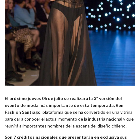
El próximo jueves 06 de julio se realizará la 3º versión del
evento de moda más importante de esta temporada, Ren