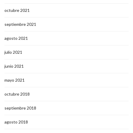
diciembre 2021
noviembre 2021
octubre 2021
septiembre 2021
agosto 2021
julio 2021
junio 2021
mayo 2021
octubre 2018