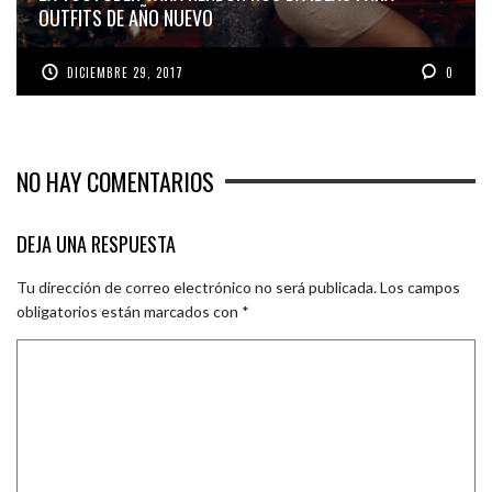
LA YOUTUBER TANA RENDÓN NOS DA IDEAS PARA
OUTFITS DE AÑO NUEVO
DICIEMBRE 29, 2017
0
NO HAY COMENTARIOS
DEJA UNA RESPUESTA
Tu dirección de correo electrónico no será publicada.
Los campos
obligatorios están marcados con
*