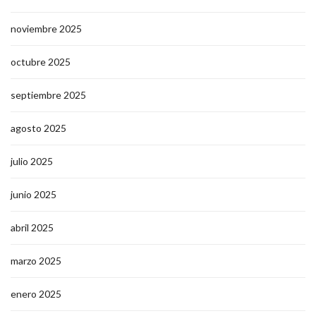
enero 2026
diciembre 2025
noviembre 2025
octubre 2025
septiembre 2025
agosto 2025
julio 2025
junio 2025
abril 2025