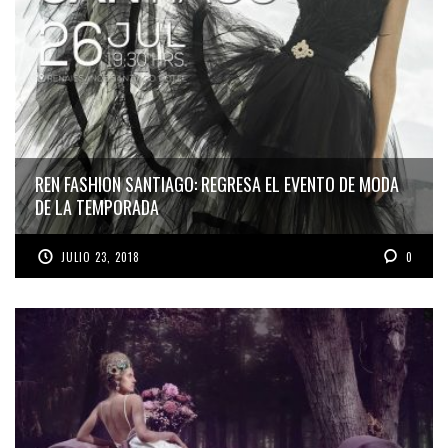
TAMBIÉN TE PUEDE INTERESAR
REN FASHION SANTIAGO: REGRESA EL EVENTO DE MODA
DE LA TEMPORADA
JULIO 23, 2018
0