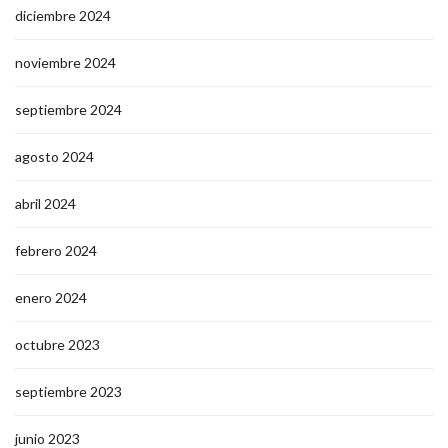
marzo 2025
enero 2025
diciembre 2024
noviembre 2024
septiembre 2024
agosto 2024
abril 2024
febrero 2024
enero 2024
octubre 2023