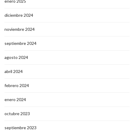
enero 2025
diciembre 2024
noviembre 2024
septiembre 2024
agosto 2024
abril 2024
febrero 2024
enero 2024
octubre 2023
septiembre 2023