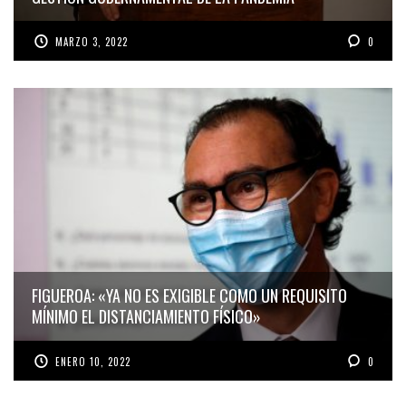
MARZO 3, 2022
0
FIGUEROA: «YA NO ES EXIGIBLE COMO UN REQUISITO
MÍNIMO EL DISTANCIAMIENTO FÍSICO»
ENERO 10, 2022
0