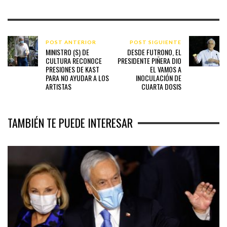
POST ANTERIOR
POST SIGUIENTE
MINISTRO (S) DE
DESDE FUTRONO, EL
CULTURA RECONOCE
PRESIDENTE PIÑERA DIO
PRESIONES DE KAST
EL VAMOS A
PARA NO AYUDAR A LOS
INOCULACIÓN DE
ARTISTAS
CUARTA DOSIS
TAMBIÉN TE PUEDE INTERESAR