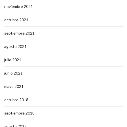
noviembre 2021
octubre 2021
septiembre 2021
agosto 2021
julio 2021
junio 2021
mayo 2021
octubre 2018
septiembre 2018
agosto 2018