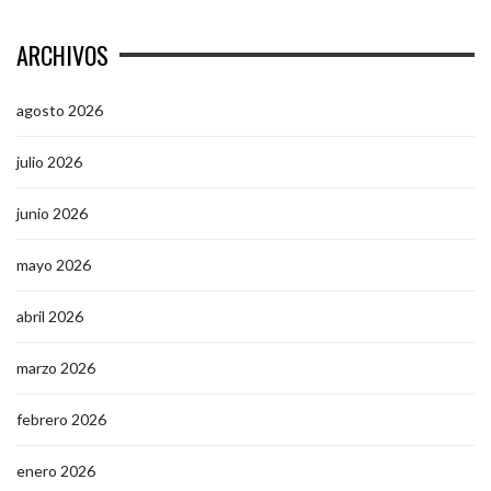
ARCHIVOS
agosto 2026
julio 2026
junio 2026
mayo 2026
abril 2026
marzo 2026
febrero 2026
enero 2026