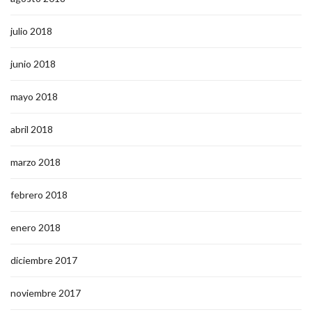
julio 2018
junio 2018
mayo 2018
abril 2018
marzo 2018
febrero 2018
enero 2018
diciembre 2017
noviembre 2017