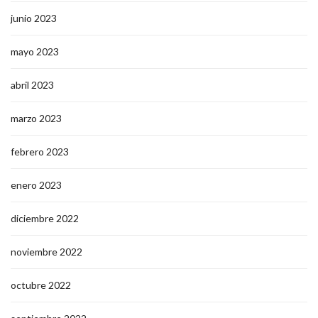
junio 2023
mayo 2023
abril 2023
marzo 2023
febrero 2023
enero 2023
diciembre 2022
noviembre 2022
octubre 2022