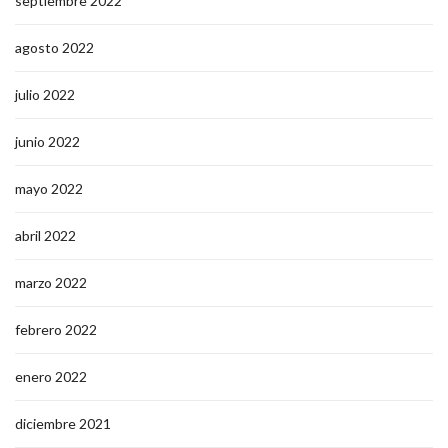
septiembre 2022
agosto 2022
julio 2022
junio 2022
mayo 2022
abril 2022
marzo 2022
febrero 2022
enero 2022
diciembre 2021