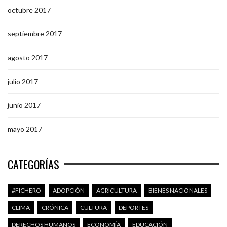
octubre 2017
septiembre 2017
agosto 2017
julio 2017
junio 2017
mayo 2017
CATEGORÍAS
#FICHERO
ADOPCIÓN
AGRICULTURA
BIENES NACIONALES
CLIMA
CRÓNICA
CULTURA
DEPORTES
DERECHOS HUMANOS
ECONOMÍA
EDUCACIÓN