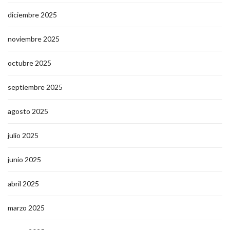
diciembre 2025
noviembre 2025
octubre 2025
septiembre 2025
agosto 2025
julio 2025
junio 2025
abril 2025
marzo 2025