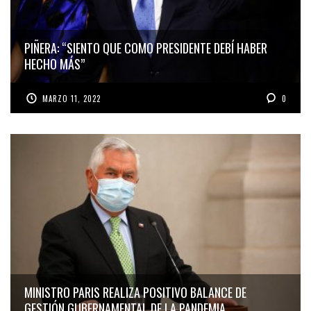
PIÑERA: “SIENTO QUE COMO PRESIDENTE DEBÍ HABER
HECHO MÁS”
MARZO 11, 2022
0
MINISTRO PARIS REALIZA POSITIVO BALANCE DE
GESTIÓN GUBERNAMENTAL DE LA PANDEMIA