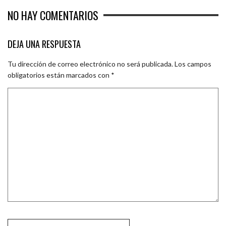
NO HAY COMENTARIOS
DEJA UNA RESPUESTA
Tu dirección de correo electrónico no será publicada.
Los campos
obligatorios están marcados con
*