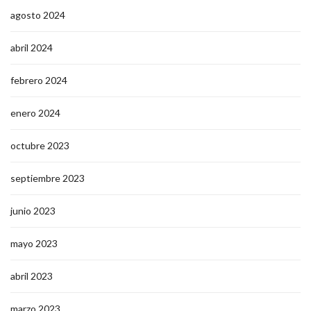
agosto 2024
abril 2024
febrero 2024
enero 2024
octubre 2023
septiembre 2023
junio 2023
mayo 2023
abril 2023
marzo 2023