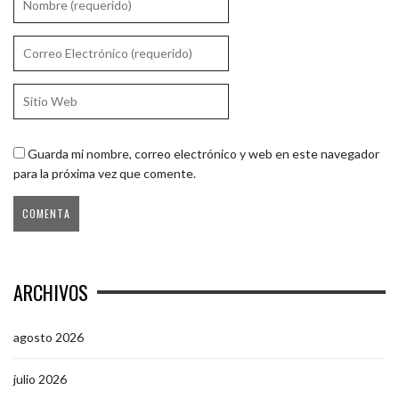
Guarda mi nombre, correo electrónico y web en este navegador
para la próxima vez que comente.
ARCHIVOS
agosto 2026
julio 2026