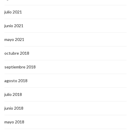
julio 2021
junio 2021
mayo 2021
octubre 2018
septiembre 2018
agosto 2018
julio 2018
junio 2018
mayo 2018