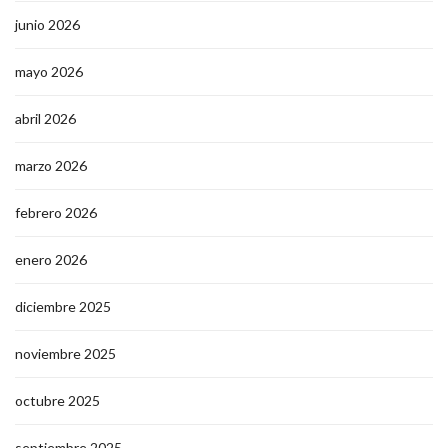
junio 2026
mayo 2026
abril 2026
marzo 2026
febrero 2026
enero 2026
diciembre 2025
noviembre 2025
octubre 2025
septiembre 2025