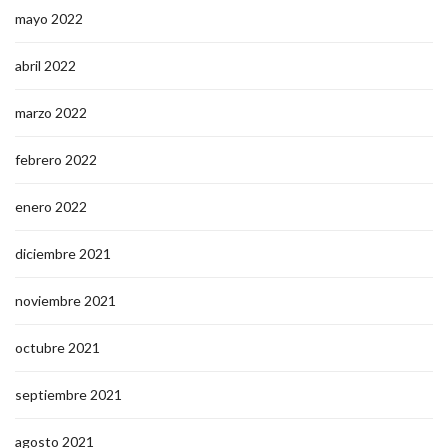
mayo 2022
abril 2022
marzo 2022
febrero 2022
enero 2022
diciembre 2021
noviembre 2021
octubre 2021
septiembre 2021
agosto 2021