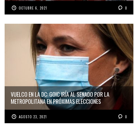
OCTUBRE 6, 2021
0
VUELCO EN LA DC: GOIC IRÍA AL SENADO POR LA
METROPOLITANA EN PRÓXIMAS ELECCIONES
AGOSTO 23, 2021
0