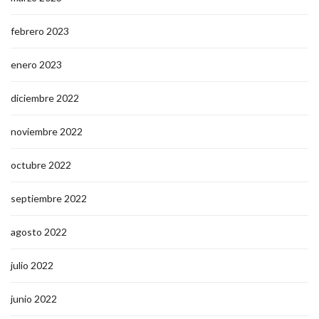
febrero 2023
enero 2023
diciembre 2022
noviembre 2022
octubre 2022
septiembre 2022
agosto 2022
julio 2022
junio 2022