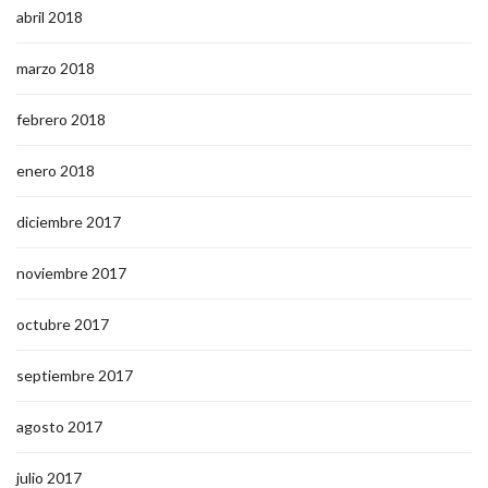
abril 2018
marzo 2018
febrero 2018
enero 2018
diciembre 2017
noviembre 2017
octubre 2017
septiembre 2017
agosto 2017
julio 2017