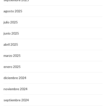
agosto 2025
julio 2025
junio 2025
abril 2025
marzo 2025
enero 2025
diciembre 2024
noviembre 2024
septiembre 2024