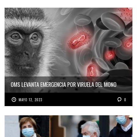
OMS LEVANTA EMERGENCIA POR VIRUELA DEL MONO
MAYO 12, 2023
0