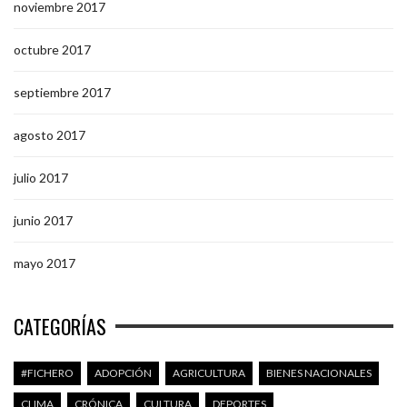
noviembre 2017
octubre 2017
septiembre 2017
agosto 2017
julio 2017
junio 2017
mayo 2017
CATEGORÍAS
#FICHERO
ADOPCIÓN
AGRICULTURA
BIENES NACIONALES
CLIMA
CRÓNICA
CULTURA
DEPORTES