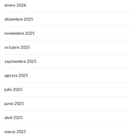
enero 2026
diciembre 2025
noviembre 2025
octubre 2025
septiembre 2025
agosto 2025
julio 2025
junio 2025
abril 2025
marzo 2025