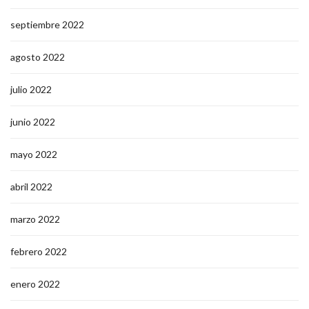
septiembre 2022
agosto 2022
julio 2022
junio 2022
mayo 2022
abril 2022
marzo 2022
febrero 2022
enero 2022