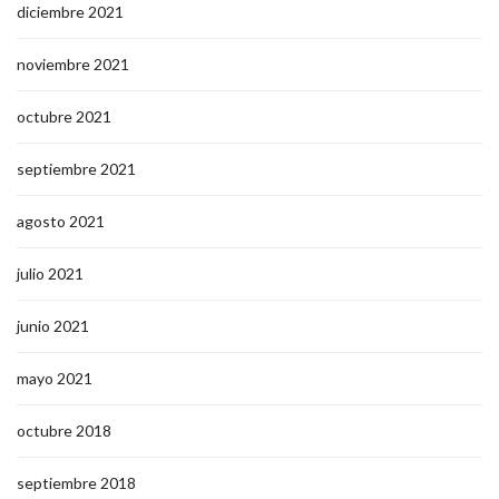
diciembre 2021
noviembre 2021
octubre 2021
septiembre 2021
agosto 2021
julio 2021
junio 2021
mayo 2021
octubre 2018
septiembre 2018