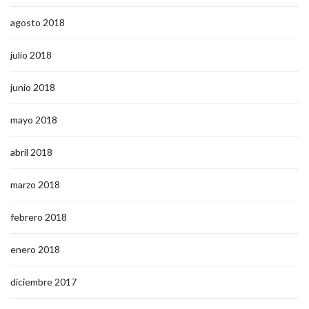
agosto 2018
julio 2018
junio 2018
mayo 2018
abril 2018
marzo 2018
febrero 2018
enero 2018
diciembre 2017