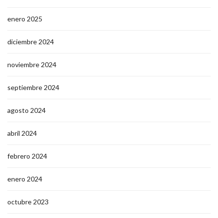
enero 2025
diciembre 2024
noviembre 2024
septiembre 2024
agosto 2024
abril 2024
febrero 2024
enero 2024
octubre 2023