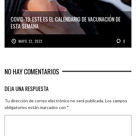
COVID-19: ESTE ES EL CALENDARIO DE VACUNACIÓN DE
ESTA SEMANA
MAYO 23, 2022
0
NO HAY COMENTARIOS
DEJA UNA RESPUESTA
Tu dirección de correo electrónico no será publicada.
Los campos
obligatorios están marcados con
*