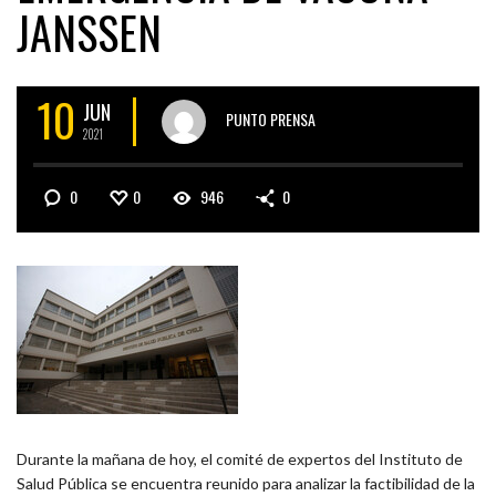
JANSSEN
10
JUN
PUNTO PRENSA
2021
0
0
946
0
Durante la mañana de hoy, el comité de expertos del Instituto de
Salud Pública se encuentra reunido para analizar la factibilidad de la