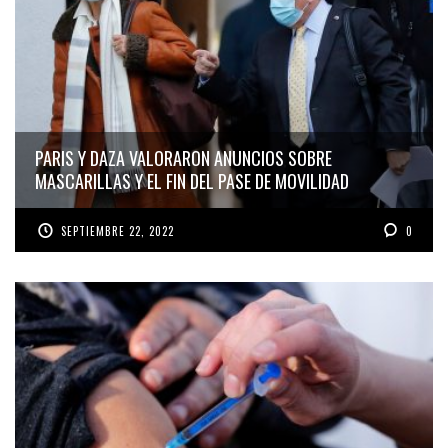
PARIS Y DAZA VALORARON ANUNCIOS SOBRE
MASCARILLAS Y EL FIN DEL PASE DE MOVILIDAD
SEPTIEMBRE 22, 2022
0