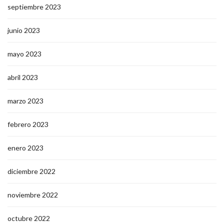
septiembre 2023
junio 2023
mayo 2023
abril 2023
marzo 2023
febrero 2023
enero 2023
diciembre 2022
noviembre 2022
octubre 2022