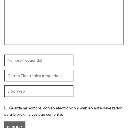
Guarda mi nombre, correo electrónico y web en este navegador
para la próxima vez que comente.