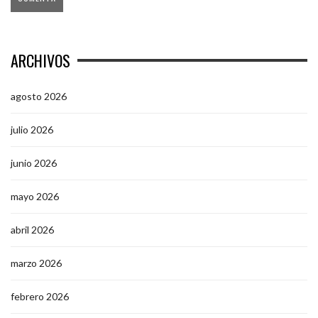
ARCHIVOS
agosto 2026
julio 2026
junio 2026
mayo 2026
abril 2026
marzo 2026
febrero 2026