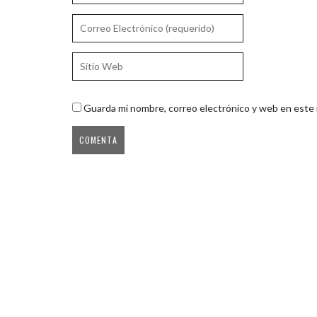
Guarda mi nombre, correo electrónico y web en este