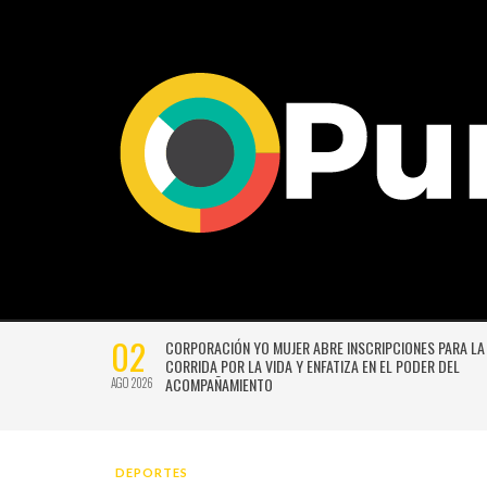
02
CTIVIDADES
CORPORACIÓN YO MUJER ABRE INSCRIPCIONES PARA LA
CORRIDA POR LA VIDA Y ENFATIZA EN EL PODER DEL
ACOMPAÑAMIENTO
AGO 2026
DEPORTES