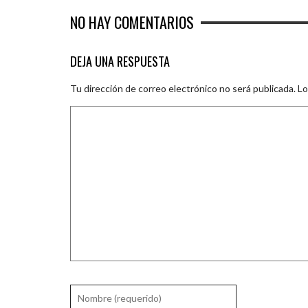
NO HAY COMENTARIOS
DEJA UNA RESPUESTA
Tu dirección de correo electrónico no será publicada.
Lo