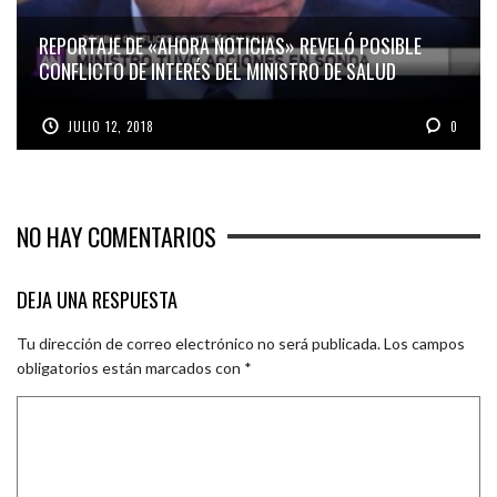
REPORTAJE DE «AHORA NOTICIAS» REVELÓ POSIBLE
CONFLICTO DE INTERÉS DEL MINISTRO DE SALUD
JULIO 12, 2018
0
NO HAY COMENTARIOS
DEJA UNA RESPUESTA
Tu dirección de correo electrónico no será publicada.
Los campos
obligatorios están marcados con
*