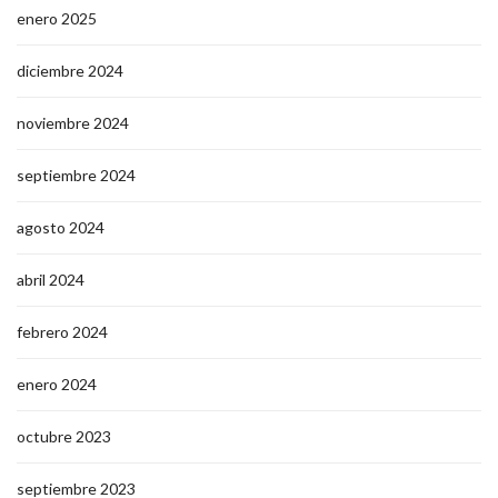
enero 2025
diciembre 2024
noviembre 2024
septiembre 2024
agosto 2024
abril 2024
febrero 2024
enero 2024
octubre 2023
septiembre 2023