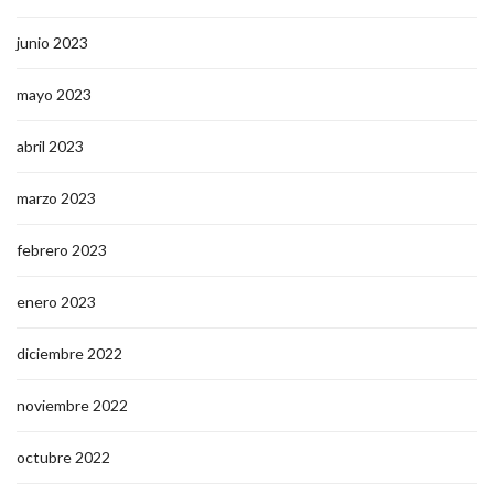
junio 2023
mayo 2023
abril 2023
marzo 2023
febrero 2023
enero 2023
diciembre 2022
noviembre 2022
octubre 2022