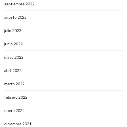
septiembre 2022
agosto 2022
julio 2022
junio 2022
mayo 2022
abril 2022
marzo 2022
febrero 2022
enero 2022
diciembre 2021