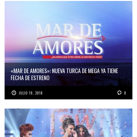
«MAR DE AMORES»: NUEVA TURCA DE MEGA YA TIENE
FECHA DE ESTRENO
JULIO 19, 2018
0