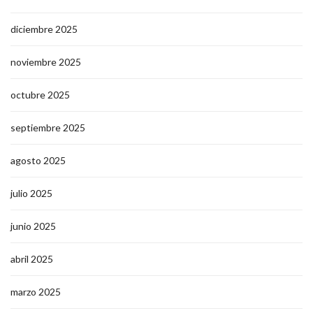
diciembre 2025
noviembre 2025
octubre 2025
septiembre 2025
agosto 2025
julio 2025
junio 2025
abril 2025
marzo 2025