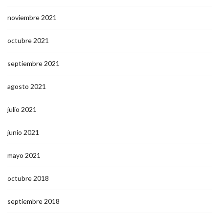
noviembre 2021
octubre 2021
septiembre 2021
agosto 2021
julio 2021
junio 2021
mayo 2021
octubre 2018
septiembre 2018