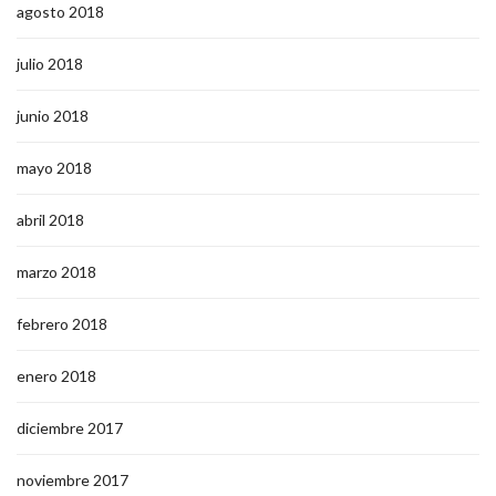
agosto 2018
julio 2018
junio 2018
mayo 2018
abril 2018
marzo 2018
febrero 2018
enero 2018
diciembre 2017
noviembre 2017