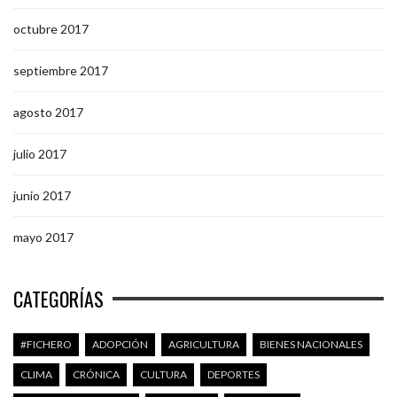
octubre 2017
septiembre 2017
agosto 2017
julio 2017
junio 2017
mayo 2017
CATEGORÍAS
#FICHERO
ADOPCIÓN
AGRICULTURA
BIENES NACIONALES
CLIMA
CRÓNICA
CULTURA
DEPORTES