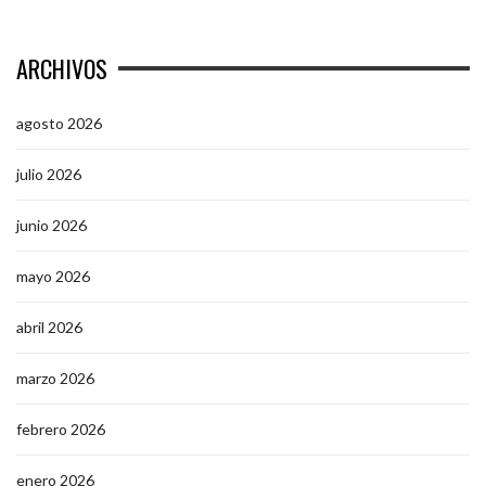
ARCHIVOS
agosto 2026
julio 2026
junio 2026
mayo 2026
abril 2026
marzo 2026
febrero 2026
enero 2026