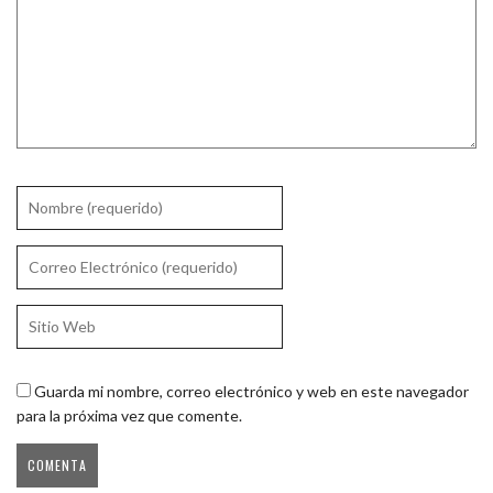
Guarda mi nombre, correo electrónico y web en este navegador
para la próxima vez que comente.