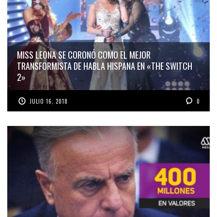
MISS LEONA SE CORONÓ COMO EL MEJOR
TRANSFORMISTA DE HABLA HISPANA EN «THE SWITCH
2»
JULIO 16, 2018
0