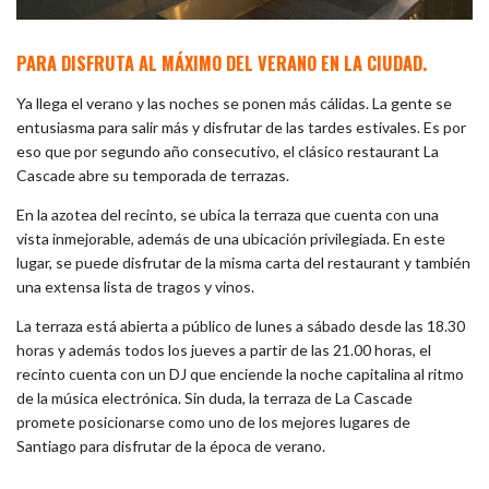
PARA DISFRUTA AL MÁXIMO DEL VERANO EN LA CIUDAD.
Ya llega el verano y las noches se ponen más cálidas. La gente se
entusiasma para salir más y disfrutar de las tardes estivales. Es por
eso que por segundo año consecutivo, el clásico restaurant La
Cascade abre su temporada de terrazas.
En la azotea del recinto, se ubica la terraza que cuenta con una
vista inmejorable, además de una ubicación privilegiada. En este
lugar, se puede disfrutar de la misma carta del restaurant y también
una extensa lista de tragos y vinos.
La terraza está abierta a público de lunes a sábado desde las 18.30
horas y además todos los jueves a partir de las 21.00 horas, el
recinto cuenta con un DJ que enciende la noche capitalina al ritmo
de la música electrónica. Sin duda, la terraza de La Cascade
promete posicionarse como uno de los mejores lugares de
Santiago para disfrutar de la época de verano.