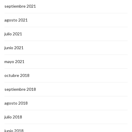
septiembre 2021
agosto 2021
julio 2021
junio 2021
mayo 2021
octubre 2018
septiembre 2018
agosto 2018
julio 2018
junio 2018