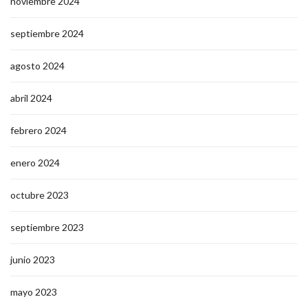
noviembre 2024
septiembre 2024
agosto 2024
abril 2024
febrero 2024
enero 2024
octubre 2023
septiembre 2023
junio 2023
mayo 2023