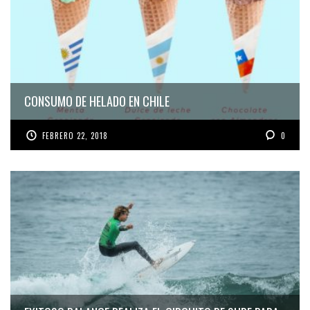
CONSUMO DE HELADO EN CHILE
FEBRERO 22, 2018
0