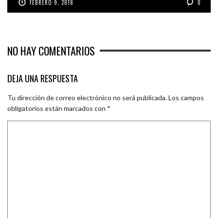
FEBRERO 9, 2018
0
NO HAY COMENTARIOS
DEJA UNA RESPUESTA
Tu dirección de correo electrónico no será publicada.
Los campos
obligatorios están marcados con
*