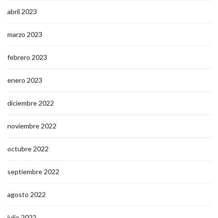
abril 2023
marzo 2023
febrero 2023
enero 2023
diciembre 2022
noviembre 2022
octubre 2022
septiembre 2022
agosto 2022
julio 2022