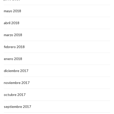
mayo 2018
abril 2018
marzo 2018
febrero 2018
enero 2018
diciembre 2017
noviembre 2017
octubre 2017
septiembre 2017