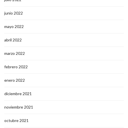
junio 2022
mayo 2022
abril 2022
marzo 2022
febrero 2022
enero 2022
diciembre 2021
noviembre 2021
octubre 2021