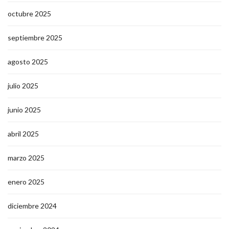
octubre 2025
septiembre 2025
agosto 2025
julio 2025
junio 2025
abril 2025
marzo 2025
enero 2025
diciembre 2024