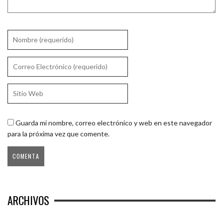
Guarda mi nombre, correo electrónico y web en este navegador
para la próxima vez que comente.
ARCHIVOS