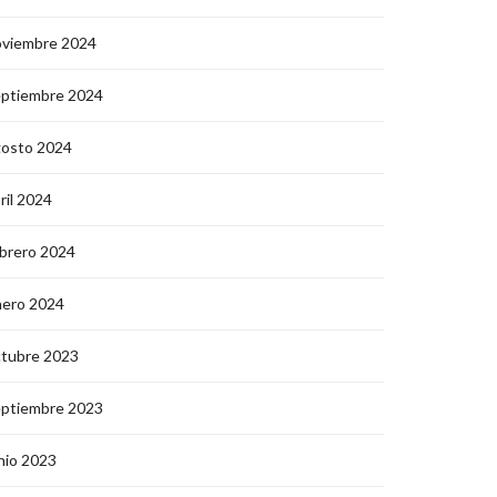
oviembre 2024
eptiembre 2024
gosto 2024
ril 2024
brero 2024
nero 2024
ctubre 2023
eptiembre 2023
nio 2023