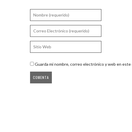
Guarda mi nombre, correo electrónico y web en este