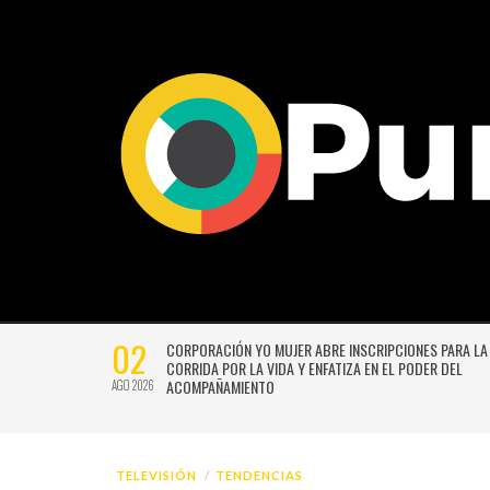
02
CTIVIDADES
CORPORACIÓN YO MUJER ABRE INSCRIPCIONES PARA LA
CORRIDA POR LA VIDA Y ENFATIZA EN EL PODER DEL
ACOMPAÑAMIENTO
AGO 2026
TELEVISIÓN
TENDENCIAS