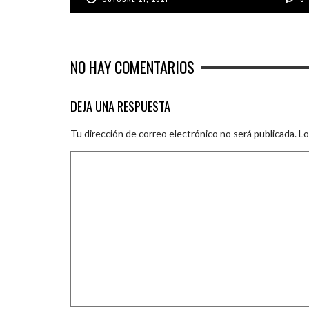
NO HAY COMENTARIOS
DEJA UNA RESPUESTA
Tu dirección de correo electrónico no será publicada.
Lo