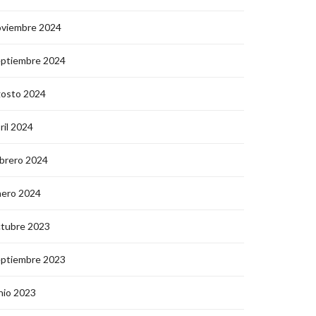
oviembre 2024
eptiembre 2024
gosto 2024
ril 2024
brero 2024
nero 2024
ctubre 2023
eptiembre 2023
nio 2023