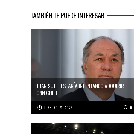
TAMBIÉN TE PUEDE INTERESAR
JUAN SUTIL ESTARÍA INTENTANDO ADQUIRIR
CNN CHILE
FEBRERO 21, 2022
0