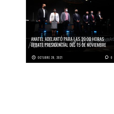
ANATEL ADELANTÓ PARA LAS 20:00 HORAS
DEBATE PRESIDENCIAL DEL 15 DE NOVIEMBRE
OCTUBRE 28, 2021
0