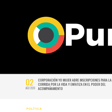
02
CTIVIDADES
CORPORACIÓN YO MUJER ABRE INSCRIPCIONES PARA LA
CORRIDA POR LA VIDA Y ENFATIZA EN EL PODER DEL
ACOMPAÑAMIENTO
AGO 2026
POLÍTICA